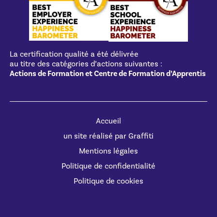
La certification qualité a été délivrée
au titre des catégories d’actions suivantes :
Actions de Formation et Centre de Formation d’Apprentis
Accueil
un site réalisé par Graffiti
Mentions légales
Politique de confidentialité
Politique de cookies