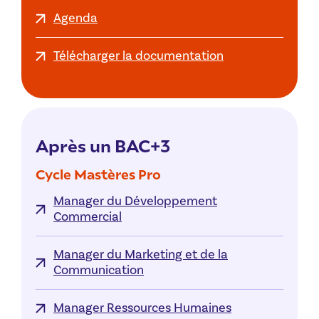
Agenda
Télécharger la documentation
Après un BAC+3
Cycle Mastères Pro
Manager du Développement
Commercial
Manager du Marketing et de la
Communication
Manager Ressources Humaines