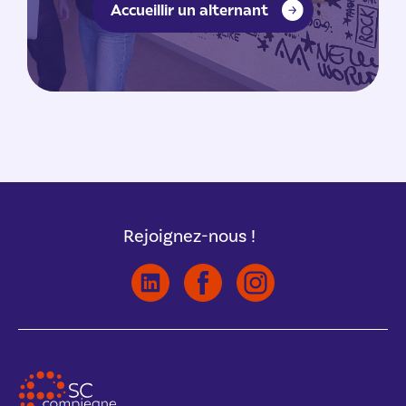
Accueillir un alternant
Rejoignez-nous !