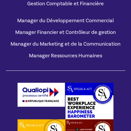
Gestion Comptable et Financière
Manager du Développement Commercial
Manager Financier et Contrôleur de gestion
Manager du Marketing et de la Communication
Manager Ressources Humaines