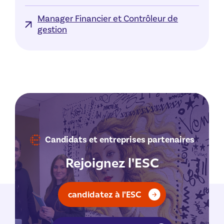
Manager Financier et Contrôleur de
gestion
Candidats et entreprises partenaires
Rejoignez l'ESC
candidatez à l'ESC