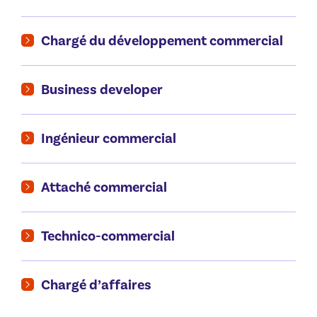
Chargé du développement commercial
Business developer
Ingénieur commercial
Attaché commercial
Technico-commercial
Chargé d’affaires