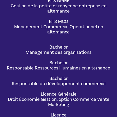
BTS GPME
Gestion de la petite et moyenne entreprise en
alternance
BTS MCO
Management Commercial Opérationnel en
alternance
Bachelor
Management des organisations
Bachelor
Responsable Ressources Humaines en alternance
Bachelor
Responsable du développement commercial
Licence Générale
Droit Économie Gestion, option Commerce Vente
Marketing
Licence