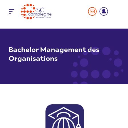
Panneau de gestion des cookies
Bachelor Management des
Organisations