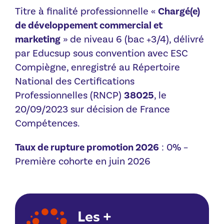
Titre à finalité professionnelle «
Chargé(e)
de développement commercial et
marketing
» de niveau 6 (bac +3/4), délivré
par Educsup sous convention avec ESC
Compiègne, enregistré au Répertoire
National des Certifications
Professionnelles (RNCP)
38025
, le
20/09/2023 sur décision de France
Compétences.
Taux de rupture promotion 2026
: 0% –
Première cohorte en juin 2026
Les +