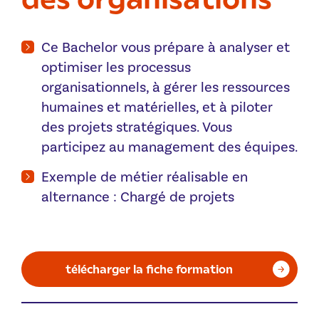
Ce Bachelor vous prépare à analyser et
optimiser les processus
organisationnels, à gérer les ressources
humaines et matérielles, et à piloter
des projets stratégiques. Vous
participez au management des équipes.
Exemple de métier réalisable en
alternance : Chargé de projets
télécharger la fiche formation