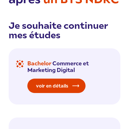
Je souhaite continuer
mes études
Bachelor
Commerce et
Marketing Digital
voir en détails