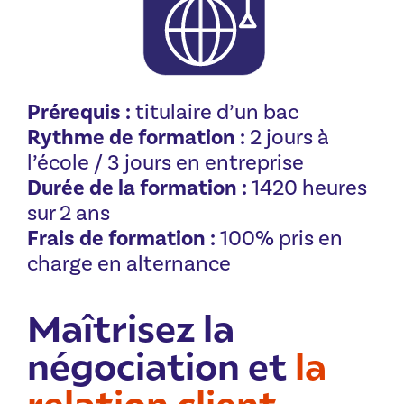
Prérequis :
titulaire d’un bac
Rythme de formation :
2 jours à
l’école / 3 jours en entreprise
Durée de la formation :
1420 heures
sur 2 ans
Frais de formation :
100% pris en
charge en alternance
Maîtrisez la
négociation et
la
relation client