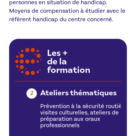
personnes en situation de handicap.
Moyens de compensation à étudier avec le
référent handicap du centre concerné.
Les +
de la
formation
Ateliers thématiques
2
3
Prévention à la sécurité routière,
visites culturelles, ateliers de
préparation aux oraux
,
professionnels