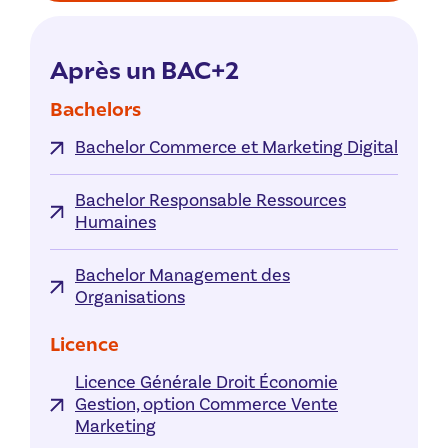
Après un BAC+2
Bachelors
Bachelor Commerce et Marketing Digital
Bachelor Responsable Ressources
Humaines
Bachelor Management des
Organisations
Licence
Licence Générale Droit Économie
Gestion, option Commerce Vente
Marketing