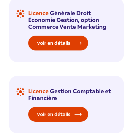
Licence
Générale Droit
Économie Gestion, option
Commerce Vente Marketing
voir en détails
Licence
Gestion Comptable et
Financière
voir en détails