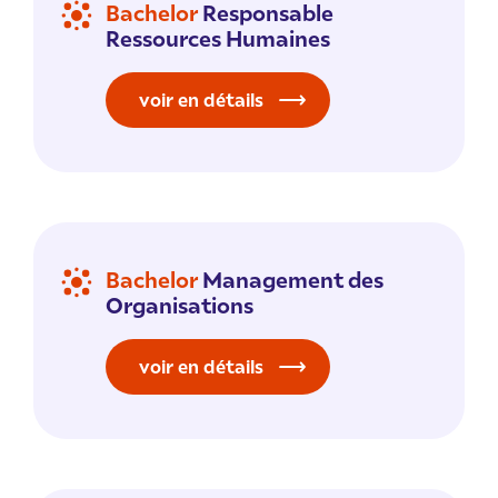
Bachelor
Responsable
Ressources Humaines
voir en détails
Bachelor
Management des
Organisations
voir en détails