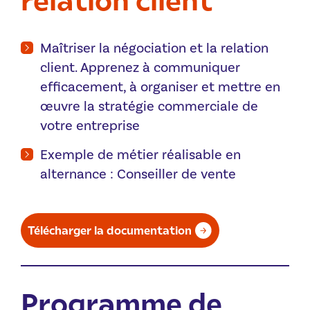
Maîtriser la négociation et la relation
client. Apprenez à communiquer
efficacement, à organiser et mettre en
œuvre la stratégie commerciale de
votre entreprise
Exemple de métier réalisable en
alternance : Conseiller de vente
Télécharger la documentation
Programme de