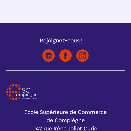
Rejoignez-nous !
Ecole Supérieure de Commerce
de Compiègne
147 rue Irène Joliot Curie