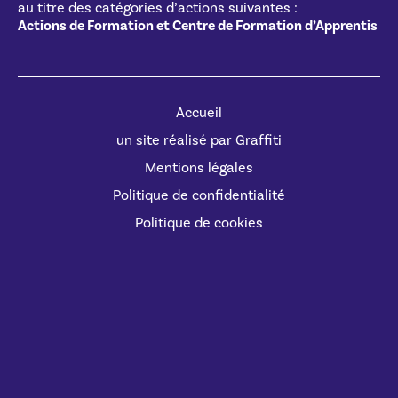
au titre des catégories d’actions suivantes :
Actions de Formation et Centre de Formation d’Apprentis
Accueil
un site réalisé par Graffiti
Mentions légales
Politique de confidentialité
Politique de cookies