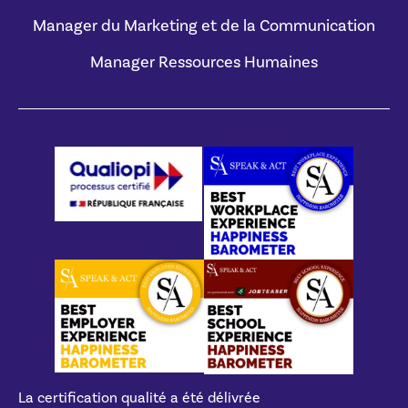
Manager du Marketing et de la Communication
Manager Ressources Humaines
La certification qualité a été délivrée