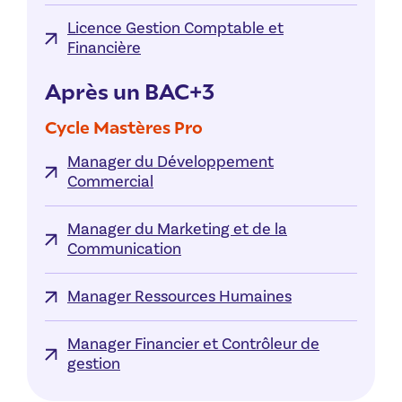
Licence Gestion Comptable et
Financière
Après un BAC+3
Cycle Mastères Pro
Manager du Développement
Commercial
Manager du Marketing et de la
Communication
Manager Ressources Humaines
Manager Financier et Contrôleur de
gestion