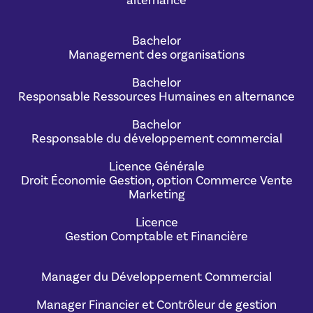
alternance
Bachelor
Management des organisations
Bachelor
Responsable Ressources Humaines en alternance
Bachelor
Responsable du développement commercial
Licence Générale
Droit Économie Gestion, option Commerce Vente
Marketing
Licence
Gestion Comptable et Financière
Manager du Développement Commercial
Manager Financier et Contrôleur de gestion