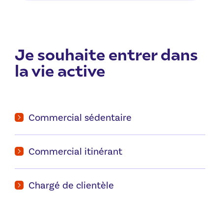
Je souhaite entrer dans
la vie active
Commercial sédentaire
Commercial itinérant
Chargé de clientèle