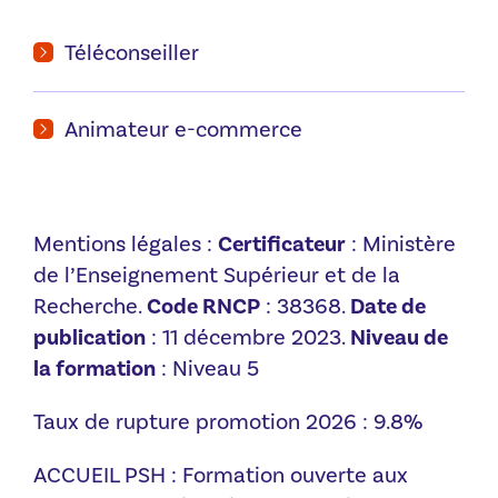
Téléconseiller
Animateur e-commerce
Mentions légales :
Certificateur
: Ministère
de l’Enseignement Supérieur et de la
Recherche.
Code RNCP
: 38368.
Date de
publication
: 11 décembre 2023.
Niveau de
la formation
: Niveau 5
Taux de rupture promotion 2026 : 9.8%
ACCUEIL PSH : Formation ouverte aux