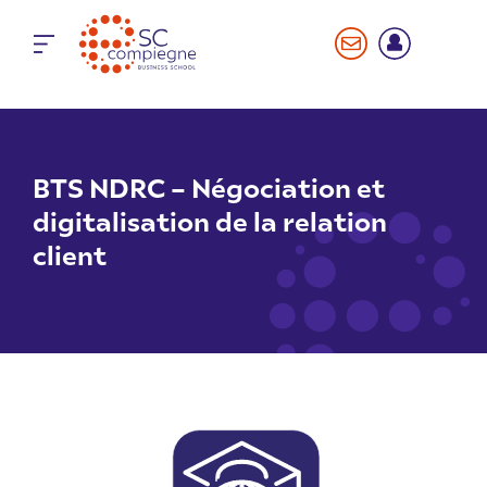
Panneau de gestion des cookies
BTS NDRC – Négociation et
digitalisation de la relation
client