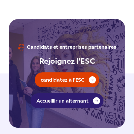
Candidats et entreprises partenaires
Rejoignez l'ESC
candidatez à l'ESC
Accueillir un alternant