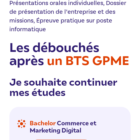
Présentations orales individuelles, Dossier
de présentation de l’entreprise et des
missions, Épreuve pratique sur poste
informatique
Les débouchés
après
un BTS GPME
Je souhaite continuer
mes études
Bachelor
Commerce et
Marketing Digital