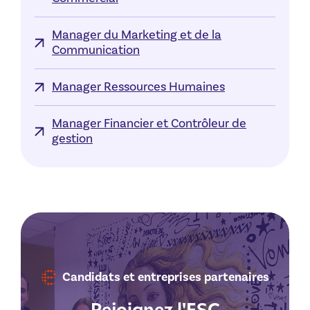
Manager du Marketing et de la
Communication
Manager Ressources Humaines
Manager Financier et Contrôleur de
gestion
Candidats et entreprises partenaires
Rejoignez l'ESC