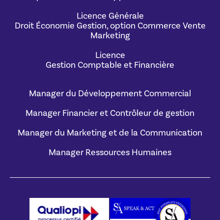
Licence Générale
Droit Économie Gestion, option Commerce Vente
Marketing
Licence
Gestion Comptable et Financière
Manager du Développement Commercial
Manager Financier et Contrôleur de gestion
Manager du Marketing et de la Communication
Manager Ressources Humaines