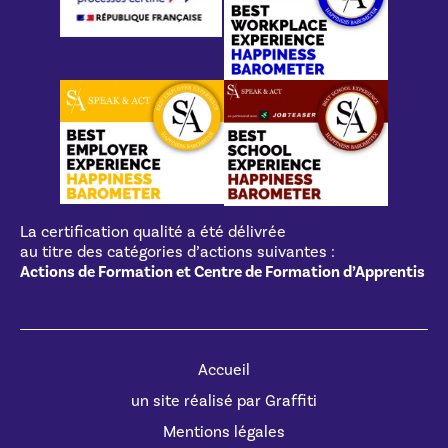
La certification qualité a été délivrée
au titre des catégories d’actions suivantes :
Actions de Formation et Centre de Formation d’Apprentis
Accueil
un site réalisé par Graffiti
Mentions légales