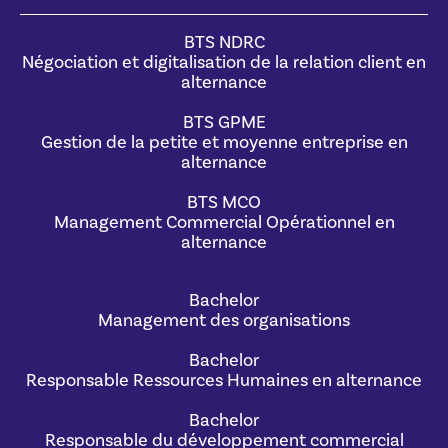
BTS NDRC
Négociation et digitalisation de la relation client en
alternance
BTS GPME
Gestion de la petite et moyenne entreprise en
alternance
BTS MCO
Management Commercial Opérationnel en
alternance
Bachelor
Management des organisations
Bachelor
Responsable Ressources Humaines en alternance
Bachelor
Responsable du développement commercial