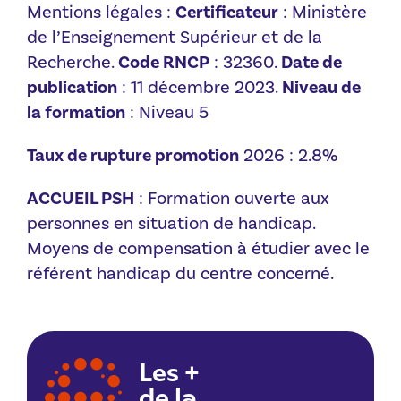
Mentions légales :
Certificateur
: Ministère
de l’Enseignement Supérieur et de la
Recherche.
Code RNCP
: 32360.
Date de
publication
: 11 décembre 2023.
Niveau de
la formation
: Niveau 5
Taux de rupture promotion
2026 : 2.8%
ACCUEIL PSH
: Formation ouverte aux
personnes en situation de handicap.
Moyens de compensation à étudier avec le
référent handicap du centre concerné.
Les +
de la