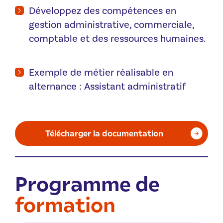
Développez des compétences en
gestion administrative, commerciale,
comptable et des ressources humaines.
Exemple de métier réalisable en
alternance : Assistant administratif
Télécharger la documentation
Programme de
formation