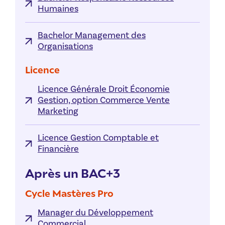
Humaines
Bachelor Management des
Organisations
Licence
Licence Générale Droit Économie
Gestion, option Commerce Vente
Marketing
Licence Gestion Comptable et
Financière
Après un BAC+3
Cycle Mastères Pro
Manager du Développement
Commercial