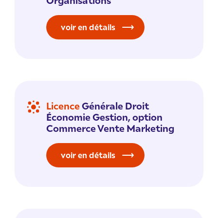
Organisations
voir en détails
Licence
Générale Droit
Économie Gestion, option
Commerce Vente Marketing
voir en détails