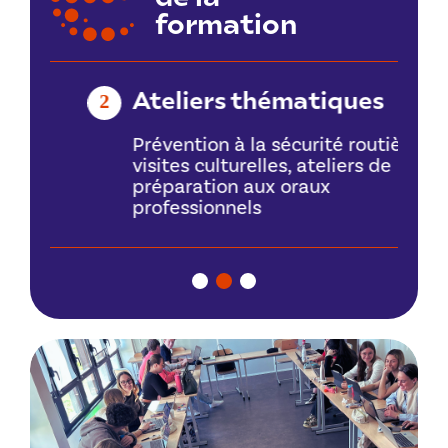
formation
Ateliers thématiques
2
3
Prévention à la sécurité routière,
visites culturelles, ateliers de
préparation aux oraux
,
professionnels