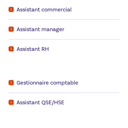
Assistant commercial
Assistant manager
Assistant RH
Gestionnaire comptable
Assistant QSE/HSE