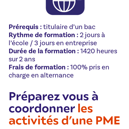
Prérequis :
titulaire d’un bac
Rythme de formation :
2 jours à
l’école / 3 jours en entreprise
Durée de la formation :
1420 heures
sur 2 ans
Frais de formation :
100% pris en
charge en alternance
Préparez vous à
coordonner
les
activités d’une PME