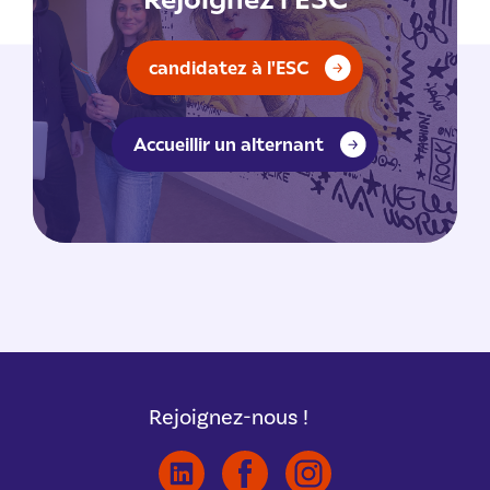
candidatez à l'ESC
Accueillir un alternant
Rejoignez-nous !