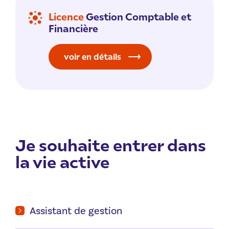
Licence
Gestion Comptable et
Financière
voir en détails
Je souhaite entrer dans
la vie active
Assistant de gestion