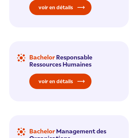
voir en détails
Bachelor
Responsable
Ressources Humaines
voir en détails
Bachelor
Management des