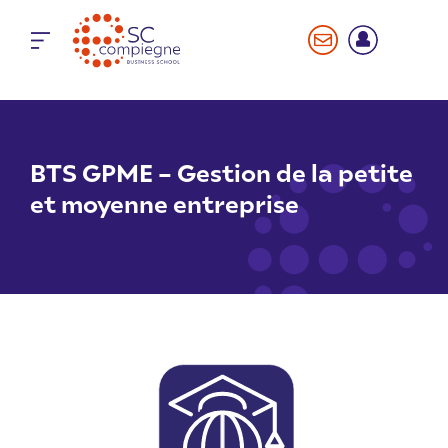
Panneau de gestion des cookies
BTS GPME – Gestion de la petite
et moyenne entreprise