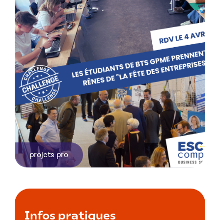
projets pro
Infos pratiques