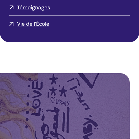
Témoignages
Vie de l'École