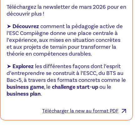
Téléchargez la newsletter de mars 2026 pour en
découvrir plus !
➤
Découvrez
comment la pédagogie active de
l’ESC Compiègne donne une place centrale à
l’expérience, aux mises en situation concrètes
et aux projets de terrain pour transformer la
théorie en compétences durables.
➤
Explorez
les différentes façons dont l’esprit
d’entreprendre se construit à l’ESCC, du BTS au
Bac+5, à travers des formats concrets comme le
business game
, le
challenge start-up
ou le
business plan
.
Télécharger la new au format PDF