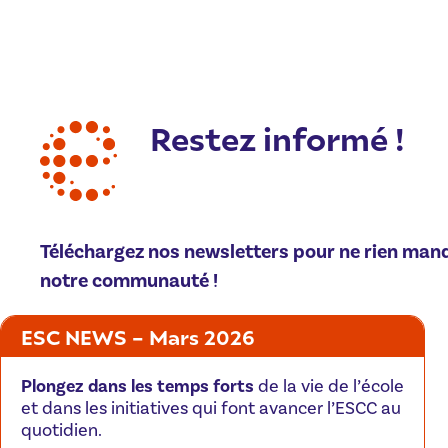
Restez informé !
Téléchargez nos newsletters pour ne rien man
notre communauté !
ESC NEWS – Mars 2026
Plongez dans les temps forts
de la vie de l’école
et dans les initiatives qui font avancer l’ESCC au
quotidien.