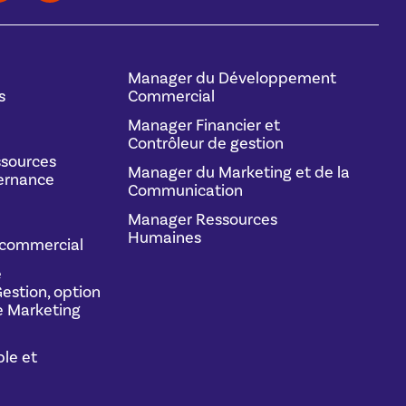
Manager du Développement
s
Commercial
Manager Financier et
Contrôleur de gestion
sources
Manager du Marketing et de la
ernance
Communication
Manager Ressources
Humaines
commercial
e
estion, option
 Marketing
le et