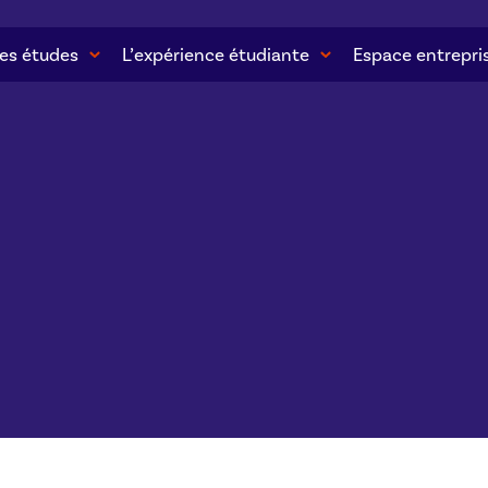
es études
L’expérience étudiante
Espace entrepri