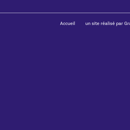
Accueil
un site réalisé par Gra