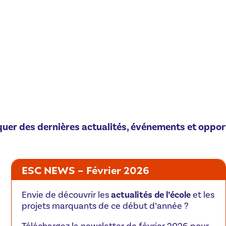
quer des dernières actualités, événements et oppo
ESC NEWS – Février 2026
Envie de découvrir les
actualités de l’école
et les
projets marquants de ce début d’année ?