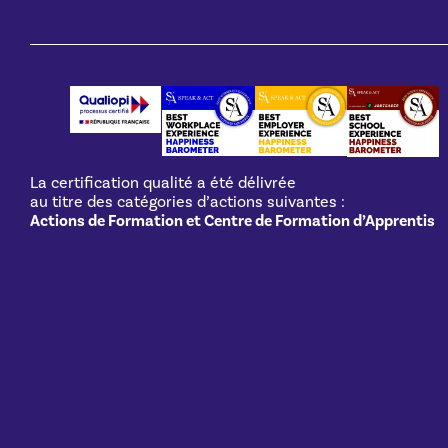
La certification qualité a été délivrée
au titre des catégories d’actions suivantes :
Actions de Formation et Centre de Formation d’Apprentis