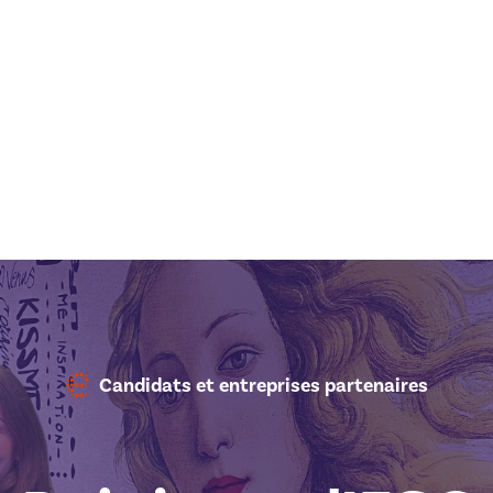
Candidats et entreprises partenaires