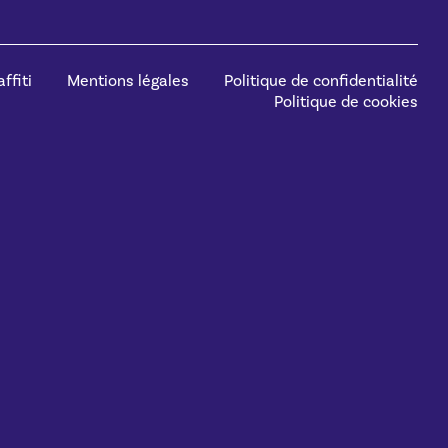
ffiti
Mentions légales
Politique de confidentialité
Politique de cookies