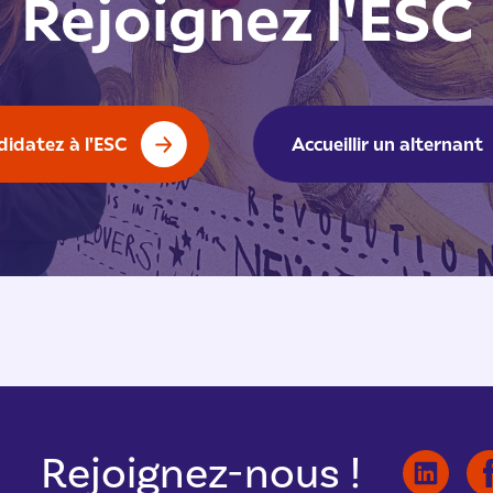
Rejoignez l'ESC
didatez à l'ESC
Accueillir un alternant
Rejoignez-nous !