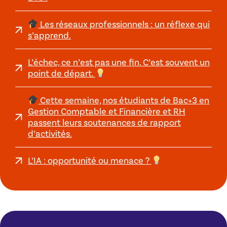
Les réseaux professionnels : un réflexe qui
s’apprend.
L’échec, ce n’est pas une fin. C’est souvent un
point de départ.
Cette semaine, nos étudiants de Bac+3 en
Gestion Comptable et Financière et RH
passent leurs soutenances de rapport
d’activités.
L’IA : opportunité ou menace ?