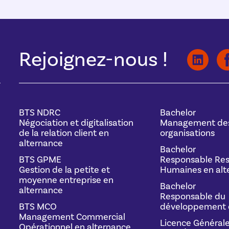
Rejoignez-nous !
BTS NDRC
Bachelor
Négociation et digitalisation
Management de
de la relation client en
organisations
alternance
Bachelor
BTS GPME
Responsable Res
Gestion de la petite et
Humaines en alt
moyenne entreprise en
Bachelor
alternance
Responsable du
BTS MCO
développement 
Management Commercial
Licence Général
Opérationnel en alternance