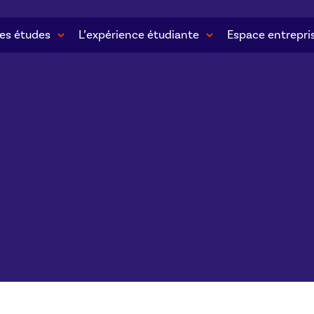
es études
L’expérience étudiante
Espace entrepri