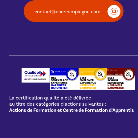
contact@esc-compiegne.com
La certification qualité a été délivrée
au titre des catégories d’actions suivantes :
Actions de Formation et Centre de Formation d’Apprentis