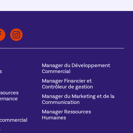
Manager du Développement
s
Commercial
Manager Financier et
Contrôleur de gestion
sources
Manager du Marketing et de la
ernance
Communication
Manager Ressources
Humaines
commercial
e