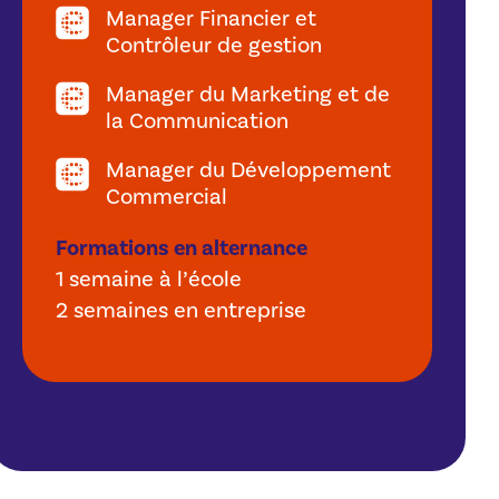
Manager Financier et
Contrôleur de gestion
Manager du Marketing et de
la Communication
Manager du Développement
Commercial
Formations en alternance
1 semaine à l’école
2 semaines en entreprise