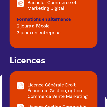
Bachelor Commerce et
Marketing Digital
Formations en alternance
2 jours à l’école
3 jours en entreprise
Licences
Licence Générale Droit
Économie Gestion, option
Commerce Vente Marketing