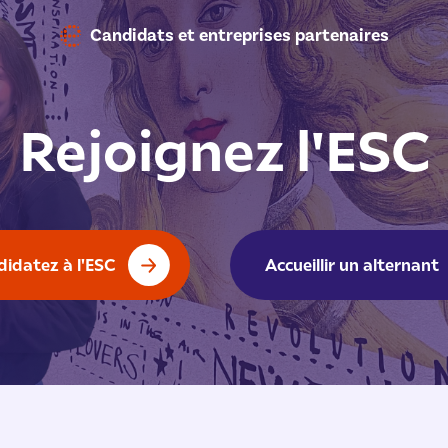
Candidats et entreprises partenaires
Rejoignez l'ESC
didatez à l'ESC
Accueillir un alternant