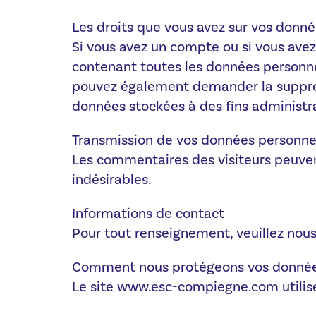
Les droits que vous avez sur vos donn
Si vous avez un compte ou si vous avez
contenant toutes les données personnel
pouvez également demander la suppres
données stockées à des fins administrat
Transmission de vos données personne
Les commentaires des visiteurs peuven
indésirables.
Informations de contact
Pour tout renseignement, veuillez nous
Comment nous protégeons vos donné
Le site www.esc-compiegne.com utilise