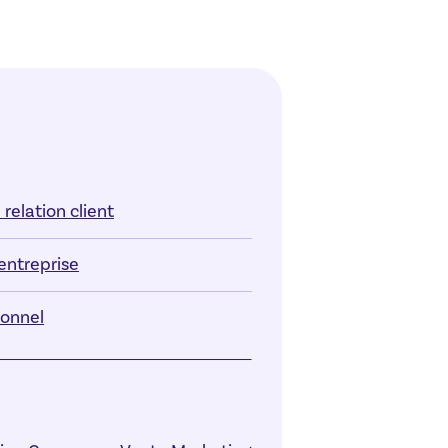
relation client
entreprise
onnel