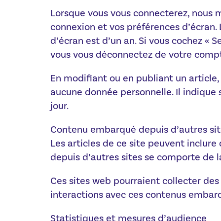
Lorsque vous vous connecterez, nous m
connexion et vos préférences d’écran. 
d’écran est d’un an. Si vous cochez « 
vous vous déconnectez de votre compte
En modifiant ou en publiant un article
aucune donnée personnelle. Il indique s
jour.
Contenu embarqué depuis d’autres sit
Les articles de ce site peuvent inclure
depuis d’autres sites se comporte de la
Ces sites web pourraient collecter des 
interactions avec ces contenus embarq
Statistiques et mesures d’audience