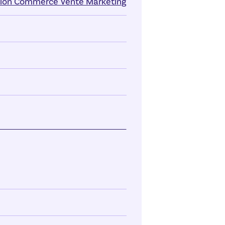
ption Commerce Vente Marketing