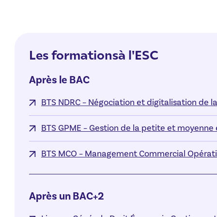
Les formationsà l'ESC
Après le BAC
BTS NDRC – Négociation et digitalisation de la 
BTS GPME – Gestion de la petite et moyenne 
BTS MCO – Management Commercial Opérati
Après un BAC+2