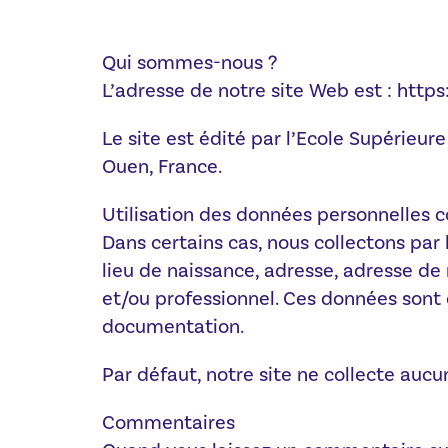
Qui sommes-nous ?
L’adresse de notre site Web est : htt
Le site est édité par l’Ecole Supérieu
Ouen, France.
Utilisation des données personnelles c
Dans certains cas, nous collectons par
lieu de naissance, adresse, adresse de
et/ou professionnel. Ces données sont 
documentation.
Par défaut, notre site ne collecte aucu
Commentaires