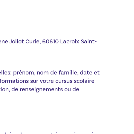
ne Joliot Curie, 60610 Lacroix Saint-
elles: prénom, nom de famille, date et
formations sur votre cursus scolaire
ption, de renseignements ou de