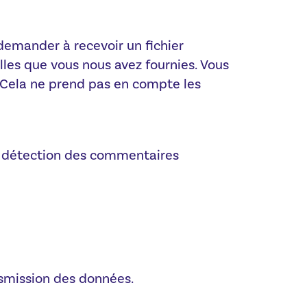
demander à recevoir un fichier
lles que vous nous avez fournies. Vous
Cela ne prend pas en compte les
de détection des commentaires
nsmission des données.