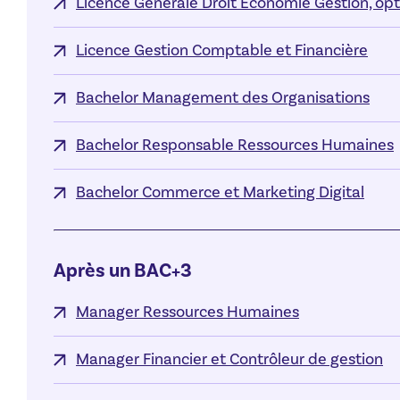
Licence Générale Droit Économie Gestion, o
Licence Gestion Comptable et Financière
Bachelor Management des Organisations
Bachelor Responsable Ressources Humaines
Bachelor Commerce et Marketing Digital
Après un BAC+3
Manager Ressources Humaines
Manager Financier et Contrôleur de gestion