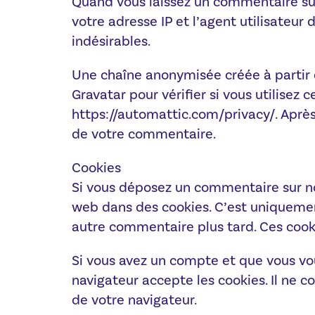
Quand vous laissez un commentaire sur
votre adresse IP et l’agent utilisateu
indésirables.
Une chaîne anonymisée créée à partir 
Gravatar pour vérifier si vous utilisez 
https://automattic.com/privacy/. Après
de votre commentaire.
Cookies
Si vous déposez un commentaire sur not
web dans des cookies. C’est uniquement
autre commentaire plus tard. Ces cook
Si vous avez un compte et que vous vou
navigateur accepte les cookies. Il ne
de votre navigateur.