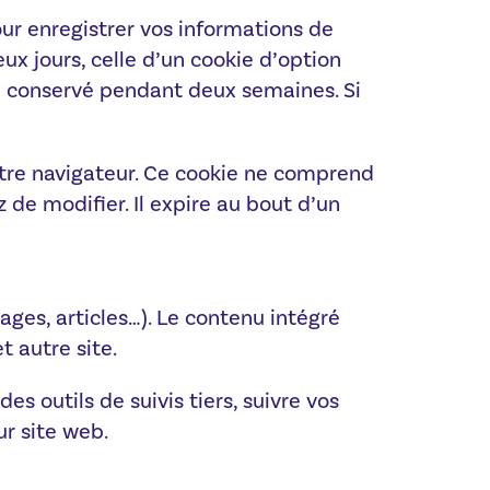
ur enregistrer vos informations de
x jours, celle d’un cookie d’option
ra conservé pendant deux semaines. Si
otre navigateur. Ce cookie ne comprend
 de modifier. Il expire au bout d’un
ages, articles…). Le contenu intégré
t autre site.
s outils de suivis tiers, suivre vos
r site web.