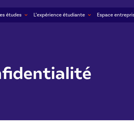
es études
L’expérience étudiante
Espace entrepri
fidentialité