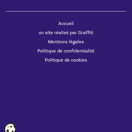
Accueil
un site réalisé par Graffiti
Mentions légales
Politique de confidentialité
Politique de cookies