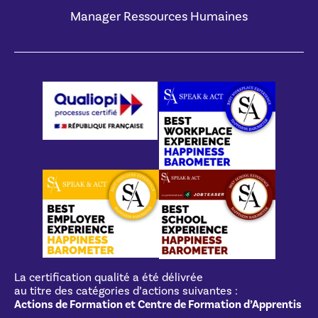
Manager Ressources Humaines
La certification qualité a été délivrée
au titre des catégories d’actions suivantes :
Actions de Formation et Centre de Formation d’Apprentis