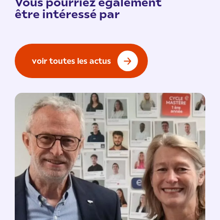
Vous pourriez également
être intéressé par
voir toutes les actus