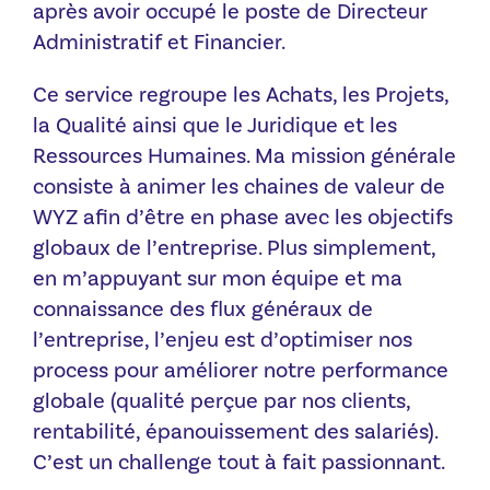
après avoir occupé le poste de Directeur
Administratif et Financier.
Ce service regroupe les Achats, les Projets,
la Qualité ainsi que le Juridique et les
Ressources Humaines. Ma mission générale
consiste à animer les chaines de valeur de
WYZ afin d’être en phase avec les objectifs
globaux de l’entreprise. Plus simplement,
en m’appuyant sur mon équipe et ma
connaissance des flux généraux de
l’entreprise, l’enjeu est d’optimiser nos
process pour améliorer notre performance
globale (qualité perçue par nos clients,
rentabilité, épanouissement des salariés).
C’est un challenge tout à fait passionnant.