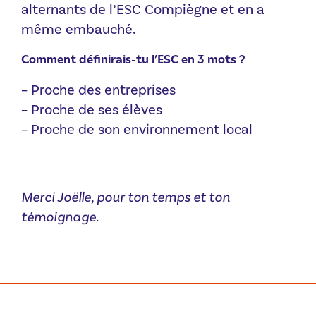
alternants de l’ESC Compiègne et en a
même embauché.
Comment définirais-tu l’ESC en 3 mots ?
– Proche des entreprises
– Proche de ses élèves
– Proche de son environnement local
Merci Joëlle, pour ton temps et ton
témoignage.