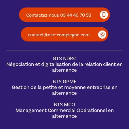
Contactez-nous 03 44 40 70 53
contact@esc-compiegne.com
BTS NDRC
Négociation et digitalisation de la relation client en
alternance
BTS GPME
Gestion de la petite et moyenne entreprise en
alternance
BTS MCO
Management Commercial Opérationnel en
alternance