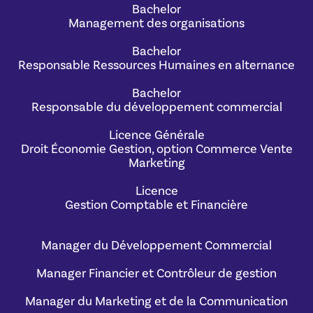
Bachelor
Management des organisations
Bachelor
Responsable Ressources Humaines en alternance
Bachelor
Responsable du développement commercial
Licence Générale
Droit Économie Gestion, option Commerce Vente
Marketing
Licence
Gestion Comptable et Financière
Manager du Développement Commercial
Manager Financier et Contrôleur de gestion
Manager du Marketing et de la Communication