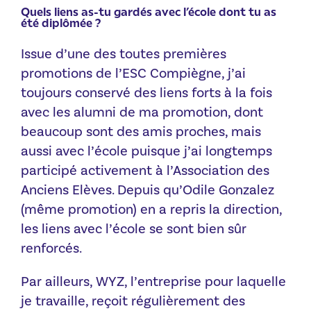
Quels liens as-tu gardés avec l’école dont tu as
été diplômée ?
Issue d’une des toutes premières
promotions de l’ESC Compiègne, j’ai
toujours conservé des liens forts à la fois
avec les alumni de ma promotion, dont
beaucoup sont des amis proches, mais
aussi avec l’école puisque j’ai longtemps
participé activement à l’Association des
Anciens Elèves. Depuis qu’Odile Gonzalez
(même promotion) en a repris la direction,
les liens avec l’école se sont bien sûr
renforcés.
Par ailleurs, WYZ, l’entreprise pour laquelle
je travaille, reçoit régulièrement des