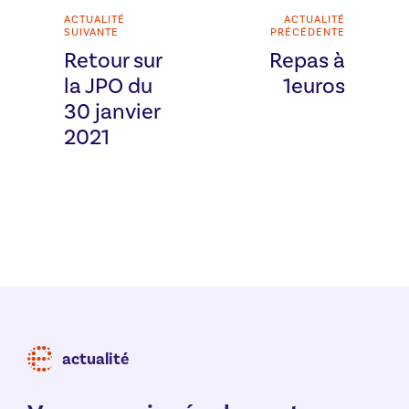
ACTUALITÉ
ACTUALITÉ
SUIVANTE
PRÉCÉDENTE
Retour sur
Repas à
la JPO du
1euros
30 janvier
2021
actualité