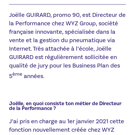
Joëlle GUIRARD, promo 90, est Directeur de
la Performance chez WYZ Group, société
française innovante, spécialisée dans la
vente et la gestion du pneumatique via
Internet. Très attachée à l’école, Joëlle
GUIRARD est régulièrement sollicitée en
qualité de jury pour les Business Plan des
ème
5
années.
Joëlle, en quoi consiste ton métier de Directeur
de la Performance ?
J’ai pris en charge au 1er janvier 2021 cette
fonction nouvellement créée chez WYZ