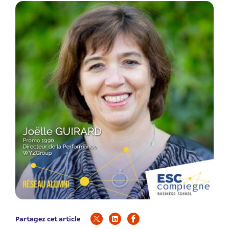
Partagez cet article