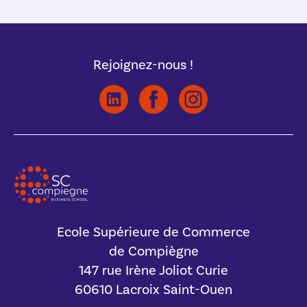
Rejoignez-nous !
Ecole Supérieure de Commerce
de Compiègne
147 rue Irène Joliot Curie
60610 Lacroix Saint-Ouen