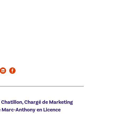
 Chatillon, Chargé de Marketing
e Marc-Anthony en Licence