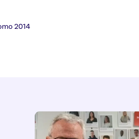
romo 2014