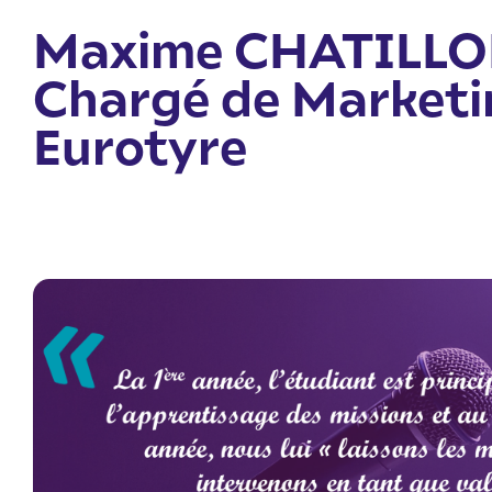
Maxime CHATILLO
Chargé de Marketi
Eurotyre