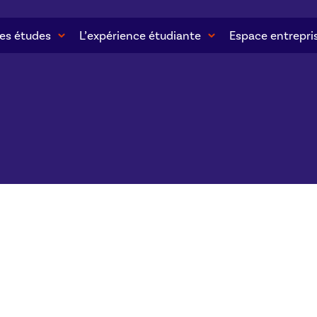
es études
L’expérience étudiante
Espace entrepri