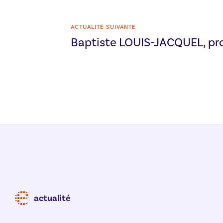
ACTUALITÉ SUIVANTE
Baptiste LOUIS-JACQUEL, p
actualité