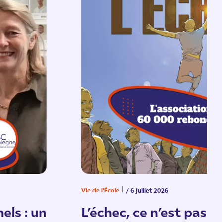
Vie de l'École
/ 6 juillet 2026
els : un
L’échec, ce n’est pas un