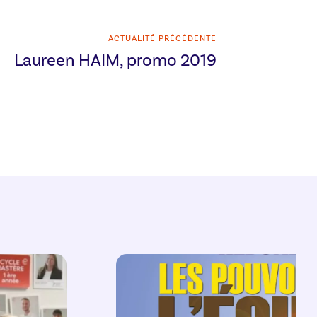
ACTUALITÉ PRÉCÉDENTE
Laureen HAIM, promo 2019