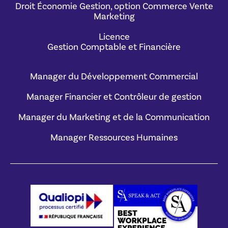
Droit Économie Gestion, option Commerce Vente
Marketing
Licence
Gestion Comptable et Financière
Manager du Développement Commercial
Manager Financier et Contrôleur de gestion
Manager du Marketing et de la Communication
Manager Ressources Humaines