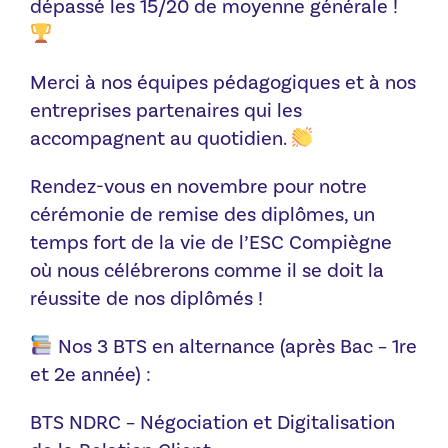
dépassé les 15/20 de moyenne générale !
Merci à nos équipes pédagogiques et à nos
entreprises partenaires qui les
accompagnent au quotidien.
Rendez-vous en novembre pour notre
cérémonie de remise des diplômes, un
temps fort de la vie de l’ESC Compiègne
où nous célébrerons comme il se doit la
réussite de nos diplômés !
Nos 3 BTS en alternance (après Bac – 1re
et 2e année) :
BTS NDRC – Négociation et Digitalisation