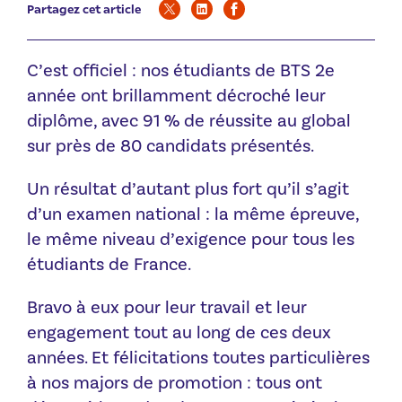
Partagez cet article
C’est officiel : nos étudiants de BTS 2e
année ont brillamment décroché leur
diplôme, avec 91 % de réussite au global
sur près de 80 candidats présentés.
Un résultat d’autant plus fort qu’il s’agit
d’un examen national : la même épreuve,
le même niveau d’exigence pour tous les
étudiants de France.
Bravo à eux pour leur travail et leur
engagement tout au long de ces deux
années. Et félicitations toutes particulières
à nos majors de promotion : tous ont