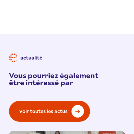
actualité
Vous pourriez également
être intéressé par
voir toutes les actus