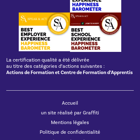
La certification qualité a été délivrée
au titre des catégories d’actions suivantes :
Actions de Formation et Centre de Formation d’Apprentis
Accueil
un site réalisé par Graffiti
Mentions légales
Politique de confidentialité