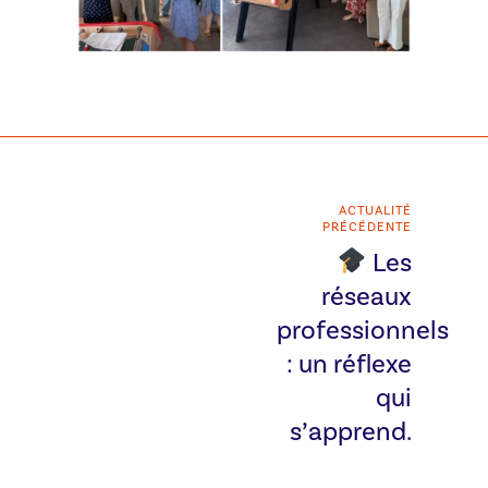
ACTUALITÉ
PRÉCÉDENTE
Les
réseaux
professionnels
: un réflexe
qui
s’apprend.