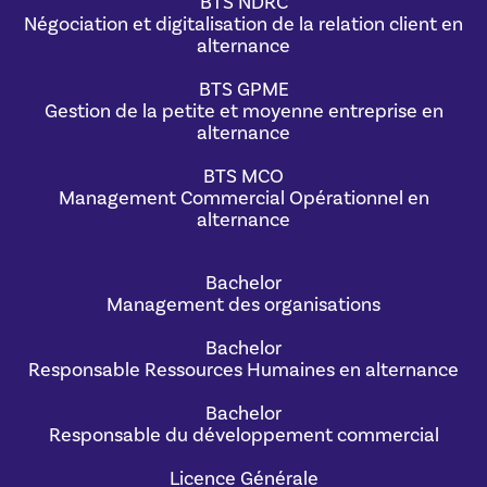
BTS NDRC
Négociation et digitalisation de la relation client en
alternance
BTS GPME
Gestion de la petite et moyenne entreprise en
alternance
BTS MCO
Management Commercial Opérationnel en
alternance
Bachelor
Management des organisations
Bachelor
Responsable Ressources Humaines en alternance
Bachelor
Responsable du développement commercial
Licence Générale