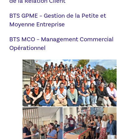
de la Relation Client
BTS GPME – Gestion de la Petite et
Moyenne Entreprise
BTS MCO – Management Commercial
Opérationnel