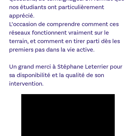
nos étudiants ont particulièrement
apprécié.
L’occasion de comprendre comment ces
réseaux fonctionnent vraiment sur le
terrain, et comment en tirer parti dès les
premiers pas dans la vie active.
Un grand merci à Stéphane Leterrier pour
sa disponibilité et la qualité de son
intervention.