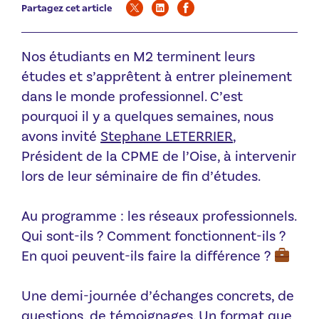
Partagez cet article
Nos étudiants en M2 terminent leurs
études et s’apprêtent à entrer pleinement
dans le monde professionnel. C’est
pourquoi il y a quelques semaines, nous
avons invité
Stephane LETERRIER
,
Président de la CPME de l’Oise, à intervenir
lors de leur séminaire de fin d’études.
Au programme : les réseaux professionnels.
Qui sont-ils ? Comment fonctionnent-ils ?
En quoi peuvent-ils faire la différence ?
Une demi-journée d’échanges concrets, de
questions, de témoignages. Un format que