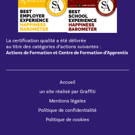
La certification qualité a été délivrée
au titre des catégories d’actions suivantes :
Actions de Formation et Centre de Formation d’Apprentis
Accueil
un site réalisé par Graffiti
Mentions légales
Politique de confidentialité
Politique de cookies