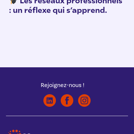
: un réflexe qui s’apprend.
Rejoignez-nous !