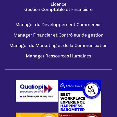
Licence
Gestion Comptable et Financière
Manager du Développement Commercial
Manager Financier et Contrôleur de gestion
Manager du Marketing et de la Communication
Manager Ressources Humaines