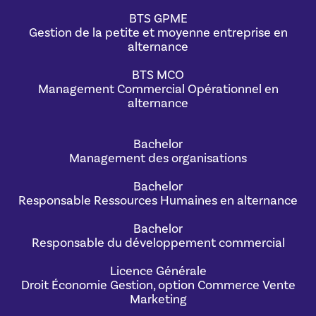
BTS GPME
Gestion de la petite et moyenne entreprise en
alternance
BTS MCO
Management Commercial Opérationnel en
alternance
Bachelor
Management des organisations
Bachelor
Responsable Ressources Humaines en alternance
Bachelor
Responsable du développement commercial
Licence Générale
Droit Économie Gestion, option Commerce Vente
Marketing