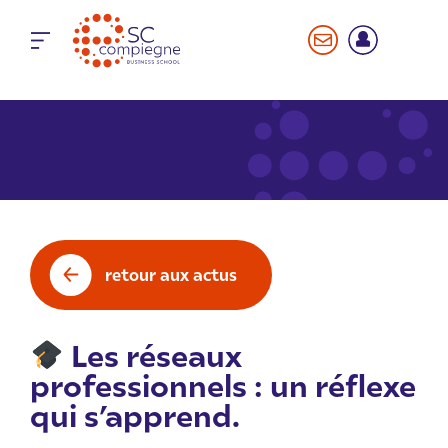
Panneau de gestion des cookies
retour aux actus
Les réseaux
professionnels : un réflexe
qui s’apprend.