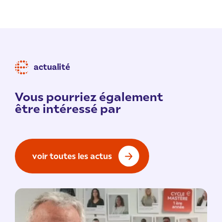
actualité
Vous pourriez également
être intéressé par
voir toutes les actus