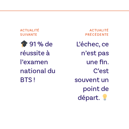
ACTUALITÉ
ACTUALITÉ
SUIVANTE
PRÉCÉDENTE
91 % de
L’échec, ce
réussite à
n’est pas
l’examen
une fin.
national du
C’est
BTS !
souvent un
point de
départ.