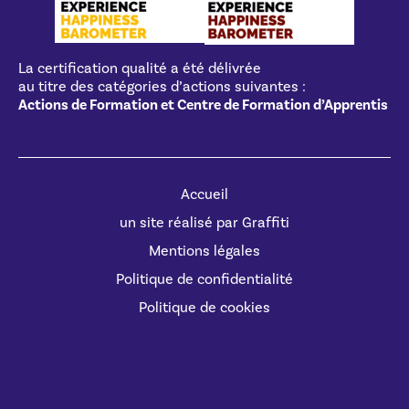
La certification qualité a été délivrée
au titre des catégories d’actions suivantes :
Actions de Formation et Centre de Formation d’Apprentis
Accueil
un site réalisé par Graffiti
Mentions légales
Politique de confidentialité
Politique de cookies