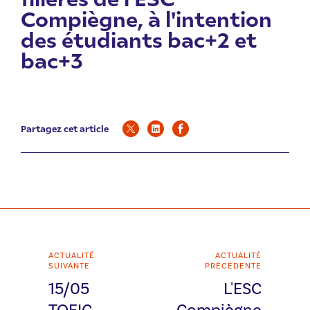
Compiègne, à l'intention
des étudiants bac+2 et
bac+3
Partagez cet article
ACTUALITÉ
ACTUALITÉ
SUIVANTE
PRÉCÉDENTE
15/05
L'ESC