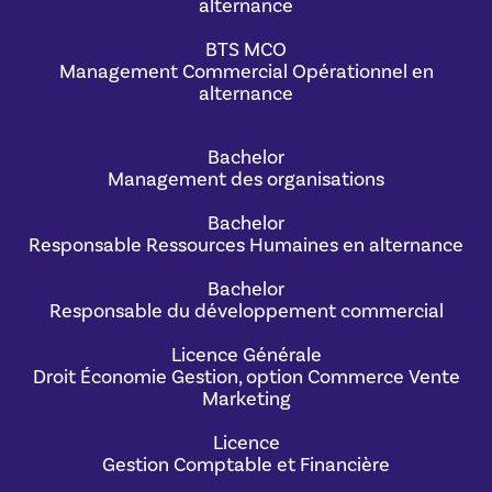
alternance
BTS MCO
Management Commercial Opérationnel en
alternance
Bachelor
Management des organisations
Bachelor
Responsable Ressources Humaines en alternance
Bachelor
Responsable du développement commercial
Licence Générale
Droit Économie Gestion, option Commerce Vente
Marketing
Licence
Gestion Comptable et Financière