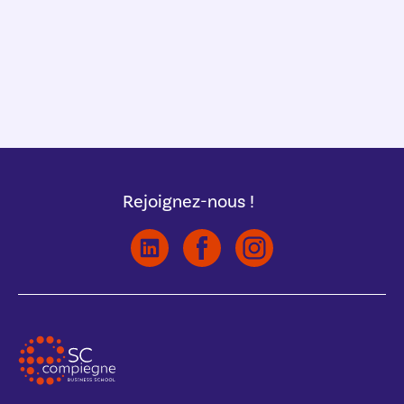
Rejoignez-nous !