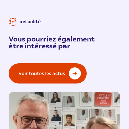
actualité
Vous pourriez également
être intéressé par
voir toutes les actus