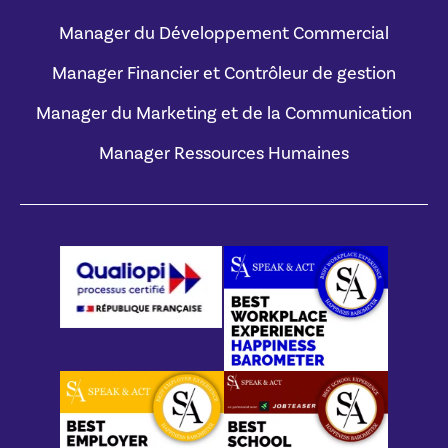
Manager du Développement Commercial
Manager Financier et Contrôleur de gestion
Manager du Marketing et de la Communication
Manager Ressources Humaines