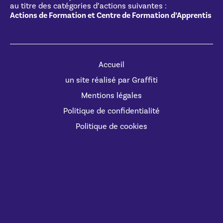
au titre des catégories d’actions suivantes :
Actions de Formation et Centre de Formation d’Apprentis
Accueil
un site réalisé par Graffiti
Mentions légales
Politique de confidentialité
Politique de cookies