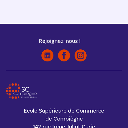
Rejoignez-nous !
Ecole Supérieure de Commerce
de Compiègne
147 rue Irène Joliot Curie