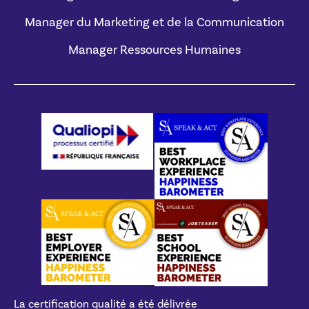
Manager du Marketing et de la Communication
Manager Ressources Humaines
La certification qualité a été délivrée