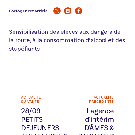
Partagez cet article
Sensibilisation des élèves aux dangers de
la route, à la consommation d’alcool et des
stupéfiants
ACTUALITÉ
ACTUALITÉ
SUIVANTE
PRÉCÉDENTE
28/09
L'agence
PETITS
d'intérim
DEJEUNERS
D'ÂMES &