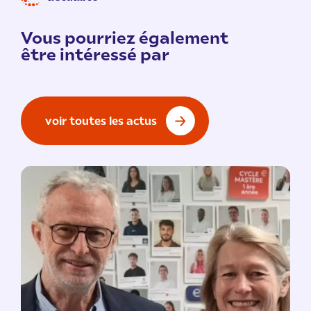
Vous pourriez également
être intéressé par
voir toutes les actus