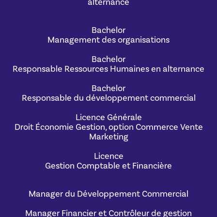
alternance
Bachelor
Management des organisations
Bachelor
Responsable Ressources Humaines en alternance
Bachelor
Responsable du développement commercial
Licence Générale
Droit Économie Gestion, option Commerce Vente
Marketing
Licence
Gestion Comptable et Financière
Manager du Développement Commercial
Manager Financier et Contrôleur de gestion