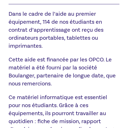
Dans le cadre de l’aide au premier
équipement, 114 de nos étudiants en
contrat d’apprentissage ont reçu des
ordinateurs portables, tablettes ou
imprimantes.
Cette aide est financée par les OPCO. Le
matériel a été fourni par la société
Boulanger, partenaire de longue date, que
nous remercions.
Ce matériel informatique est essentiel
pour nos étudiants. Grâce à ces
équipements, ils pourront travailler au
quotidien : fiche de mission, rapport