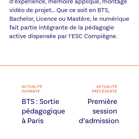
d’expérience, mémoire appliqué, montage
vidéo de projet… Que ce soit en BTS,
Bachelor, Licence ou Mastère, le numérique
fait partie intégrante de la pédagogie
active dispensée par l’ESC Compiègne.
ACTUALITÉ
ACTUALITÉ
SUIVANTE
PRÉCÉDENTE
BTS : Sortie
Première
pédagogique
session
à Paris
d’admission