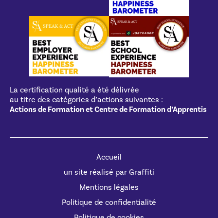
La certification qualité a été délivrée
au titre des catégories d’actions suivantes :
Actions de Formation et Centre de Formation d’Apprentis
Accueil
un site réalisé par Graffiti
Mentions légales
Politique de confidentialité
Politique de cookies