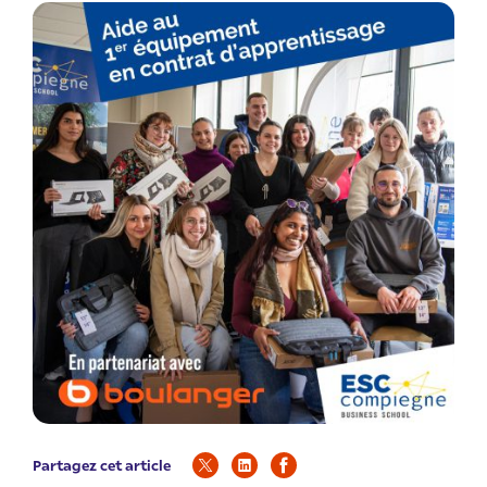
Partagez cet article