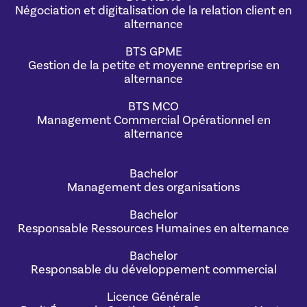
Négociation et digitalisation de la relation client en
alternance
BTS GPME
Gestion de la petite et moyenne entreprise en
alternance
BTS MCO
Management Commercial Opérationnel en
alternance
Bachelor
Management des organisations
Bachelor
Responsable Ressources Humaines en alternance
Bachelor
Responsable du développement commercial
Licence Générale