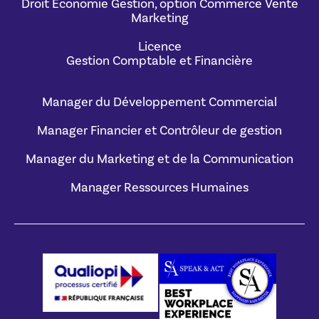
Droit Économie Gestion, option Commerce Vente
Marketing
Licence
Gestion Comptable et Financière
Manager du Développement Commercial
Manager Financier et Contrôleur de gestion
Manager du Marketing et de la Communication
Manager Ressources Humaines