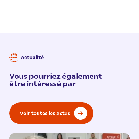
actualité
Vous pourriez également
être intéressé par
voir toutes les actus