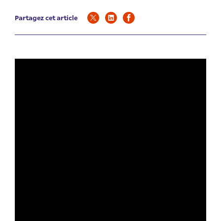
Partagez cet article