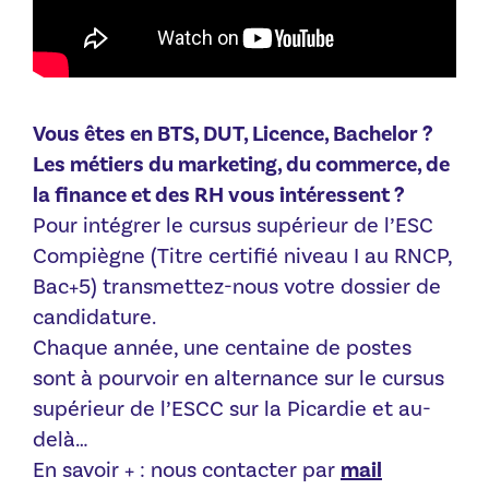
Vous êtes en BTS, DUT, Licence, Bachelor ?
Les métiers du marketing, du commerce, de
la finance et des RH vous intéressent ?
Pour intégrer le cursus supérieur de l’ESC
Compiègne (Titre certifié niveau I au RNCP,
Bac+5) transmettez-nous votre dossier de
candidature.
Chaque année, une centaine de postes
sont à pourvoir en alternance sur le cursus
supérieur de l’ESCC sur la Picardie et au-
delà…
En savoir + : nous contacter par
mail