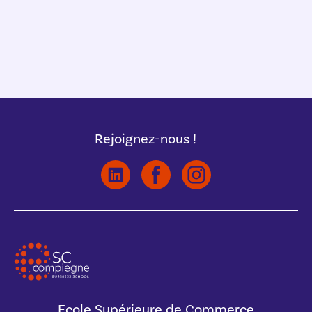
Rejoignez-nous !
Ecole Supérieure de Commerce