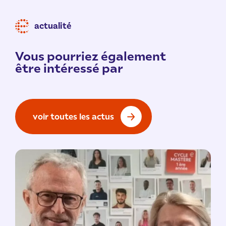
actualité
Vous pourriez également
être intéressé par
voir toutes les actus