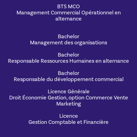
BTS MCO
Management Commercial Opérationnel en
alternance
Bachelor
Management des organisations
Bachelor
Responsable Ressources Humaines en alternance
Bachelor
Responsable du développement commercial
Licence Générale
Droit Économie Gestion, option Commerce Vente
Marketing
Licence
Gestion Comptable et Financière