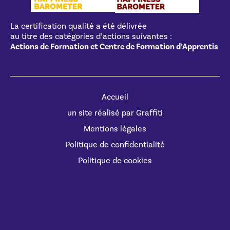
La certification qualité a été délivrée
au titre des catégories d’actions suivantes :
Actions de Formation et Centre de Formation d’Apprentis
Accueil
un site réalisé par Graffiti
Mentions légales
Politique de confidentialité
Politique de cookies