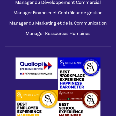
Manager du Développement Commercial
Manager Financier et Contrôleur de gestion
Manager du Marketing et de la Communication
Manager Ressources Humaines