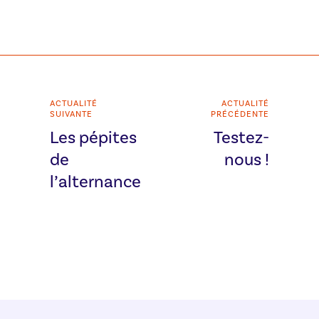
ACTUALITÉ
ACTUALITÉ
SUIVANTE
PRÉCÉDENTE
Les pépites
Testez-
de
nous !
l’alternance