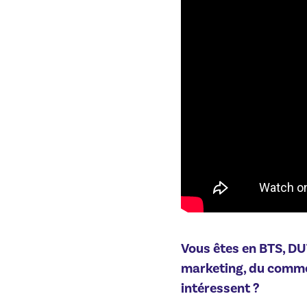
Vous êtes en BTS, DU
marketing, du commer
intéressent ?