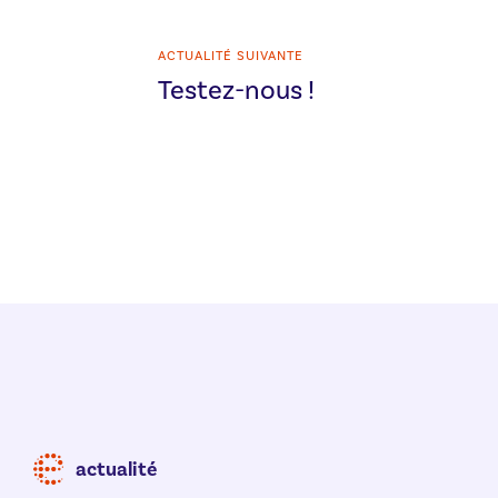
ACTUALITÉ SUIVANTE
Testez-nous !
actualité