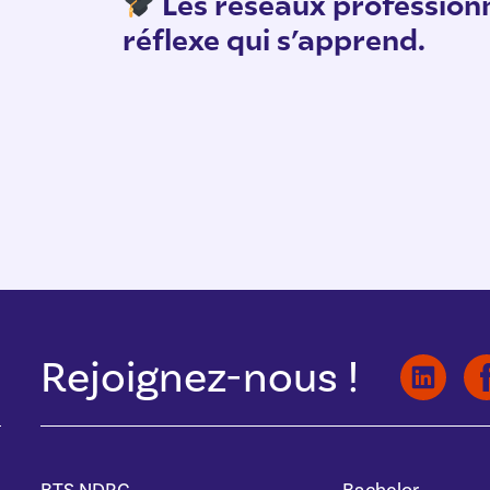
Les réseaux professionn
réflexe qui s’apprend.
Rejoignez-nous !