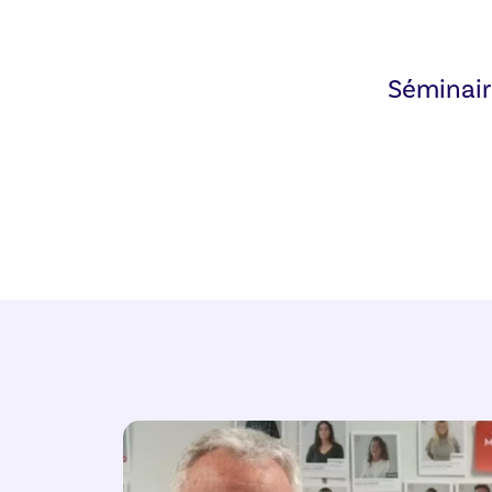
Séminair