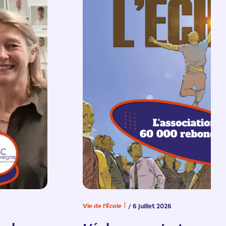
Vie de l'École
/ 6 juillet 2026