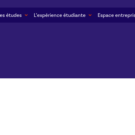
es études
L’expérience étudiante
Espace entrepri