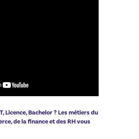
T, Licence, Bachelor ? Les métiers du
ce, de la finance et des RH vous