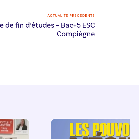
ACTUALITÉ PRÉCÉDENTE
e de fin d’études – Bac+5 ESC
Compiègne