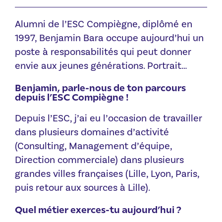
Alumni de l’ESC Compiègne, diplômé en
1997, Benjamin Bara occupe aujourd’hui un
poste à responsabilités qui peut donner
envie aux jeunes générations. Portrait…
Benjamin, parle-nous de ton parcours
depuis l’ESC Compiègne !
Depuis l’ESC, j’ai eu l’occasion de travailler
dans plusieurs domaines d’activité
(Consulting, Management d’équipe,
Direction commerciale) dans plusieurs
grandes villes françaises (Lille, Lyon, Paris,
puis retour aux sources à Lille).
Quel métier exerces-tu aujourd’hui ?