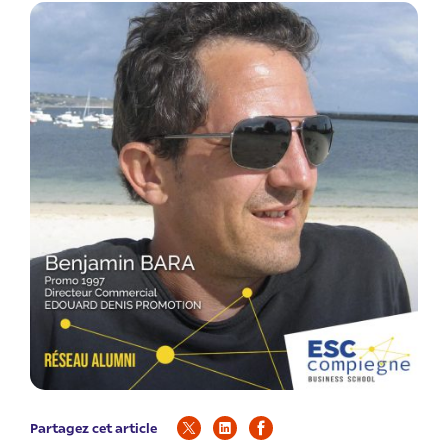
Partagez cet article