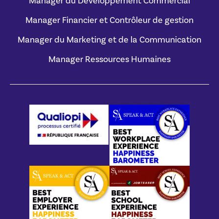
Manager du Développement Commercial
Manager Financier et Contrôleur de gestion
Manager du Marketing et de la Communication
Manager Ressources Humaines