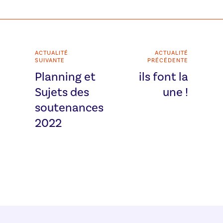
ACTUALITÉ
ACTUALITÉ
SUIVANTE
PRÉCÉDENTE
Planning et
ils font la
Sujets des
une !
soutenances
2022