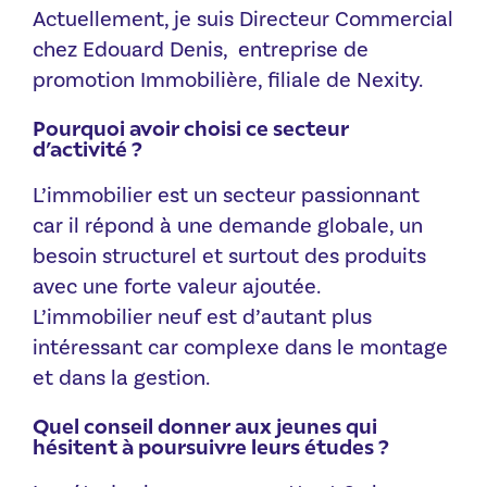
Actuellement, je suis Directeur Commercial
chez Edouard Denis, entreprise de
promotion Immobilière, filiale de Nexity.
Pourquoi avoir choisi ce secteur
d’activité ?
L’immobilier est un secteur passionnant
car il répond à une demande globale, un
besoin structurel et surtout des produits
avec une forte valeur ajoutée.
L’immobilier neuf est d’autant plus
intéressant car complexe dans le montage
et dans la gestion.
Quel conseil donner aux jeunes qui
hésitent à poursuivre leurs études ?