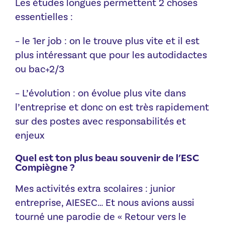
Les études longues permettent 2 choses
essentielles :
– le 1er job : on le trouve plus vite et il est
plus intéressant que pour les autodidactes
ou bac+2/3
– L’évolution : on évolue plus vite dans
l’entreprise et donc on est très rapidement
sur des postes avec responsabilités et
enjeux
Quel est ton plus beau souvenir de l’ESC
Compiègne ?
Mes activités extra scolaires : junior
entreprise, AIESEC… Et nous avions aussi
tourné une parodie de « Retour vers le