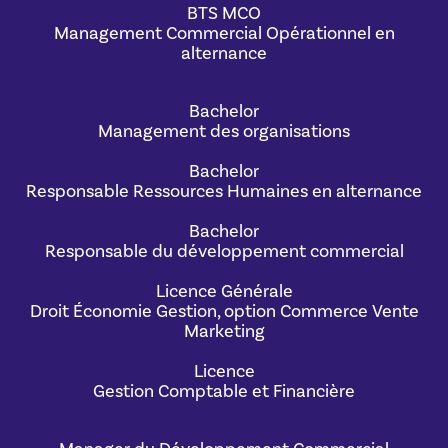
BTS MCO
Management Commercial Opérationnel en
alternance
Bachelor
Management des organisations
Bachelor
Responsable Ressources Humaines en alternance
Bachelor
Responsable du développement commercial
Licence Générale
Droit Économie Gestion, option Commerce Vente
Marketing
Licence
Gestion Comptable et Financière