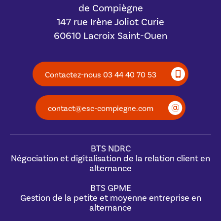
de Compiègne
147 rue Irène Joliot Curie
60610 Lacroix Saint-Ouen
Contactez-nous 03 44 40 70 53
contact@esc-compiegne.com
BTS NDRC
Négociation et digitalisation de la relation client en
alternance
BTS GPME
Gestion de la petite et moyenne entreprise en
alternance