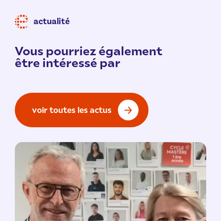
actualité
Vous pourriez également
être intéressé par
voir toutes les actus