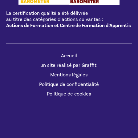
La certification qualité a été délivrée
au titre des catégories d’actions suivantes :
Actions de Formation et Centre de Formation d’Apprentis
Accueil
un site réalisé par Graffiti
Mentions légales
Politique de confidentialité
Politique de cookies