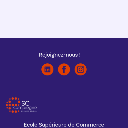
Rejoignez-nous !
Ecole Supérieure de Commerce