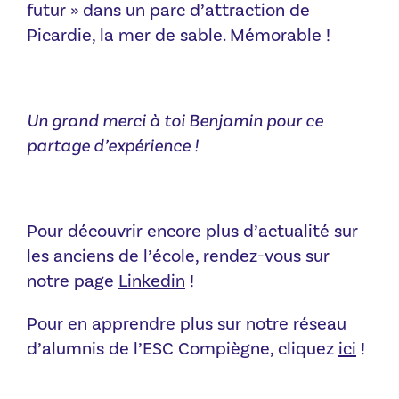
futur » dans un parc d’attraction de
Picardie, la mer de sable. Mémorable !
Un grand merci à toi Benjamin pour ce
partage d’expérience !
Pour découvrir encore plus d’actualité sur
les anciens de l’école, rendez-vous sur
notre page
Linkedin
!
Pour en apprendre plus sur notre réseau
d’alumnis de l’ESC Compiègne, cliquez
ici
!