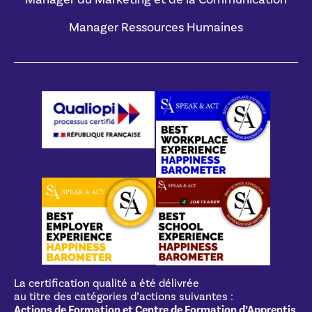
Manager Ressources Humaines
La certification qualité a été délivrée
au titre des catégories d’actions suivantes :
Actions de Formation et Centre de Formation d’Apprentis