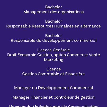
Bachelor
Management des organisations
Bachelor
Responsable Ressources Humaines en alternance
Bachelor
Responsable du développement commercial
Licence Générale
Droit Économie Gestion, option Commerce Vente
Marketing
Licence
Gestion Comptable et Financière
Manager du Développement Commercial
Manager Financier et Contrôleur de gestion
Manager du Marketing et de la Communication