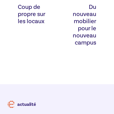
Coup de
Du
propre sur
nouveau
les locaux
mobilier
pour le
nouveau
campus
actualité