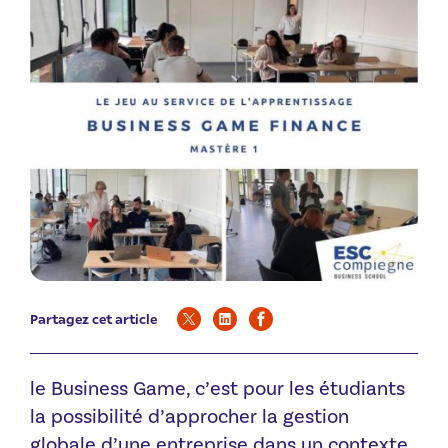
Partagez cet article
le Business Game, c’est pour les étudiants
la possibilité d’approcher la gestion
globale d’une entreprise dans un contexte