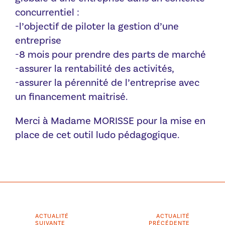
concurrentiel :
-l’objectif de piloter la gestion d’une
entreprise
-8 mois pour prendre des parts de marché
-assurer la rentabilité des activités,
-assurer la pérennité de l’entreprise avec
un financement maitrisé.
Merci à Madame MORISSE pour la mise en
place de cet outil ludo pédagogique.
ACTUALITÉ
ACTUALITÉ
SUIVANTE
PRÉCÉDENTE