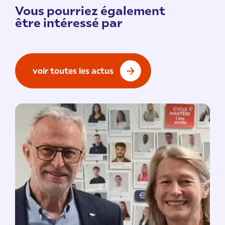
Vous pourriez également
être intéressé par
voir toutes les actus