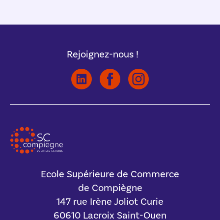
Rejoignez-nous !
Ecole Supérieure de Commerce
de Compiègne
147 rue Irène Joliot Curie
60610 Lacroix Saint-Ouen