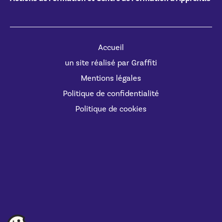
Accueil
un site réalisé par Graffiti
Mentions légales
Politique de confidentialité
Politique de cookies