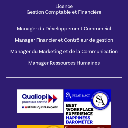
Licence
Gestion Comptable et Financière
Manager du Développement Commercial
Manager Financier et Contrôleur de gestion
Manager du Marketing et de la Communication
Manager Ressources Humaines