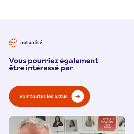
actualité
Vous pourriez également
être intéressé par
voir toutes les actus