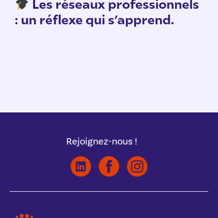
n
Les réseaux professionnels
: un réflexe qui s’apprend.
Rejoignez-nous !