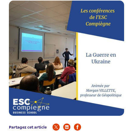
Partagez cet article