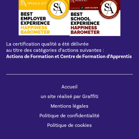
La certification qualité a été délivrée
au titre des catégories d’actions suivantes :
Actions de Formation et Centre de Formation d’Apprentis
Accueil
un site réalisé par Graffiti
Mentions légales
Politique de confidentialité
Politique de cookies