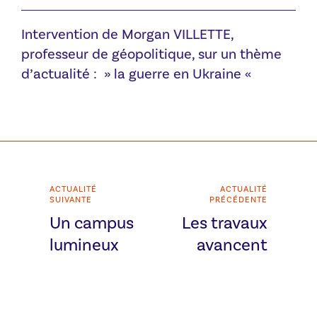
Intervention de Morgan VILLETTE,
professeur de géopolitique, sur un thème
d’actualité : » la guerre en Ukraine «
ACTUALITÉ
ACTUALITÉ
SUIVANTE
PRÉCÉDENTE
Un campus
Les travaux
lumineux
avancent