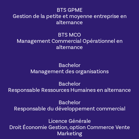
BTS GPME
Gestion de la petite et moyenne entreprise en
alternance
BTS MCO
Management Commercial Opérationnel en
alternance
Bachelor
Management des organisations
Bachelor
Responsable Ressources Humaines en alternance
Bachelor
Responsable du développement commercial
Licence Générale
Droit Économie Gestion, option Commerce Vente
Marketing