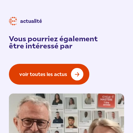
actualité
Vous pourriez également
être intéressé par
voir toutes les actus