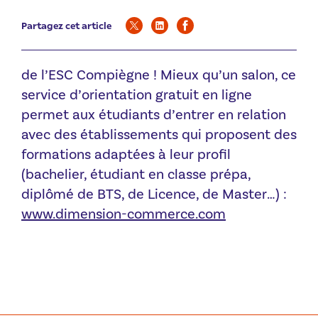
Partagez cet article
de l’ESC Compiègne ! Mieux qu’un salon, ce
service d’orientation gratuit en ligne
permet aux étudiants d’entrer en relation
avec des établissements qui proposent des
formations adaptées à leur profil
(bachelier, étudiant en classe prépa,
diplômé de BTS, de Licence, de Master
…) :
www.dimension-commerce.com