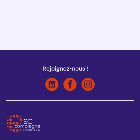
Rejoignez-nous !