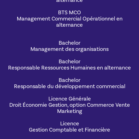
alternance
BTS MCO
Management Commercial Opérationnel en
alternance
Bachelor
Management des organisations
Bachelor
Responsable Ressources Humaines en alternance
Bachelor
Responsable du développement commercial
Licence Générale
Droit Économie Gestion, option Commerce Vente
Marketing
Licence
Gestion Comptable et Financière