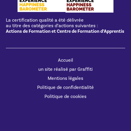
La certification qualité a été délivrée
au titre des catégories d’actions suivantes :
Actions de Formation et Centre de Formation d’Apprentis
Accueil
un site réalisé par Graffiti
Mentions légales
Politique de confidentialité
Politique de cookies