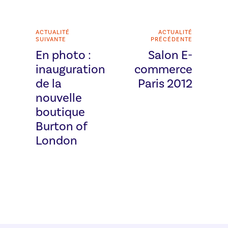
ACTUALITÉ
ACTUALITÉ
SUIVANTE
PRÉCÉDENTE
En photo :
Salon E-
inauguration
commerce
de la
Paris 2012
nouvelle
boutique
Burton of
London