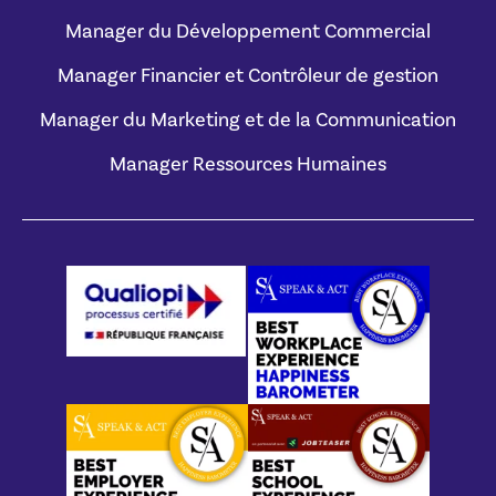
Manager du Développement Commercial
Manager Financier et Contrôleur de gestion
Manager du Marketing et de la Communication
Manager Ressources Humaines