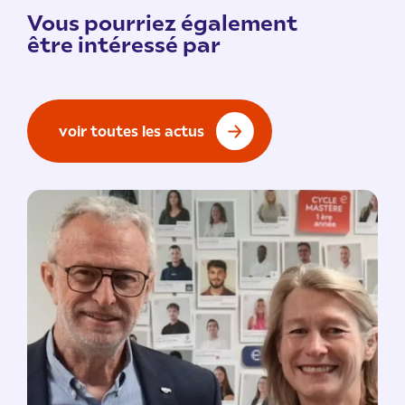
Vous pourriez également
être intéressé par
voir toutes les actus