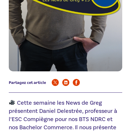
Partagez cet article
Cette semaine les News de Greg
présentent Daniel Delestrée, professeur à
l’ESC Compiègne pour nos BTS NDRC et
nos Bachelor Commerce. Il nous présente