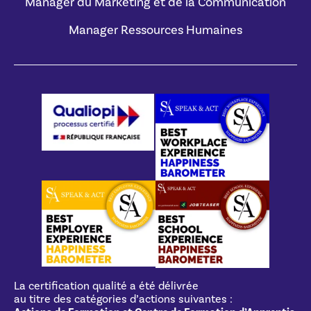
Manager du Marketing et de la Communication
Manager Ressources Humaines
La certification qualité a été délivrée
au titre des catégories d’actions suivantes :