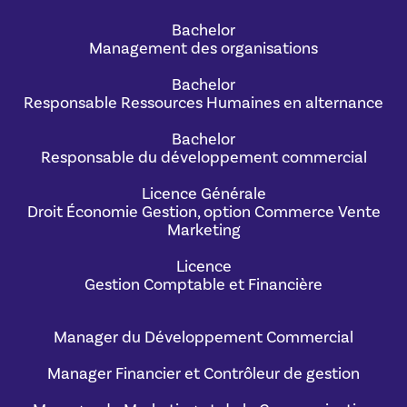
Bachelor
Management des organisations
Bachelor
Responsable Ressources Humaines en alternance
Bachelor
Responsable du développement commercial
Licence Générale
Droit Économie Gestion, option Commerce Vente
Marketing
Licence
Gestion Comptable et Financière
Manager du Développement Commercial
Manager Financier et Contrôleur de gestion