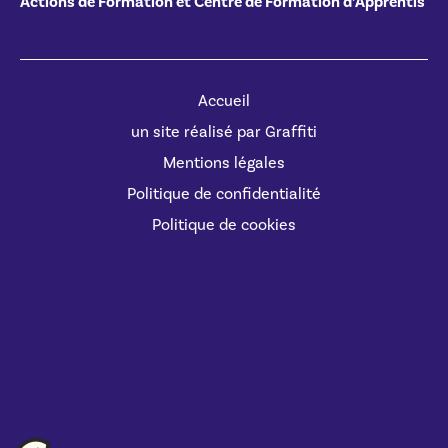
Actions de Formation et Centre de Formation d’Apprentis
Accueil
un site réalisé par Graffiti
Mentions légales
Politique de confidentialité
Politique de cookies