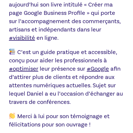
aujourd’hui son livre intitulé « Créer ma
page Google Business Profile » qui porte
sur l’accompagnement des commerçants,
artisans et indépendants dans leur
#visibilité
en ligne.
C’est un guide pratique et accessible,
conçu pour aider les professionnels à
#optimiser
leur présence sur
#Google
afin
d’attirer plus de clients et répondre aux
attentes numériques actuelles. Sujet sur
lequel Daniel a eu l’occasion d’échanger au
travers de conférences.
Merci à lui pour son témoignage et
félicitations pour son ouvrage !