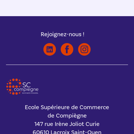
Rejoignez-nous !
Ecole Supérieure de Commerce
de Compiègne
147 rue Irène Joliot Curie
60610 Lacroix Saint-Ouen