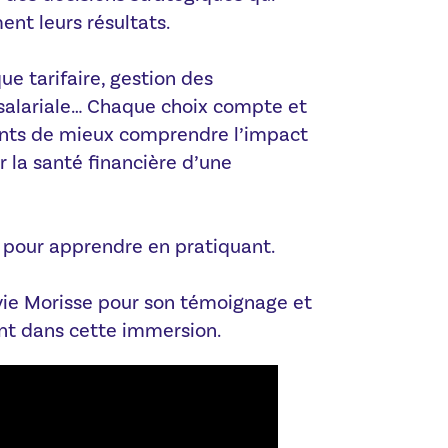
ent leurs résultats.
ue tarifaire, gestion des
 salariale… Chaque choix compte et
nts de mieux comprendre l’impact
r la santé financière d’une
 pour apprendre en pratiquant.
ie Morisse pour son témoignage et
 dans cette immersion.