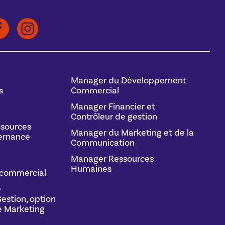
Manager du Développement
s
Commercial
Manager Financier et
Contrôleur de gestion
sources
Manager du Marketing et de la
ernance
Communication
Manager Ressources
Humaines
commercial
e
estion, option
 Marketing