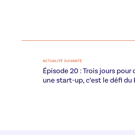
ACTUALITÉ SUIVANTE
Épisode 20 : Trois jours pour 
une start-up, c’est le défi du 