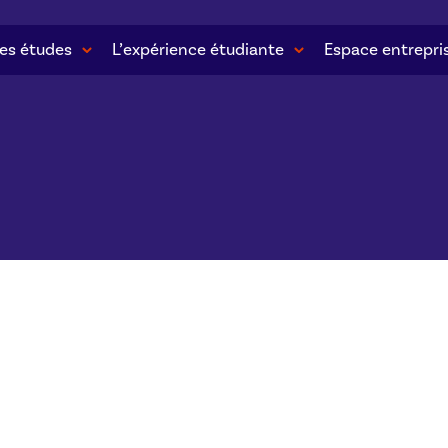
es études
L’expérience étudiante
Espace entrepri