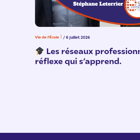
Vie de l'École
/ 6 juillet 2026
Les réseaux professionn
réflexe qui s’apprend.