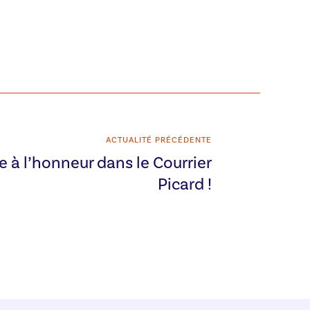
ACTUALITÉ PRÉCÉDENTE
 à l’honneur dans le Courrier
Picard !