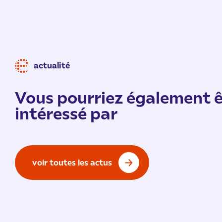
actualité
Vous pourriez également ê
intéressé par
voir toutes les actus