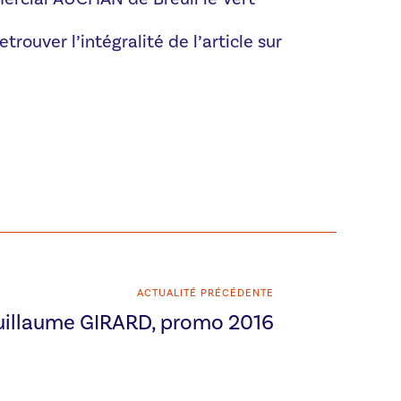
etrouver l’intégralité de l’article sur
ACTUALITÉ PRÉCÉDENTE
uillaume GIRARD, promo 2016