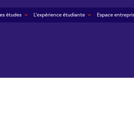
es études
L’expérience étudiante
Espace entrepri