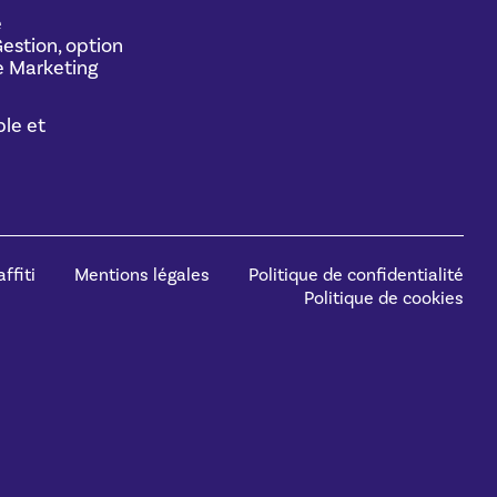
e
estion, option
 Marketing
le et
ffiti
Mentions légales
Politique de confidentialité
Politique de cookies