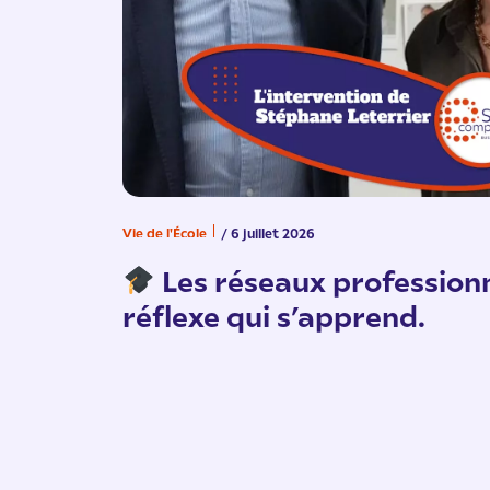
Vie de l'École
/ 6 juillet 2026
Les réseaux professionn
réflexe qui s’apprend.