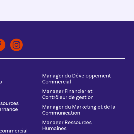
Manager du Développement
s
Commercial
Manager Financier et
Contrôleur de gestion
sources
Manager du Marketing et de la
ernance
Communication
Manager Ressources
Humaines
commercial