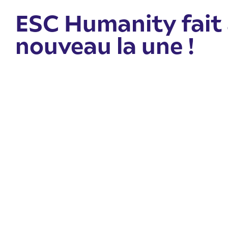
ESC Humanity fait
nouveau la une !