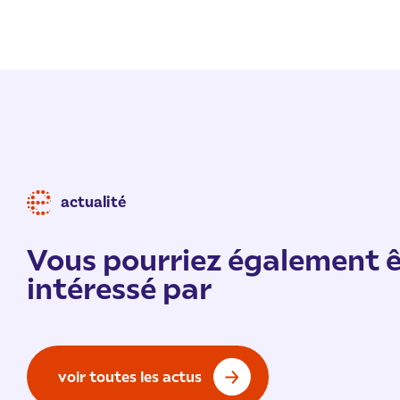
actualité
Vous pourriez également ê
intéressé par
voir toutes les actus