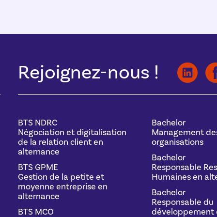
Rejoignez-nous !
BTS NDRC
Bachelor
Négociation et digitalisation
Management de
de la relation client en
organisations
alternance
Bachelor
BTS GPME
Responsable Res
Gestion de la petite et
Humaines en alt
moyenne entreprise en
Bachelor
alternance
Responsable du
BTS MCO
développement 