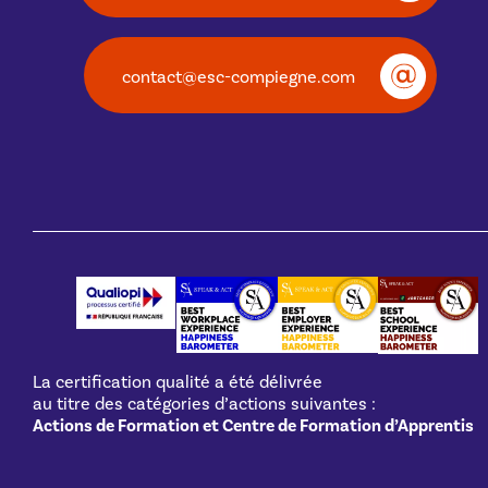
contact@esc-compiegne.com
La certification qualité a été délivrée
au titre des catégories d’actions suivantes :
Actions de Formation et Centre de Formation d’Apprentis