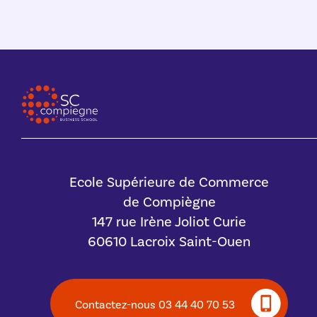
Ecole Supérieure de Commerce
de Compiègne
147 rue Irène Joliot Curie
60610 Lacroix Saint-Ouen
Contactez-nous 03 44 40 70 53