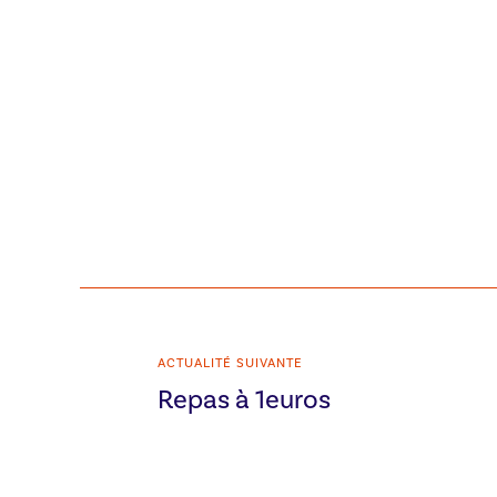
ACTUALITÉ SUIVANTE
Repas à 1euros