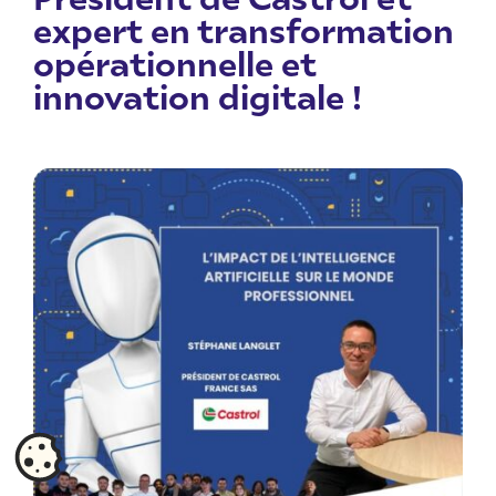
expert en transformation
opérationnelle et
innovation digitale !