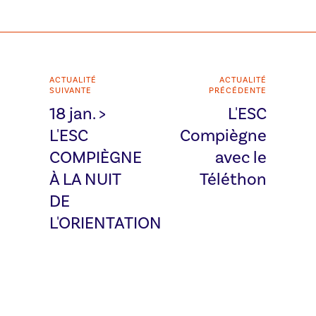
ACTUALITÉ
ACTUALITÉ
SUIVANTE
PRÉCÉDENTE
18 jan. >
L'ESC
L'ESC
Compiègne
COMPIÈGNE
avec le
À LA NUIT
Téléthon
DE
L'ORIENTATION