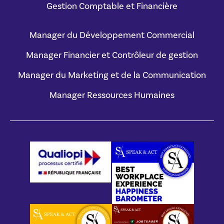
Gestion Comptable et Financière
Manager du Développement Commercial
Manager Financier et Contrôleur de gestion
Manager du Marketing et de la Communication
Manager Ressources Humaines