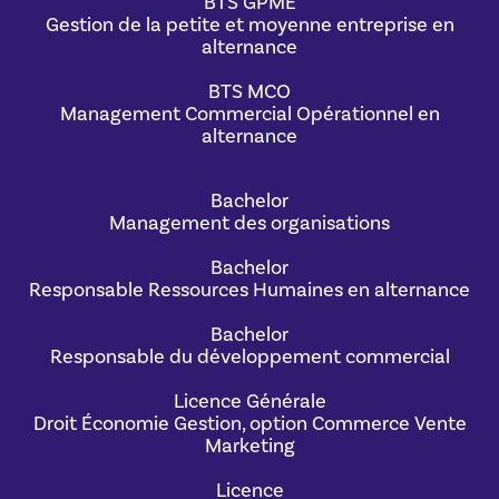
BTS GPME
Gestion de la petite et moyenne entreprise en
alternance
BTS MCO
Management Commercial Opérationnel en
alternance
Bachelor
Management des organisations
Bachelor
Responsable Ressources Humaines en alternance
Bachelor
Responsable du développement commercial
Licence Générale
Droit Économie Gestion, option Commerce Vente
Marketing
Licence