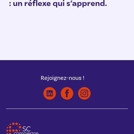
: un réflexe qui s’apprend.
Rejoignez-nous !