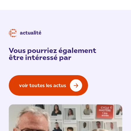
actualité
Vous pourriez également
être intéressé par
voir toutes les actus