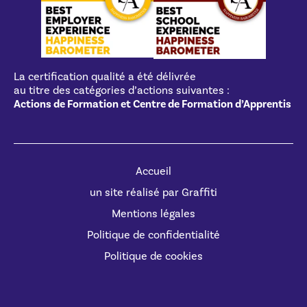
La certification qualité a été délivrée
au titre des catégories d’actions suivantes :
Actions de Formation et Centre de Formation d’Apprentis
Accueil
un site réalisé par Graffiti
Mentions légales
Politique de confidentialité
Politique de cookies