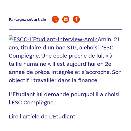
Partagez cet article
Amin, 21
ans, titulaire d’un bac STG, a choisi l’ESC
Compiègne. Une école proche de lui, « à
taille humaine ». Il est aujourd’hui en 2e
année de prépa intégrée et s’accroche. Son
objectif : travailler dans la finance.
L’Etudiant lui demande pourquoi il a choisi
l’ESC Compiègne.
Lire l’article de L’Etudiant.