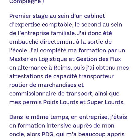
Compiègne !
Premier stage au sein d’un cabinet
d’expertise comptable, le second au sein
de l’entreprise familiale. J’ai donc été
embauché directement à la sortie de
l’école. J’ai complété ma formation par un
Master en Logistique et Gestion des Flux
en alternance à Reims, puis j’ai obtenu mes
attestations de capacité transporteur
routier de marchandises et
commissionnaire de transport, ainsi que
mes permis Poids Lourds et Super Lourds.
Dans le même temps, en entreprise, j’étais
en formation intensive auprès de mon
oncle, alors PDG, qui m’a beaucoup appris