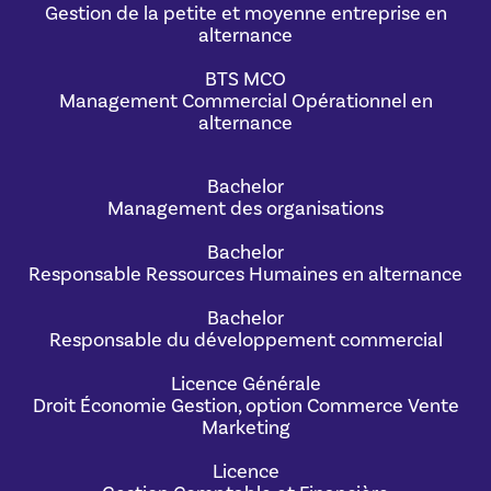
Gestion de la petite et moyenne entreprise en
alternance
BTS MCO
Management Commercial Opérationnel en
alternance
Bachelor
Management des organisations
Bachelor
Responsable Ressources Humaines en alternance
Bachelor
Responsable du développement commercial
Licence Générale
Droit Économie Gestion, option Commerce Vente
Marketing
Licence