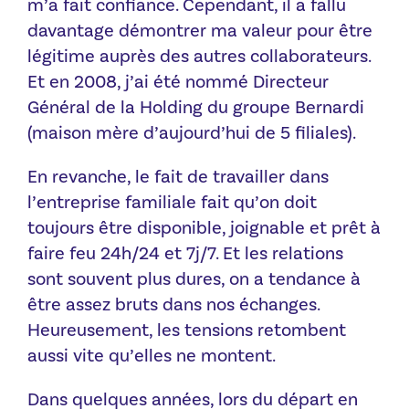
m’a fait confiance. Cependant, il a fallu
davantage démontrer ma valeur pour être
légitime auprès des autres collaborateurs.
Et en 2008, j’ai été nommé Directeur
Général de la Holding du groupe Bernardi
(maison mère d’aujourd’hui de 5 filiales).
En revanche, le fait de travailler dans
l’entreprise familiale fait qu’on doit
toujours être disponible, joignable et prêt à
faire feu 24h/24 et 7j/7. Et les relations
sont souvent plus dures, on a tendance à
être assez bruts dans nos échanges.
Heureusement, les tensions retombent
aussi vite qu’elles ne montent.
Dans quelques années, lors du départ en