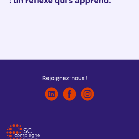
Rejoignez-nous !