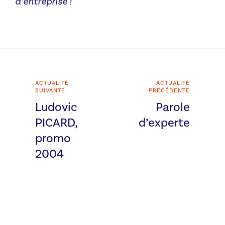
d’entreprise !
ACTUALITÉ
ACTUALITÉ
SUIVANTE
PRÉCÉDENTE
Ludovic
Parole
PICARD,
d’experte
promo
2004