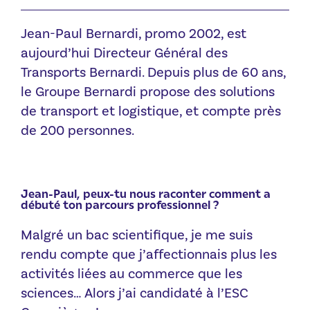
Jean-Paul Bernardi, promo 2002, est
aujourd’hui Directeur Général des
Transports Bernardi. Depuis plus de 60 ans,
le Groupe Bernardi propose des solutions
de transport et logistique, et compte près
de 200 personnes.
Jean-Paul, peux-tu nous raconter comment a
débuté ton parcours professionnel ?
Malgré un bac scientifique, je me suis
rendu compte que j’affectionnais plus les
activités liées au commerce que les
sciences… Alors j’ai candidaté à l’ESC