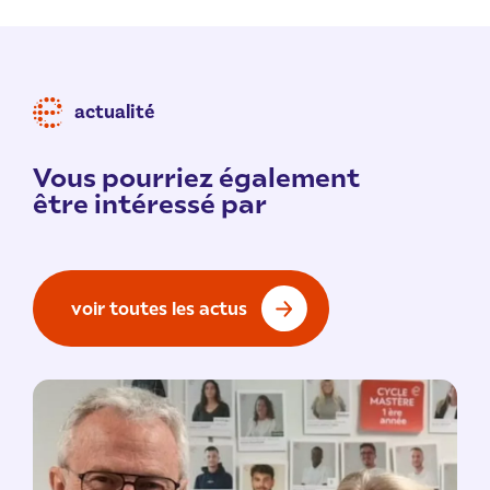
actualité
Vous pourriez également
être intéressé par
voir toutes les actus