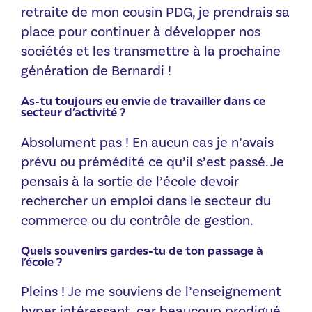
retraite de mon cousin PDG, je prendrais sa
place pour continuer à développer nos
sociétés et les transmettre à la prochaine
génération de Bernardi !
As-tu toujours eu envie de travailler dans ce
secteur d’activité ?
Absolument pas ! En aucun cas je n’avais
prévu ou prémédité ce qu’il s’est passé. Je
pensais à la sortie de l’école devoir
rechercher un emploi dans le secteur du
commerce ou du contrôle de gestion.
Quels souvenirs gardes-tu de ton passage à
l’école ?
Pleins ! Je me souviens de l’enseignement
hyper intéressant, car beaucoup prodigué