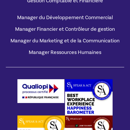
Gestion Comptable et Financière
Manager du Développement Commercial
Manager Financier et Contrôleur de gestion
Manager du Marketing et de la Communication
Manager Ressources Humaines