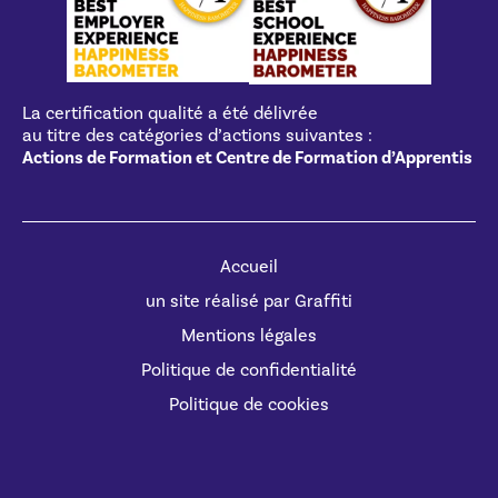
La certification qualité a été délivrée
au titre des catégories d’actions suivantes :
Actions de Formation et Centre de Formation d’Apprentis
Accueil
un site réalisé par Graffiti
Mentions légales
Politique de confidentialité
Politique de cookies