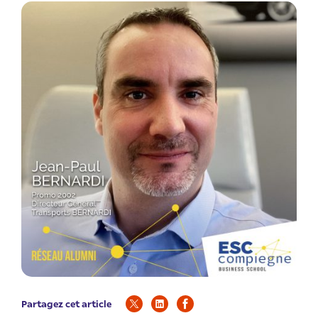
Partagez cet article