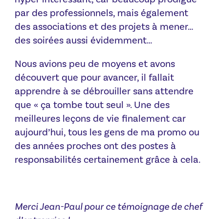
par des professionnels, mais également
des associations et des projets à mener…
des soirées aussi évidemment…
Nous avions peu de moyens et avons
découvert que pour avancer, il fallait
apprendre à se débrouiller sans attendre
que « ça tombe tout seul ». Une des
meilleures leçons de vie finalement car
aujourd’hui, tous les gens de ma promo ou
des années proches ont des postes à
responsabilités certainement grâce à cela.
Merci Jean-Paul pour ce témoignage de chef