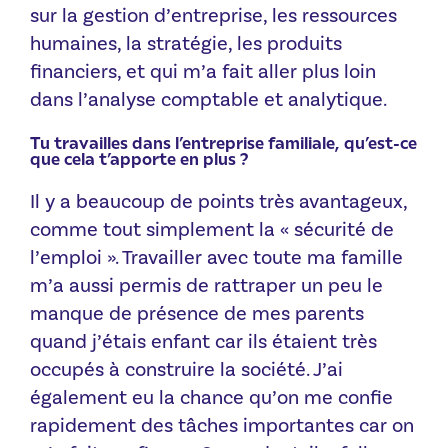
sur la gestion d’entreprise, les ressources
humaines, la stratégie, les produits
financiers, et qui m’a fait aller plus loin
dans l’analyse comptable et analytique.
Tu travailles dans l’entreprise familiale, qu’est-ce
que cela t’apporte en plus ?
Il y a beaucoup de points très avantageux,
comme tout simplement la « sécurité de
l’emploi ». Travailler avec toute ma famille
m’a aussi permis de rattraper un peu le
manque de présence de mes parents
quand j’étais enfant car ils étaient très
occupés à construire la société. J’ai
également eu la chance qu’on me confie
rapidement des tâches importantes car on