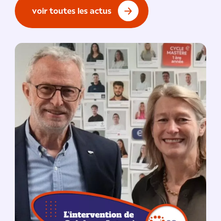
voir toutes les actus