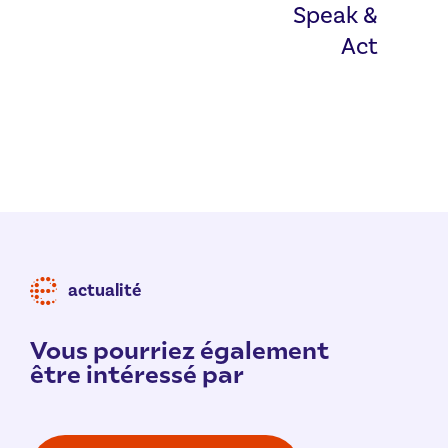
Speak &
Act
actualité
Vous pourriez également
être intéressé par