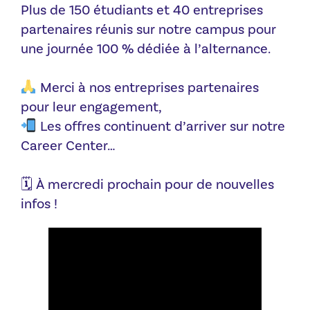
Plus de 150 étudiants et 40 entreprises
partenaires réunis sur notre campus pour
une journée 100 % dédiée à l’alternance.
Merci à nos entreprises partenaires
pour leur engagement,
Les offres continuent d’arriver sur notre
Career Center…
🗓 À mercredi prochain pour de nouvelles
infos !