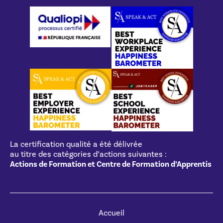
La certification qualité a été délivrée
au titre des catégories d’actions suivantes :
Actions de Formation et Centre de Formation d’Apprentis
Accueil