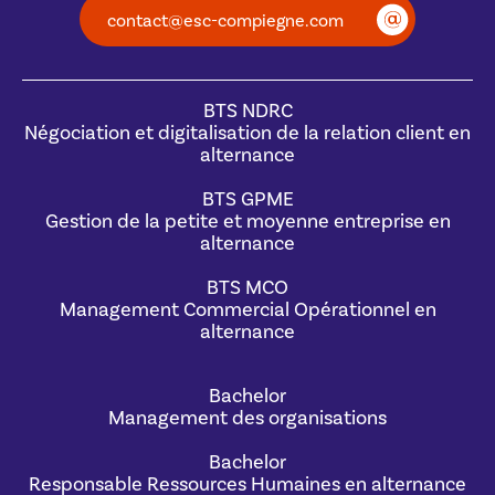
contact@esc-compiegne.com
BTS NDRC
Négociation et digitalisation de la relation client en
alternance
BTS GPME
Gestion de la petite et moyenne entreprise en
alternance
BTS MCO
Management Commercial Opérationnel en
alternance
Bachelor
Management des organisations
Bachelor
Responsable Ressources Humaines en alternance