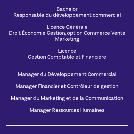
Bachelor
Responsable du développement commercial
Licence Générale
Droit Économie Gestion, option Commerce Vente
Marketing
Licence
Gestion Comptable et Financière
Manager du Développement Commercial
Manager Financier et Contrôleur de gestion
Manager du Marketing et de la Communication
Manager Ressources Humaines