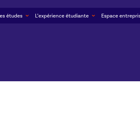
es études
L’expérience étudiante
Espace entrepri