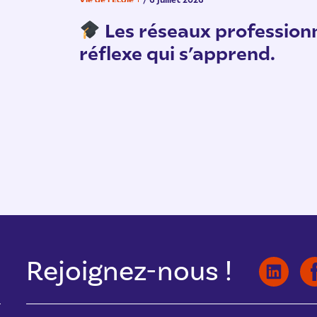
Les réseaux professionn
réflexe qui s’apprend.
Rejoignez-nous !