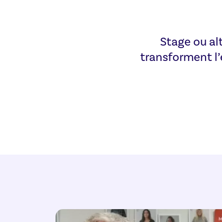
Stage ou al
transforment l’