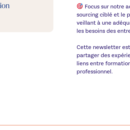
Focus sur notre 
sourcing ciblé et le
veillant à une adéqua
les besoins des entre
Cette newsletter est 
partager des expérie
liens entre formati
professionnel.