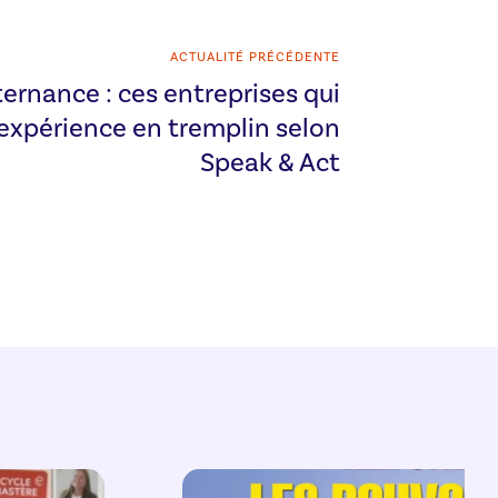
ACTUALITÉ PRÉCÉDENTE
ternance : ces entreprises qui
expérience en tremplin selon
Speak & Act