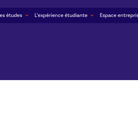
es études
L’expérience étudiante
Espace entrepri