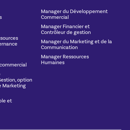
Manager du Développement
s
Commercial
Manager Financier et
Contrôleur de gestion
sources
Manager du Marketing et de la
ernance
Communication
Manager Ressources
Humaines
commercial
e
estion, option
 Marketing
le et