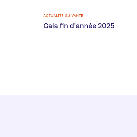
ACTUALITÉ SUIVANTE
Gala fin d’année 2025