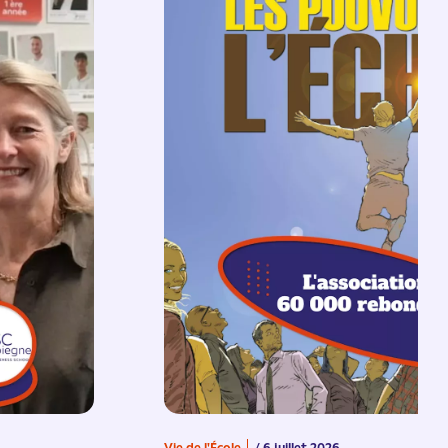
Vie de l'École
/ 6 juillet 2026