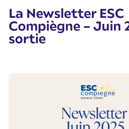
La Newsletter ESC
Compiègne – Juin 
sortie