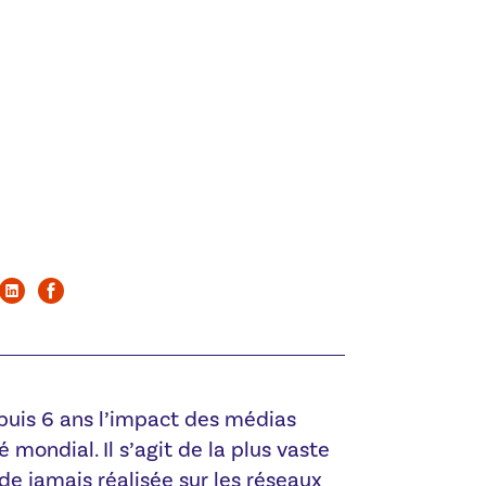
uis 6 ans l’impact des médias
 mondial. Il s’agit de la plus vaste
de jamais réalisée sur les réseaux