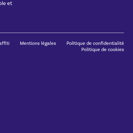
le et
ffiti
Mentions légales
Politique de confidentialité
Politique de cookies