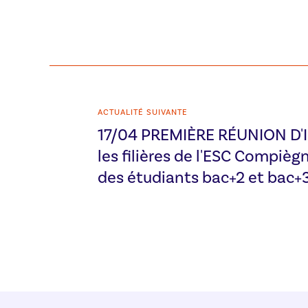
ACTUALITÉ SUIVANTE
17/04 PREMIÈRE RÉUNION D'
les filières de l'ESC Compiègn
des étudiants bac+2 et bac+