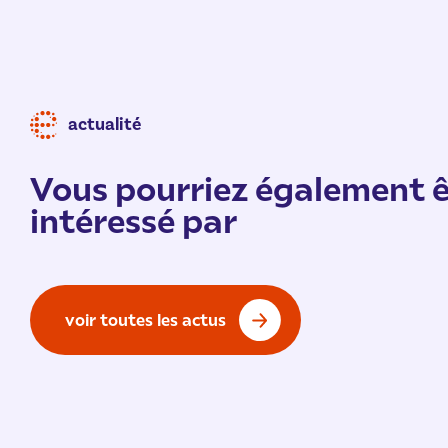
actualité
Vous pourriez également ê
intéressé par
voir toutes les actus