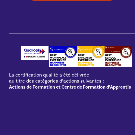
La certification qualité a été délivrée
au titre des catégories d’actions suivantes :
Actions de Formation et Centre de Formation d’Apprentis