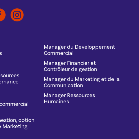
Manager du Développement
s
Commercial
Manager Financier et
Contrôleur de gestion
sources
Manager du Marketing et de la
ernance
Communication
Manager Ressources
Humaines
commercial
e
estion, option
 Marketing