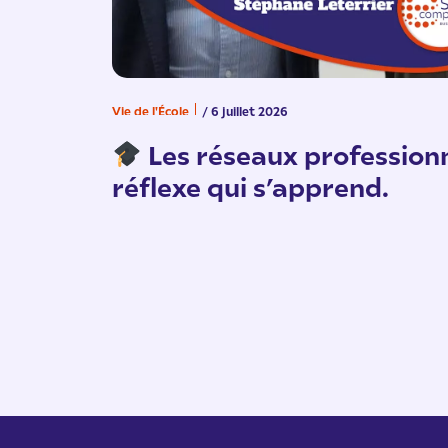
Vie de l'École
/ 6 juillet 2026
Les réseaux professionn
réflexe qui s’apprend.