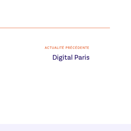
ACTUALITÉ PRÉCÉDENTE
Digital Paris