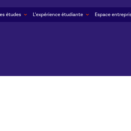
es études
L’expérience étudiante
Espace entrepri