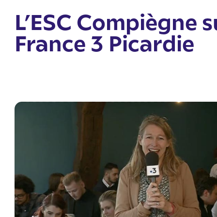
L’ESC Compiègne s
France 3 Picardie