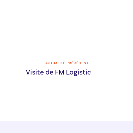
ACTUALITÉ PRÉCÉDENTE
Visite de FM Logistic