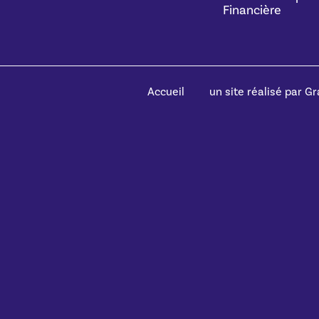
Financière
Accueil
un site réalisé par Gra