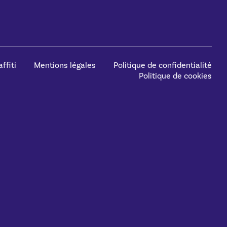
ffiti
Mentions légales
Politique de confidentialité
Politique de cookies