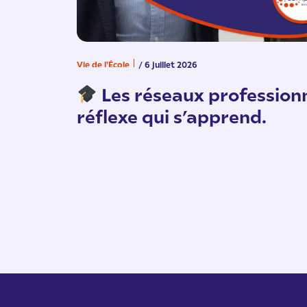
Vie de l'École
/ 6 juillet 2026
Les réseaux professionn
réflexe qui s’apprend.