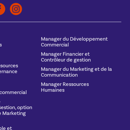
Manager du Développement
s
Commercial
Manager Financier et
Contrôleur de gestion
sources
Manager du Marketing et de la
ernance
Communication
Manager Ressources
Humaines
commercial
e
estion, option
 Marketing
le et