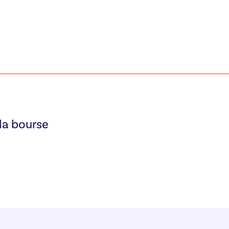
la bourse