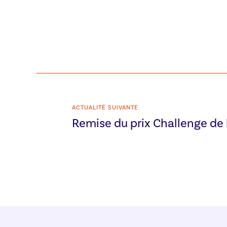
ACTUALITÉ SUIVANTE
Remise du prix Challenge de 