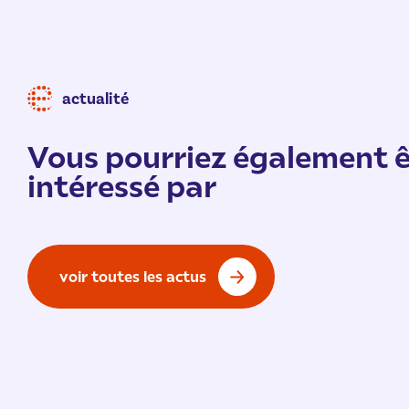
actualité
Vous pourriez également ê
intéressé par
voir toutes les actus