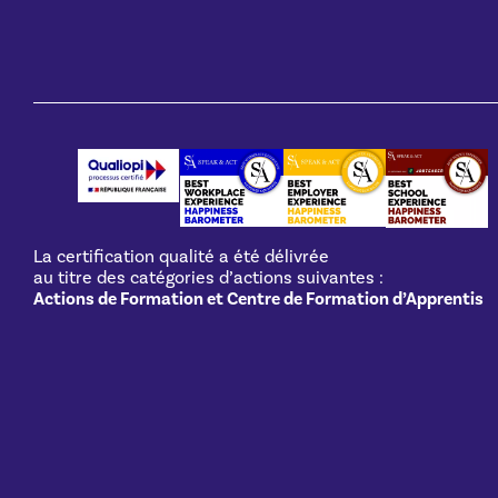
La certification qualité a été délivrée
au titre des catégories d’actions suivantes :
Actions de Formation et Centre de Formation d’Apprentis