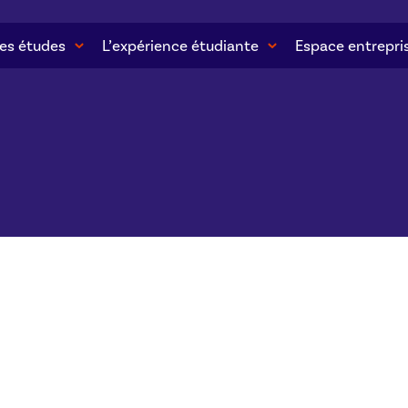
es études
L’expérience étudiante
Espace entrepri