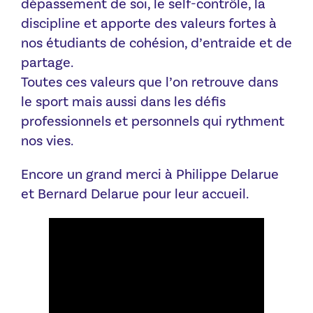
dépassement de soi, le self-contrôle, la
discipline et apporte des valeurs fortes à
nos étudiants de cohésion, d’entraide et de
partage.
Toutes ces valeurs que l’on retrouve dans
le sport mais aussi dans les défis
professionnels et personnels qui rythment
nos vies.
Encore un grand merci à Philippe Delarue
et Bernard Delarue pour leur accueil.