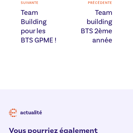
SUIVANTE
PRÉCÉDENTE
Team
Team
Building
building
pour les
BTS 2ème
BTS GPME !
année
actualité
Vous pourriez également