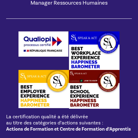
Manager Ressources Humaines
La certification qualité a été délivrée
au titre des catégories d’actions suivantes :
Actions de Formation et Centre de Formation d’Apprentis