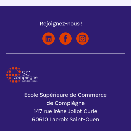
Rejoignez-nous !
Ecole Supérieure de Commerce
de Compiègne
147 rue Irène Joliot Curie
60610 Lacroix Saint-Ouen