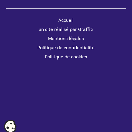
Accueil
un site réalisé par Graffiti
Mentions légales
Politique de confidentialité
Politique de cookies