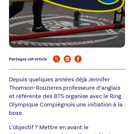
Partagez cet article
Depuis quelques années déjà Jennifer
Thomson-Rouzieres professeure d’anglais
et référente des BTS organise avec le Ring
Olympique Compiégnois une initiation à la
boxe.
L’objectif ? Mettre en avant le