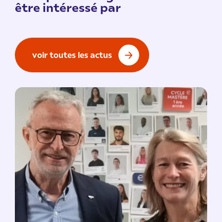
être intéressé par
voir toutes les actus