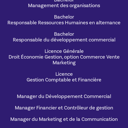
Management des organisations
Bachelor
Responsable Ressources Humaines en alternance
Bachelor
Responsable du développement commercial
Licence Générale
Droit Économie Gestion, option Commerce Vente
Marketing
Licence
Gestion Comptable et Financière
Manager du Développement Commercial
Manager Financier et Contrôleur de gestion
Manager du Marketing et de la Communication