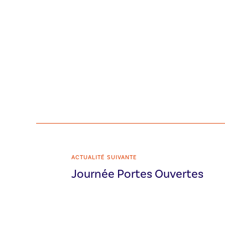
ACTUALITÉ SUIVANTE
Journée Portes Ouvertes