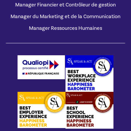
Manager Financier et Contrôleur de gestion
Manager du Marketing et de la Communication
Manager Ressources Humaines