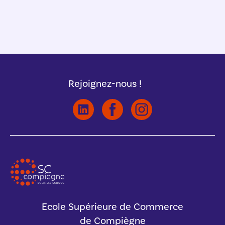
Rejoignez-nous !
Ecole Supérieure de Commerce
de Compiègne