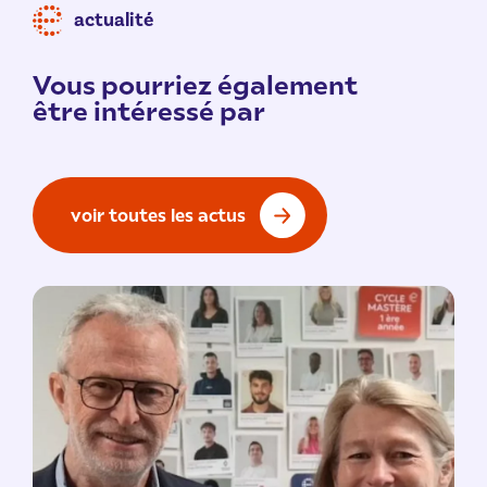
actualité
Vous pourriez également
être intéressé par
voir toutes les actus