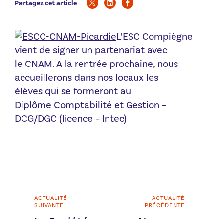
Partagez cet article
L’ESC Compiègne
vient de signer un partenariat avec
le CNAM. A la rentrée prochaine, nous
accueillerons dans nos locaux les
élèves qui se formeront au
Diplôme Comptabilité et Gestion –
DCG/DGC (licence – Intec)
ACTUALITÉ
ACTUALITÉ
SUIVANTE
PRÉCÉDENTE