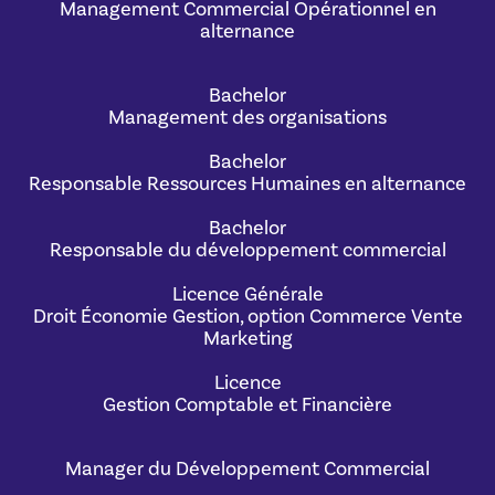
Management Commercial Opérationnel en
alternance
Bachelor
Management des organisations
Bachelor
Responsable Ressources Humaines en alternance
Bachelor
Responsable du développement commercial
Licence Générale
Droit Économie Gestion, option Commerce Vente
Marketing
Licence
Gestion Comptable et Financière
Manager du Développement Commercial