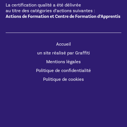
La certification qualité a été délivrée
au titre des catégories d’actions suivantes :
Actions de Formation et Centre de Formation d’Apprentis
Accueil
un site réalisé par Graffiti
Mentions légales
Politique de confidentialité
Politique de cookies