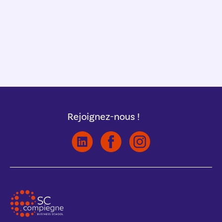
Rejoignez-nous !