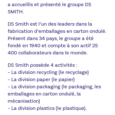
a accueillis et présenté le groupe DS
SMITH.
DS Smith est l’un des leaders dans la
fabrication d’emballages en carton ondulé.
Présent dans 34 pays, le groupe a été
fondé en 1940 et compte à son actif 25
400 collaborateurs dans le monde.
DS Smith possède 4 activités :
– La division recycling (le recyclage)
– La division paper (le papier)
– La division packaging (le packaging, les
emballages en carton ondulé, la
mécanisation)
– La division plastics (le plastique).