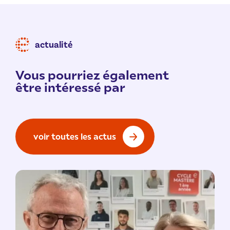
actualité
Vous pourriez également
être intéressé par
voir toutes les actus