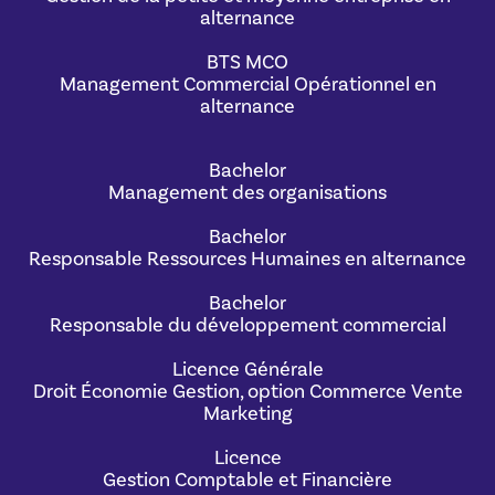
alternance
BTS MCO
Management Commercial Opérationnel en
alternance
Bachelor
Management des organisations
Bachelor
Responsable Ressources Humaines en alternance
Bachelor
Responsable du développement commercial
Licence Générale
Droit Économie Gestion, option Commerce Vente
Marketing
Licence
Gestion Comptable et Financière