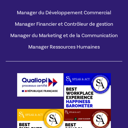
Manager du Développement Commercial
Manager Financier et Contrôleur de gestion
Manager du Marketing et de la Communication
Manager Ressources Humaines