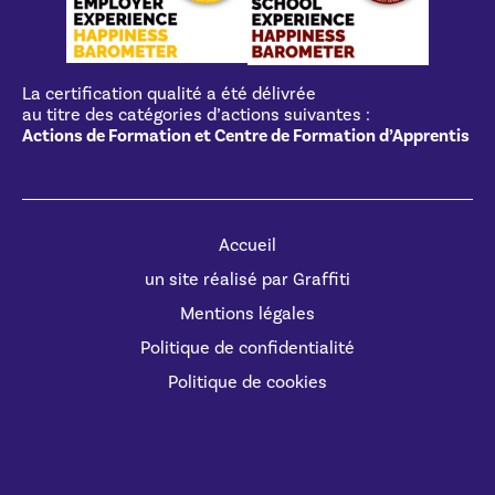
La certification qualité a été délivrée
au titre des catégories d’actions suivantes :
Actions de Formation et Centre de Formation d’Apprentis
Accueil
un site réalisé par Graffiti
Mentions légales
Politique de confidentialité
Politique de cookies