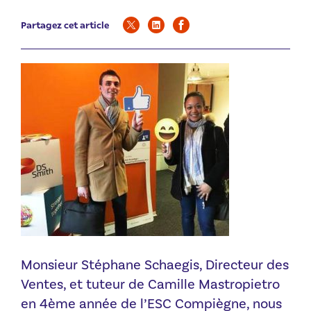
Partagez cet article
Monsieur Stéphane Schaegis, Directeur des
Ventes, et tuteur de Camille Mastropietro
en 4ème année de l’ESC Compiègne, nous