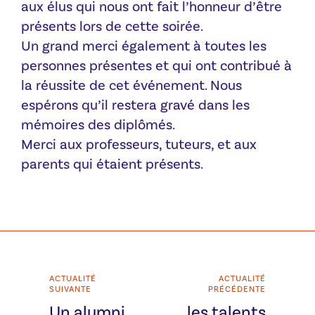
aux élus qui nous ont fait l’honneur d’être
présents lors de cette soirée.
Un grand merci également à toutes les
personnes présentes et qui ont contribué à
la réussite de cet événement. Nous
espérons qu’il restera gravé dans les
mémoires des diplômés.
Merci aux professeurs, tuteurs, et aux
parents qui étaient présents.
ACTUALITÉ
ACTUALITÉ
SUIVANTE
PRÉCÉDENTE
Un alumni
les talents