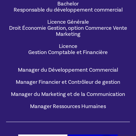
Bachelor
Responsable du développement commercial
Licence Générale
Droit Économie Gestion, option Commerce Vente
Marketing
Licence
Gestion Comptable et Financière
Manager du Développement Commercial
Manager Financier et Contrôleur de gestion
Manager du Marketing et de la Communication
Manager Ressources Humaines