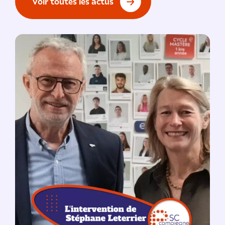
voir toutes les actus