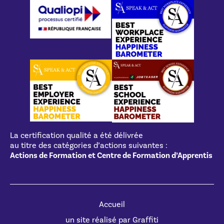
La certification qualité a été délivrée
au titre des catégories d’actions suivantes :
Actions de Formation et Centre de Formation d’Apprentis
Accueil
un site réalisé par Graffiti