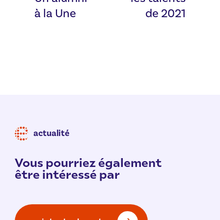
à la Une
de 2021
actualité
Vous pourriez également
être intéressé par