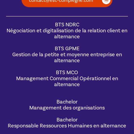
contact@esc-compiegne.com
BTS NDRC
Négociation et digitalisation de la relation client en
alternance
BTS GPME
Gestion de la petite et moyenne entreprise en
alternance
BTS MCO
Management Commercial Opérationnel en
alternance
Bachelor
Management des organisations
Bachelor
Responsable Ressources Humaines en alternance