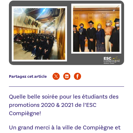
Partagez cet article
Quelle belle soirée pour les étudiants des
promotions 2020 & 2021 de l’ESC
Compiègne!
Un grand merci à la ville de Compiègne et