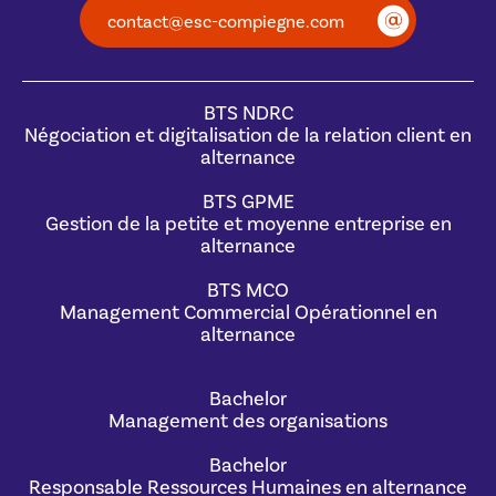
contact@esc-compiegne.com
BTS NDRC
Négociation et digitalisation de la relation client en
alternance
BTS GPME
Gestion de la petite et moyenne entreprise en
alternance
BTS MCO
Management Commercial Opérationnel en
alternance
Bachelor
Management des organisations
Bachelor
Responsable Ressources Humaines en alternance