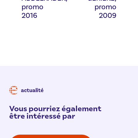
promo
promo
2016
2009
actualité
Vous pourriez également
être intéressé par