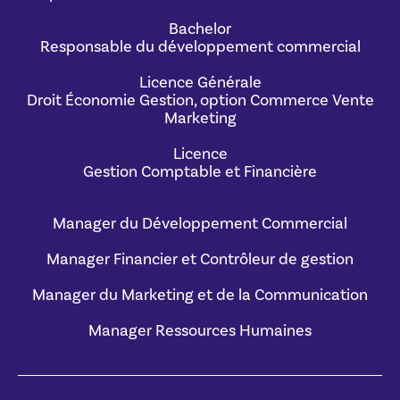
Bachelor
Responsable du développement commercial
Licence Générale
Droit Économie Gestion, option Commerce Vente
Marketing
Licence
Gestion Comptable et Financière
Manager du Développement Commercial
Manager Financier et Contrôleur de gestion
Manager du Marketing et de la Communication
Manager Ressources Humaines