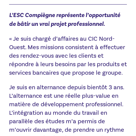
L’ESC Compiègne représente l’opportunité
de bâtir un vrai projet professionnel.
« Je suis chargé d’affaires au CIC Nord-
Ouest. Mes missions consistent à effectuer
des rendez-vous avec les clients et
répondre à leurs besoins par les produits et
services bancaires que propose le groupe.
Je suis en alternance depuis bientôt 3 ans.
L’alternance est une réelle plus-value en
matière de développement professionnel.
L’intégration au monde du travail en
parallèle des études m’a permis de
m’ouvrir davantage, de prendre un rythme