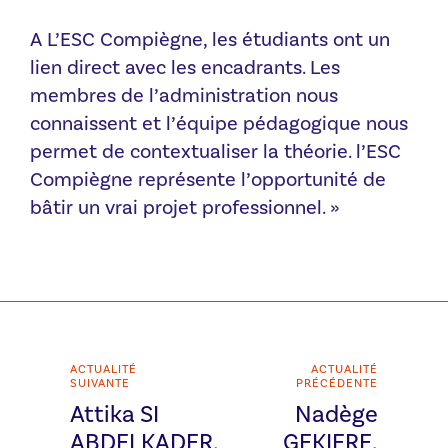
A L’ESC Compiègne, les étudiants ont un
lien direct avec les encadrants. Les
membres de l’administration nous
connaissent et l’équipe pédagogique nous
permet de contextualiser la théorie. l’ESC
Compiègne représente l’opportunité de
bâtir un vrai projet professionnel. »
ACTUALITÉ
ACTUALITÉ
SUIVANTE
PRÉCÉDENTE
Attika SI
Nadège
ABDELKADER,
GEKIERE,