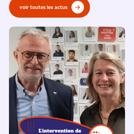
voir toutes les actus