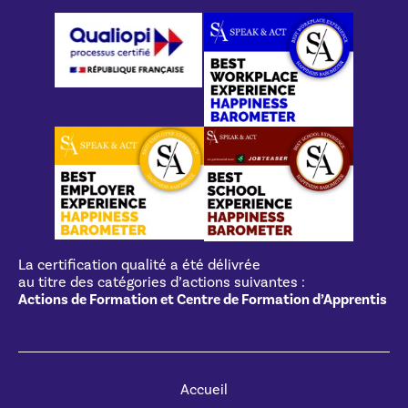
La certification qualité a été délivrée
au titre des catégories d’actions suivantes :
Actions de Formation et Centre de Formation d’Apprentis
Accueil