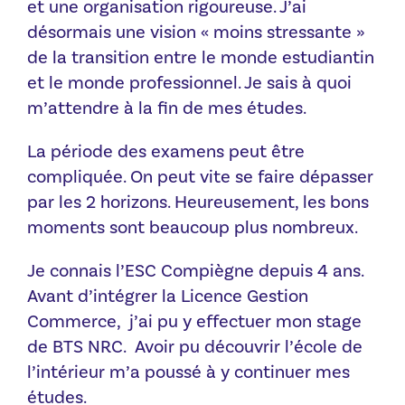
et une organisation rigoureuse. J’ai
désormais une vision « moins stressante »
de la transition entre le monde estudiantin
et le monde professionnel. Je sais à quoi
m’attendre à la fin de mes études.
La période des examens peut être
compliquée. On peut vite se faire dépasser
par les 2 horizons. Heureusement, les bons
moments sont beaucoup plus nombreux.
Je connais l’ESC Compiègne depuis 4 ans.
Avant d’intégrer la Licence Gestion
Commerce, j’ai pu y effectuer mon stage
de BTS NRC. Avoir pu découvrir l’école de
l’intérieur m’a poussé à y continuer mes
études.