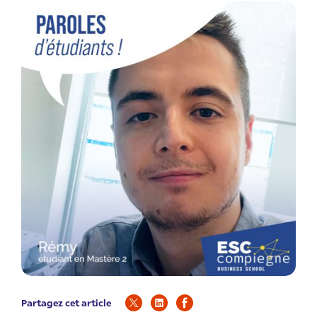
Partagez cet article