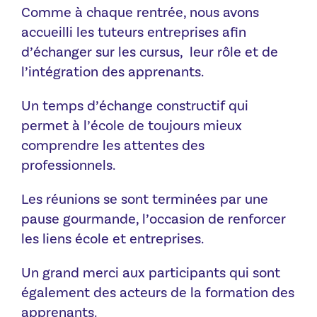
Comme à chaque rentrée, nous avons
accueilli les tuteurs entreprises afin
d’échanger sur les cursus, leur rôle et de
l’intégration des apprenants.
Un temps d’échange constructif qui
permet à l’école de toujours mieux
comprendre les attentes des
professionnels.
Les réunions se sont terminées par une
pause gourmande, l’occasion de renforcer
les liens école et entreprises.
Un grand merci aux participants qui sont
également des acteurs de la formation des
apprenants.