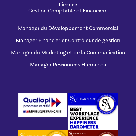
Licence
Gestion Comptable et Financière
Manager du Développement Commercial
Manager Financier et Contrôleur de gestion
Manager du Marketing et de la Communication
Manager Ressources Humaines