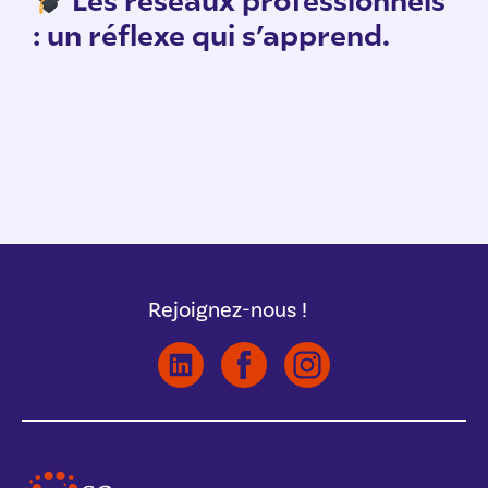
: un réflexe qui s’apprend.
Rejoignez-nous !