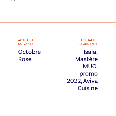
ACTUALITÉ
ACTUALITÉ
SUIVANTE
PRÉCÉDENTE
Octobre
Isaia,
Rose
Mastère
MUO,
promo
2022, Aviva
Cuisine