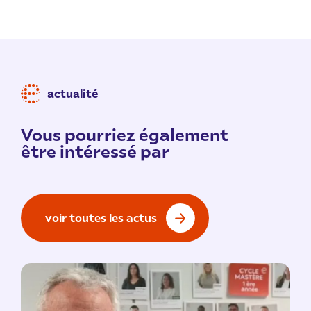
actualité
Vous pourriez également
être intéressé par
voir toutes les actus