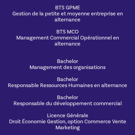
BTS GPME
Gestion de la petite et moyenne entreprise en
alternance
BTS MCO
Management Commercial Opérationnel en
alternance
Bachelor
Management des organisations
Bachelor
Responsable Ressources Humaines en alternance
Bachelor
Responsable du développement commercial
Licence Générale
Droit Économie Gestion, option Commerce Vente
Marketing