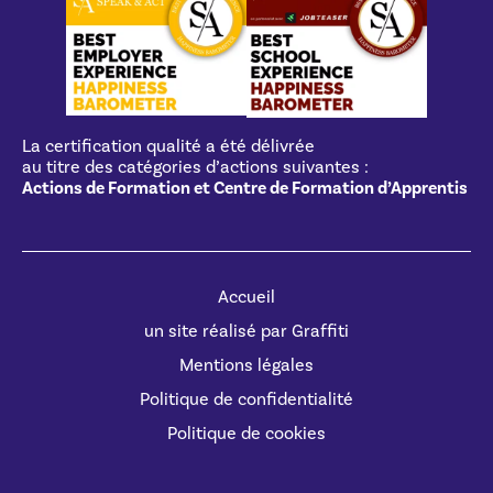
La certification qualité a été délivrée
au titre des catégories d’actions suivantes :
Actions de Formation et Centre de Formation d’Apprentis
Accueil
un site réalisé par Graffiti
Mentions légales
Politique de confidentialité
Politique de cookies