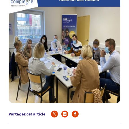
Partagez cet article