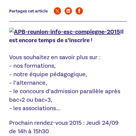
Partagez cet article
Il
est encore temps de s’inscrire !
Vous souhaitez en savoir plus sur :
– nos formations,
– notre équipe pédagogique,
– l’alternance,
– le concours d’admission parallèle après
bac+2 ou bac+3,
– les associations….
Prochain rendez-vous 2015 : Jeudi 24/09
de 14h à 15h30