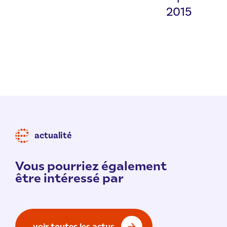
2015
actualité
Vous pourriez également
être intéressé par
voir toutes les actus