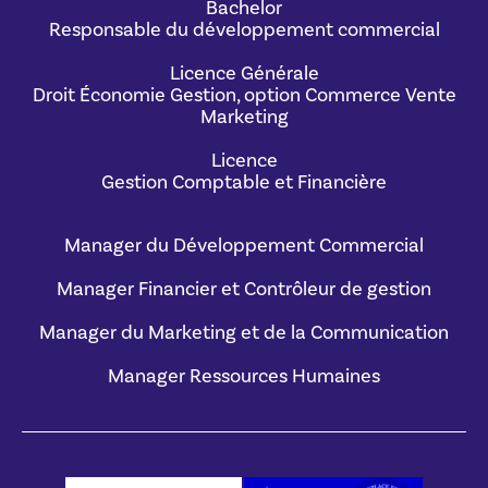
Bachelor
Responsable du développement commercial
Licence Générale
Droit Économie Gestion, option Commerce Vente
Marketing
Licence
Gestion Comptable et Financière
Manager du Développement Commercial
Manager Financier et Contrôleur de gestion
Manager du Marketing et de la Communication
Manager Ressources Humaines