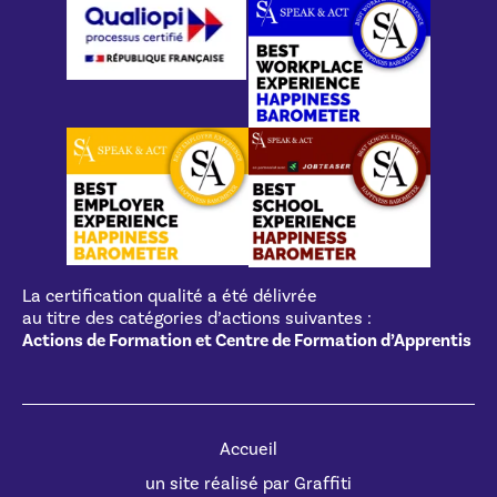
La certification qualité a été délivrée
au titre des catégories d’actions suivantes :
Actions de Formation et Centre de Formation d’Apprentis
Accueil
un site réalisé par Graffiti