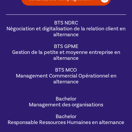
BTS NDRC
Négociation et digitalisation de la relation client en
alternance
BTS GPME
Gestion de la petite et moyenne entreprise en
alternance
BTS MCO
Management Commercial Opérationnel en
alternance
Bachelor
Management des organisations
Bachelor
Responsable Ressources Humaines en alternance