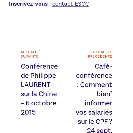
Inscrivez-vous
:
contact_ESCC
ACTUALITÉ
ACTUALITÉ
SUIVANTE
PRÉCÉDENTE
Conférence
Café-
de Philippe
conférence
LAURENT
: Comment
sur la Chine
"bien"
– 6 octobre
informer
2015
vos salariés
sur le CPF ?
– 24 sept.