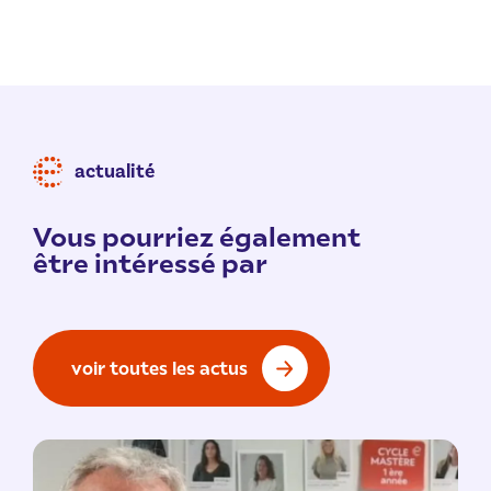
actualité
Vous pourriez également
être intéressé par
voir toutes les actus