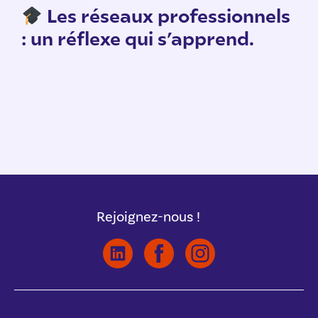
n
Les réseaux professionnels
: un réflexe qui s’apprend.
Rejoignez-nous !