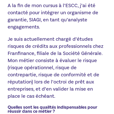
A la fin de mon cursus à l’ESCC, j’ai été
contacté pour intégrer un organisme de
garantie, SIAGI, en tant qu’analyste
engagements.
Je suis actuellement chargé d’études
risques de crédits aux professionnels chez
Franfinance, filiale de la Société Générale.
Mon métier consiste à évaluer le risque
(risque opérationnel, risque de
contrepartie, risque de conformité et de
réputation) lors de l’octroi de prêt aux
entreprises, et d’en valider la mise en
place le cas échéant.
Quelles sont les qualités indispensables pour
réussir dans ce métier ?