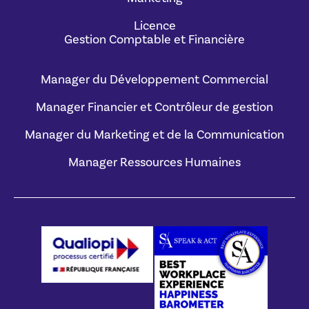
Licence
Gestion Comptable et Financière
Manager du Développement Commercial
Manager Financier et Contrôleur de gestion
Manager du Marketing et de la Communication
Manager Ressources Humaines