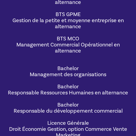
alternance
BTS GPME
Gestion de la petite et moyenne entreprise en
alternance
BTS MCO
Management Commercial Opérationnel en
alternance
Bachelor
Management des organisations
Bachelor
Responsable Ressources Humaines en alternance
Bachelor
Responsable du développement commercial
Licence Générale
Droit Économie Gestion, option Commerce Vente
Marketing