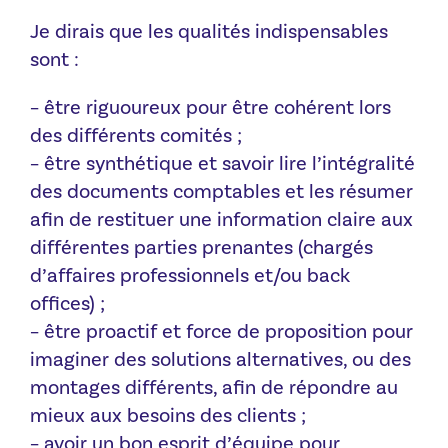
Je dirais que les qualités indispensables
sont :
– être riguoureux pour être cohérent lors
des différents comités ;
– être synthétique et savoir lire l’intégralité
des documents comptables et les résumer
afin de restituer une information claire aux
différentes parties prenantes (chargés
d’affaires professionnels et/ou back
offices) ;
– être proactif et force de proposition pour
imaginer des solutions alternatives, ou des
montages différents, afin de répondre au
mieux aux besoins des clients ;
– avoir un bon esprit d’équipe pour