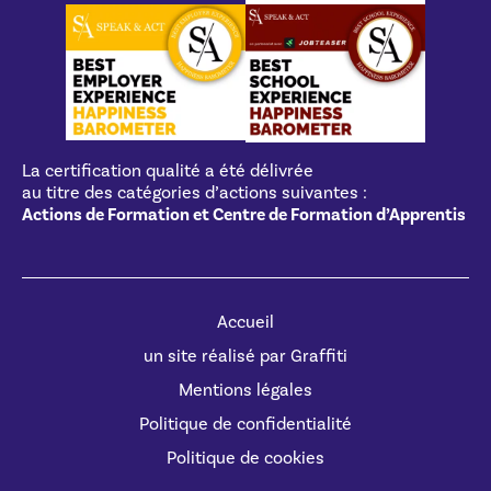
La certification qualité a été délivrée
au titre des catégories d’actions suivantes :
Actions de Formation et Centre de Formation d’Apprentis
Accueil
un site réalisé par Graffiti
Mentions légales
Politique de confidentialité
Politique de cookies