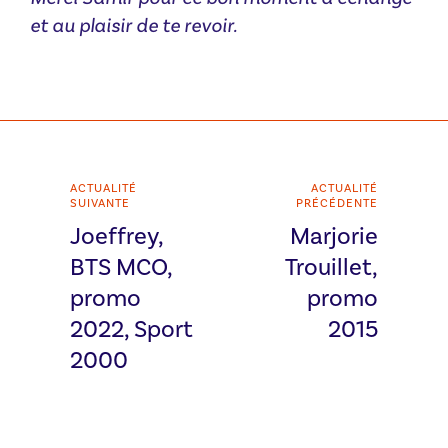
et au plaisir de te revoir.
ACTUALITÉ
ACTUALITÉ
SUIVANTE
PRÉCÉDENTE
Joeffrey,
Marjorie
BTS MCO,
Trouillet,
promo
promo
2022, Sport
2015
2000