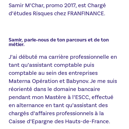
Samir M’Char, promo 2017, est Chargé
d’études Risques chez FRANFINANCE.
Samir, parle-nous de ton parcours et de ton
métier.
J’ai débuté ma carrière professionnelle en
tant qu’assistant comptable puis
comptable au sein des entreprises
Materna Opération et Babynov. Je me suis
réorienté dans le domaine bancaire
pendant mon Mastère à l’ESCC, effectué
en alternance en tant qu’assistant des
chargés d’affaires professionnels à la
Caisse d’Epargne des Hauts-de-France.