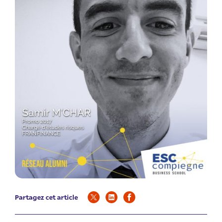
Partagez cet article