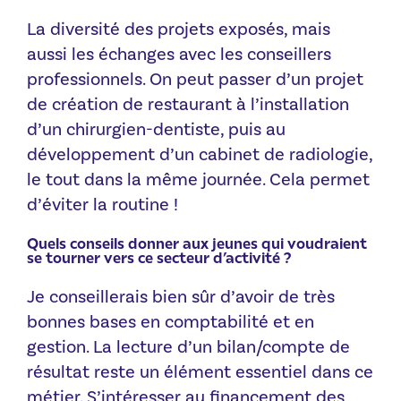
La diversité des projets exposés, mais
aussi les échanges avec les conseillers
professionnels. On peut passer d’un projet
de création de restaurant à l’installation
d’un chirurgien-dentiste, puis au
développement d’un cabinet de radiologie,
le tout dans la même journée. Cela permet
d’éviter la routine !
Quels conseils donner aux jeunes qui voudraient
se tourner vers ce secteur d’activité ?
Je conseillerais bien sûr d’avoir de très
bonnes bases en comptabilité et en
gestion. La lecture d’un bilan/compte de
résultat reste un élément essentiel dans ce
métier. S’intéresser au financement des