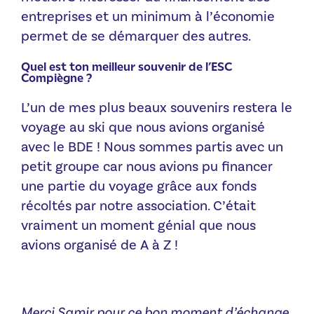
entreprises et un minimum à l’économie
permet de se démarquer des autres.
Quel est ton meilleur souvenir de l’ESC
Compiègne ?
L’un de mes plus beaux souvenirs restera le
voyage au ski que nous avions organisé
avec le BDE ! Nous sommes partis avec un
petit groupe car nous avions pu financer
une partie du voyage grâce aux fonds
récoltés par notre association. C’était
vraiment un moment génial que nous
avions organisé de A à Z !
Merci Samir pour ce bon moment d’échange