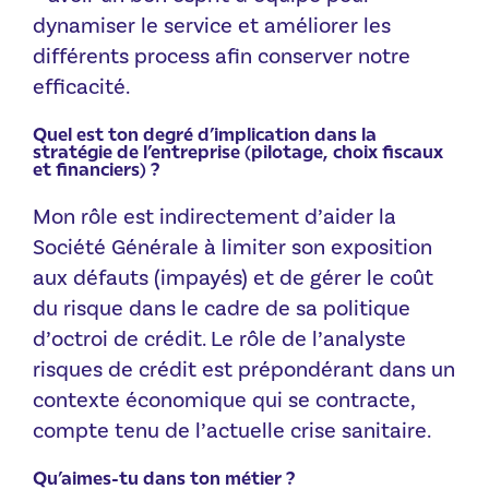
dynamiser le service et améliorer les
différents process afin conserver notre
efficacité.
Quel est ton degré d’implication dans la
stratégie de l’entreprise (pilotage, choix fiscaux
et financiers) ?
Mon rôle est indirectement d’aider la
Société Générale à limiter son exposition
aux défauts (impayés) et de gérer le coût
du risque dans le cadre de sa politique
d’octroi de crédit. Le rôle de l’analyste
risques de crédit est prépondérant dans un
contexte économique qui se contracte,
compte tenu de l’actuelle crise sanitaire.
Qu’aimes-tu dans ton métier ?