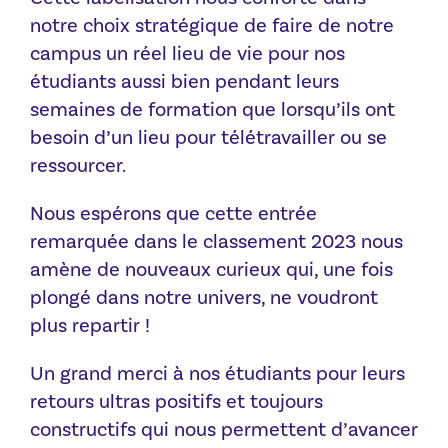
notre choix stratégique de faire de notre
campus un réel lieu de vie pour nos
étudiants aussi bien pendant leurs
semaines de formation que lorsqu’ils ont
besoin d’un lieu pour télétravailler ou se
ressourcer.
Nous espérons que cette entrée
remarquée dans le classement 2023 nous
amène de nouveaux curieux qui, une fois
plongé dans notre univers, ne voudront
plus repartir !
Un grand merci à nos étudiants pour leurs
retours ultras positifs et toujours
constructifs qui nous permettent d’avancer