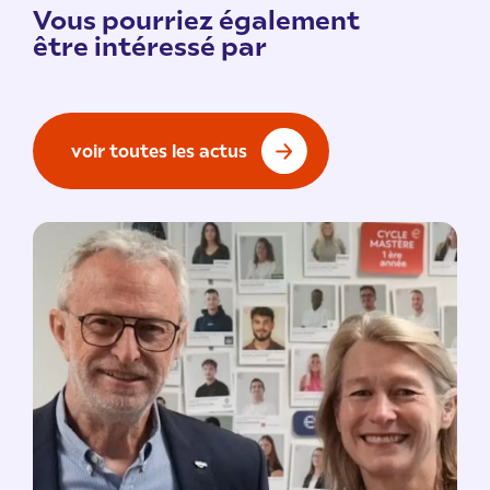
Vous pourriez également
être intéressé par
voir toutes les actus