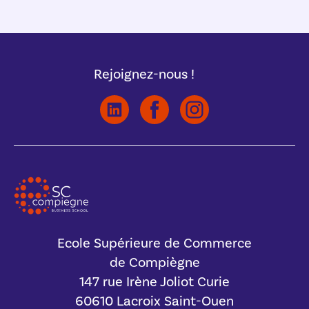
Rejoignez-nous !
Ecole Supérieure de Commerce
de Compiègne
147 rue Irène Joliot Curie
60610 Lacroix Saint-Ouen