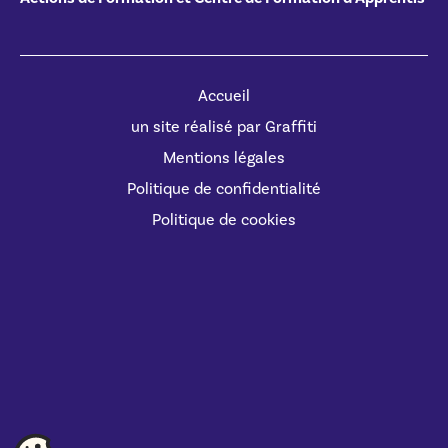
Accueil
un site réalisé par Graffiti
Mentions légales
Politique de confidentialité
Politique de cookies