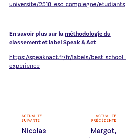
universite/2518-esc-compiegne/etudiants
En savoir plus sur la
méthodologie du
classement et label Speak & Act
https://speaknact.fr/fr/labels/best-school-
experience
ACTUALITÉ
ACTUALITÉ
SUIVANTE
PRÉCÉDENTE
Nicolas
Margot,