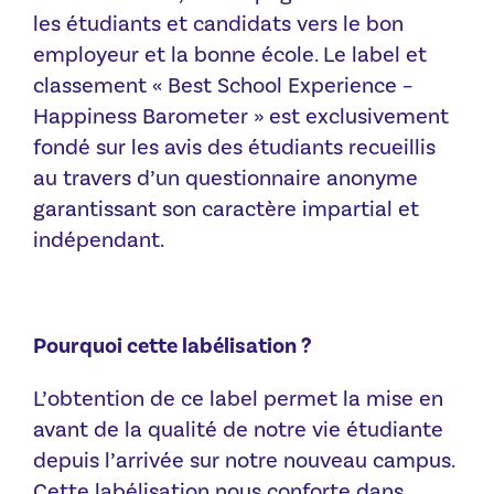
les étudiants et candidats vers le bon
employeur et la bonne école. Le label et
classement « Best School Experience –
Happiness Barometer » est exclusivement
fondé sur les avis des étudiants recueillis
au travers d’un questionnaire anonyme
garantissant son caractère impartial et
indépendant.
Pourquoi cette labélisation ?
L’obtention de ce label permet la mise en
avant de la qualité de notre vie étudiante
depuis l’arrivée sur notre nouveau campus.
Cette labélisation nous conforte dans