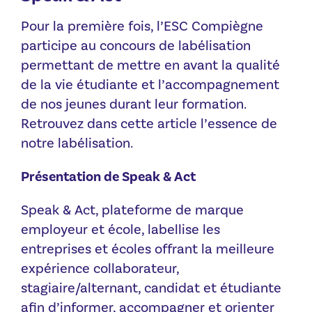
Pour la première fois, l’ESC Compiègne
participe au concours de labélisation
permettant de mettre en avant la qualité
de la vie étudiante et l’accompagnement
de nos jeunes durant leur formation.
Retrouvez dans cette article l’essence de
notre labélisation.
Présentation de Speak & Act
Speak & Act, plateforme de marque
employeur et école, labellise les
entreprises et écoles offrant la meilleure
expérience collaborateur,
stagiaire/alternant, candidat et étudiante
afin d’informer, accompagner et orienter