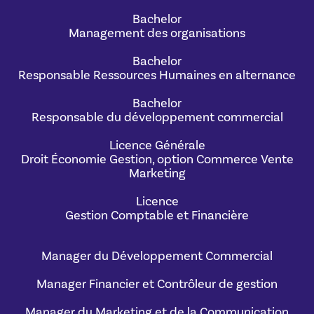
Bachelor
Management des organisations
Bachelor
Responsable Ressources Humaines en alternance
Bachelor
Responsable du développement commercial
Licence Générale
Droit Économie Gestion, option Commerce Vente
Marketing
Licence
Gestion Comptable et Financière
Manager du Développement Commercial
Manager Financier et Contrôleur de gestion
Manager du Marketing et de la Communication