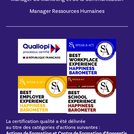
Manager Ressources Humaines
La certification qualité a été délivrée
au titre des catégories d’actions suivantes :
Actions de Formation et Centre de Formation d’Apprentis