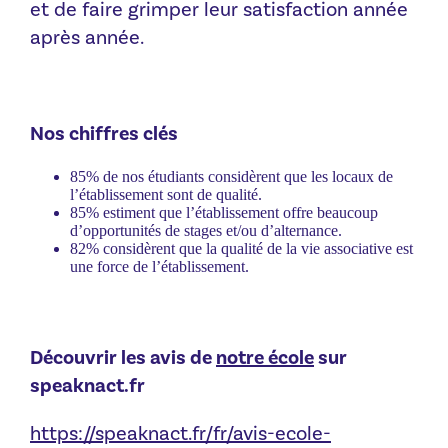
et de faire grimper leur satisfaction année
après année.
Nos chiffres clés
85% de nos étudiants considèrent que les locaux de
l’établissement sont de qualité.
85% estiment que l’établissement offre beaucoup
d’opportunités de stages et/ou d’alternance.
82% considèrent que la qualité de la vie associative est
une force de l’établissement.
Découvrir les avis de
notre école
sur
speaknact.fr
https://speaknact.fr/fr/avis-ecole-