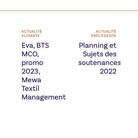
ACTUALITÉ
ACTUALITÉ
SUIVANTE
PRÉCÉDENTE
Eva, BTS
Planning et
MCO,
Sujets des
promo
soutenances
2023,
2022
Mewa
Textil
Management