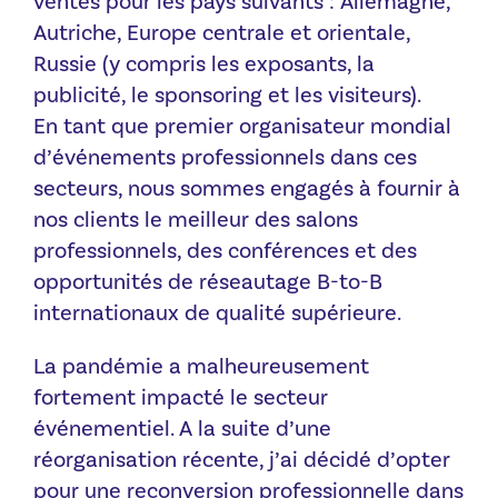
ventes pour les pays suivants : Allemagne,
Autriche, Europe centrale et orientale,
Russie (y compris les exposants, la
publicité, le sponsoring et les visiteurs).
En tant que premier organisateur mondial
d’événements professionnels dans ces
secteurs, nous sommes engagés à fournir à
nos clients le meilleur des salons
professionnels, des conférences et des
opportunités de réseautage B-to-B
internationaux de qualité supérieure.
La pandémie a malheureusement
fortement impacté le secteur
événementiel. A la suite d’une
réorganisation récente, j’ai décidé d’opter
pour une reconversion professionnelle dans