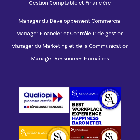
Gestion Comptable et Financière
Manager du Développement Commercial
Manager Financier et Contrôleur de gestion
Manager du Marketing et de la Communication
Manager Ressources Humaines