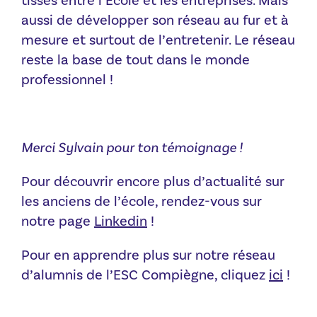
tissés entre l’Ecole et les entreprises. Mais
aussi de développer son réseau au fur et à
mesure et surtout de l’entretenir. Le réseau
reste la base de tout dans le monde
professionnel !
Merci Sylvain pour ton témoignage !
Pour découvrir encore plus d’actualité sur
les anciens de l’école, rendez-vous sur
notre page
Linkedin
!
Pour en apprendre plus sur notre réseau
d’alumnis de l’ESC Compiègne, cliquez
ici
!