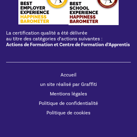
La certification qualité a été délivrée
au titre des catégories d’actions suivantes :
Actions de Formation et Centre de Formation d’Apprentis
Accueil
un site réalisé par Graffiti
Mentions légales
Politique de confidentialité
Politique de cookies