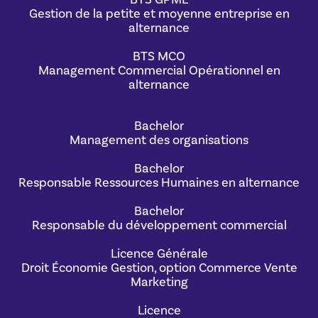
Gestion de la petite et moyenne entreprise en
alternance
BTS MCO
Management Commercial Opérationnel en
alternance
Bachelor
Management des organisations
Bachelor
Responsable Ressources Humaines en alternance
Bachelor
Responsable du développement commercial
Licence Générale
Droit Économie Gestion, option Commerce Vente
Marketing
Licence