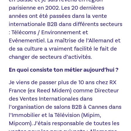
parisienne en 2002. Les 20 dernières
années ont été passées dans la vente
internationale B2B dans différents secteurs
: Télécoms / Environnement et
Evénementiel. La maîtrise de l’Allemand et
de sa culture a vraiment facilité le fait de
changer de secteurs d’activités.
En quoi consiste ton métier aujourd’hui ?
Je viens de passer plus de 10 ans chez RX
France (ex Reed Midem) comme Directeur
des Ventes Internationales dans
l’organisation de salons B2B à Cannes dans
l’Immobilier et la Télévision (Mipim,
Mipcom). J’étais responsable de toutes les