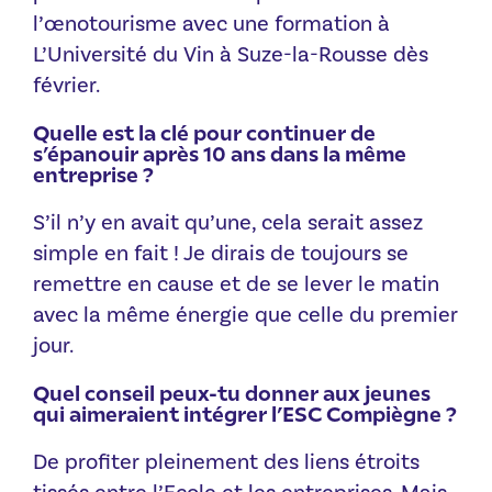
l’œnotourisme avec une formation à
L’Université du Vin à Suze-la-Rousse dès
février.
Quelle est la clé pour continuer de
s’épanouir après 10 ans dans la même
entreprise ?
S’il n’y en avait qu’une, cela serait assez
simple en fait ! Je dirais de toujours se
remettre en cause et de se lever le matin
avec la même énergie que celle du premier
jour.
Quel conseil peux-tu donner aux jeunes
qui aimeraient intégrer l’ESC Compiègne ?
De profiter pleinement des liens étroits