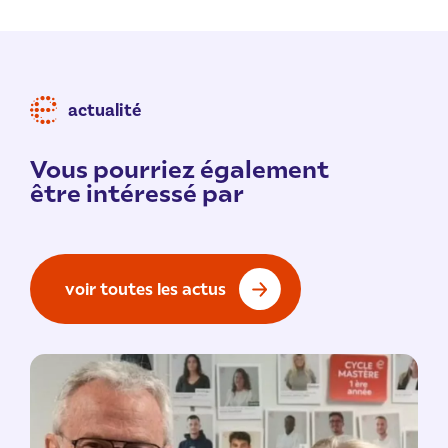
actualité
Vous pourriez également
être intéressé par
voir toutes les actus