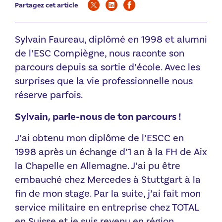
Partagez cet article
Sylvain Faureau, diplômé en 1998 et alumni
de l’ESC Compiègne, nous raconte son
parcours depuis sa sortie d’école. Avec les
surprises que la vie professionnelle nous
réserve parfois.
Sylvain, parle-nous de ton parcours !
J’ai obtenu mon diplôme de l’ESCC en
1998 après un échange d’1 an à la FH de Aix
la Chapelle en Allemagne. J’ai pu être
embauché chez Mercedes à Stuttgart à la
fin de mon stage. Par la suite, j’ai fait mon
service militaire en entreprise chez TOTAL
en Suisse et je suis revenu en région