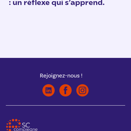
: un réflexe qui s’apprend.
Rejoignez-nous !