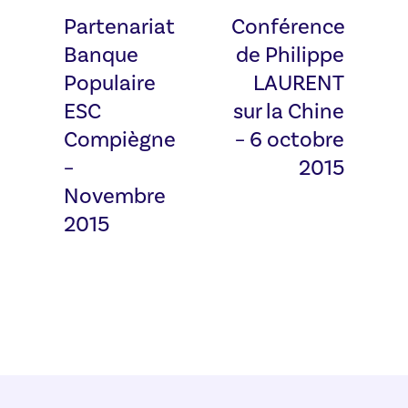
Partenariat
Conférence
Banque
de Philippe
Populaire
LAURENT
ESC
sur la Chine
Compiègne
– 6 octobre
–
2015
Novembre
2015