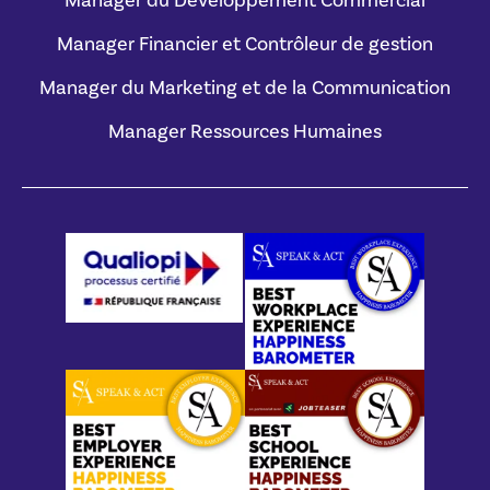
Manager du Développement Commercial
Manager Financier et Contrôleur de gestion
Manager du Marketing et de la Communication
Manager Ressources Humaines