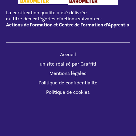
La certification qualité a été délivrée
au titre des catégories d’actions suivantes :
Actions de Formation et Centre de Formation d’Apprentis
Accueil
un site réalisé par Graffiti
Mentions légales
Politique de confidentialité
Politique de cookies