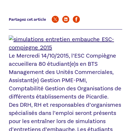
Partagez cet article
Le Mercredi 14/10/2015, l’ESC Compiègne
accueillera 80 étudiant(e)s en BTS
Management des Unités Commerciales,
Assistant(e) Gestion PME-PMI,
Comptabilité Gestion des Organisations de
différents établissements de Picardie.
Des DRH, RH et responsables d’organismes
spécialisés dans l’emploi seront présents
pour les entraîner lors de simulations
d’entretiens d’embauche. Les étudiants