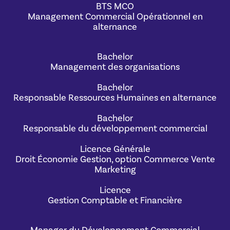
BTS MCO
Management Commercial Opérationnel en
alternance
Bachelor
Management des organisations
Bachelor
Responsable Ressources Humaines en alternance
Bachelor
Responsable du développement commercial
Licence Générale
Droit Économie Gestion, option Commerce Vente
Marketing
Licence
Gestion Comptable et Financière