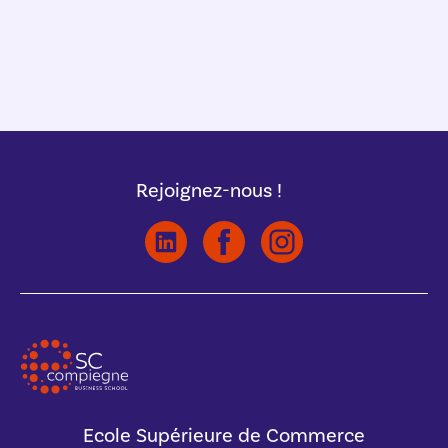
Rejoignez-nous !
Ecole Supérieure de Commerce