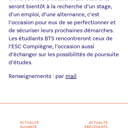
seront bientôt à la recherche d’un stage,
d’un emploi, d’une alternance, c’est
l’occasion pour eux de se perfectionner et
de sécuriser leurs prochaines démarches.
Les étudiants BTS rencontreront ceux de
l’ESC Compiègne, l’occasion aussi
d’échanger sur les possibilités de poursuite
d’études.
Renseignements : par
mail
ACTUALITÉ
ACTUALITÉ
SUIVANTE
PRÉCÉDENTE