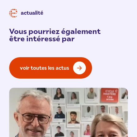
actualité
Vous pourriez également
être intéressé par
voir toutes les actus