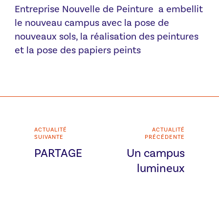
Entreprise Nouvelle de Peinture a embellit
le nouveau campus avec la pose de
nouveaux sols, la réalisation des peintures
et la pose des papiers peints
ACTUALITÉ
ACTUALITÉ
SUIVANTE
PRÉCÉDENTE
PARTAGE
Un campus
lumineux