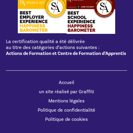
La certification qualité a été délivrée
au titre des catégories d’actions suivantes :
Actions de Formation et Centre de Formation d’Apprentis
Accueil
un site réalisé par Graffiti
Mentions légales
Politique de confidentialité
Politique de cookies