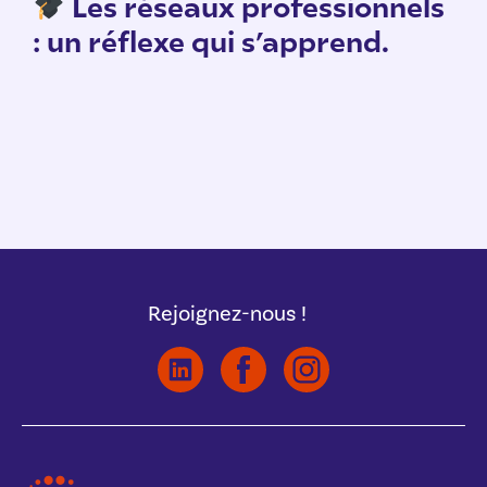
n
Les réseaux professionnels
: un réflexe qui s’apprend.
Rejoignez-nous !