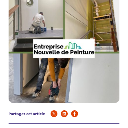
Partagez cet article