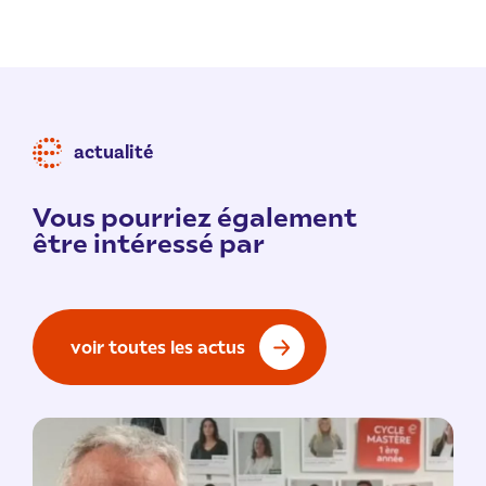
actualité
Vous pourriez également
être intéressé par
voir toutes les actus