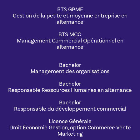
BTS GPME
Gestion de la petite et moyenne entreprise en
alternance
BTS MCO
Management Commercial Opérationnel en
alternance
Bachelor
Management des organisations
Bachelor
Responsable Ressources Humaines en alternance
Bachelor
Responsable du développement commercial
Licence Générale
Droit Économie Gestion, option Commerce Vente
Marketing