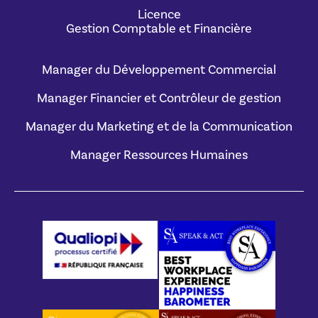
Licence
Gestion Comptable et Financière
Manager du Développement Commercial
Manager Financier et Contrôleur de gestion
Manager du Marketing et de la Communication
Manager Ressources Humaines