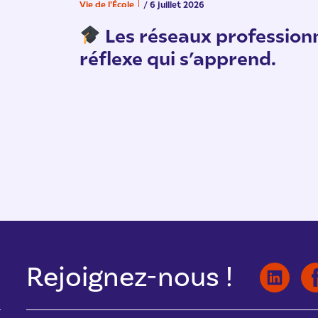
Vie de l'École
/ 6 juillet 2026
Les réseaux professionn
réflexe qui s’apprend.
Rejoignez-nous !