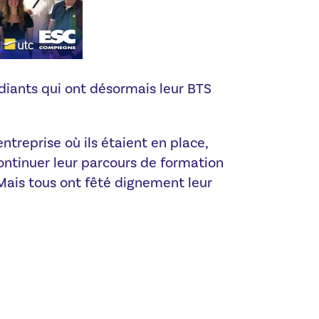
diants qui ont désormais leur BTS
entreprise où ils étaient en place,
ontinuer leur parcours de formation
Mais tous ont fêté dignement leur