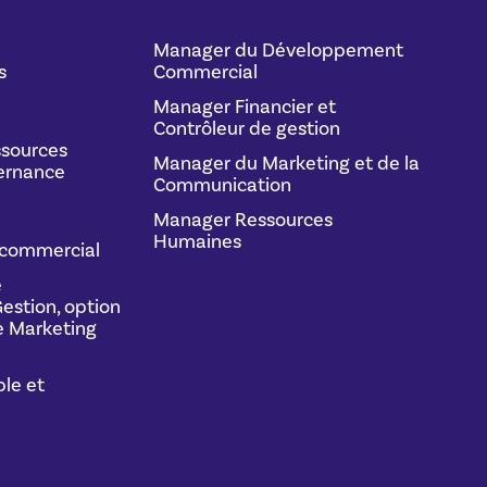
Manager du Développement
s
Commercial
Manager Financier et
Contrôleur de gestion
sources
Manager du Marketing et de la
ernance
Communication
Manager Ressources
Humaines
commercial
e
estion, option
 Marketing
le et