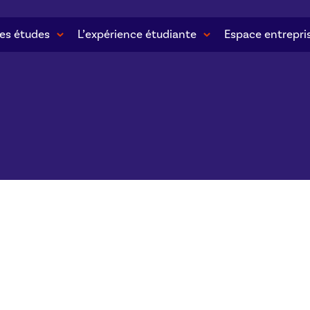
es études
L’expérience étudiante
Espace entrepri