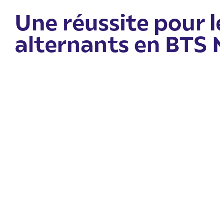
Une réussite pour l
alternants en BTS 