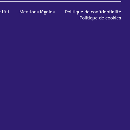
ffiti
Mentions légales
Politique de confidentialité
Politique de cookies