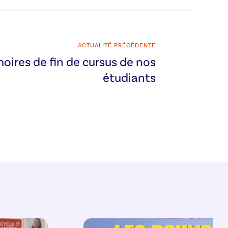
ACTUALITÉ PRÉCÉDENTE
oires de fin de cursus de nos
étudiants