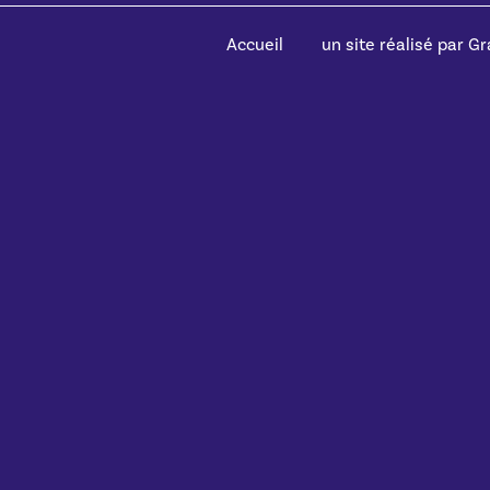
Accueil
un site réalisé par Gra