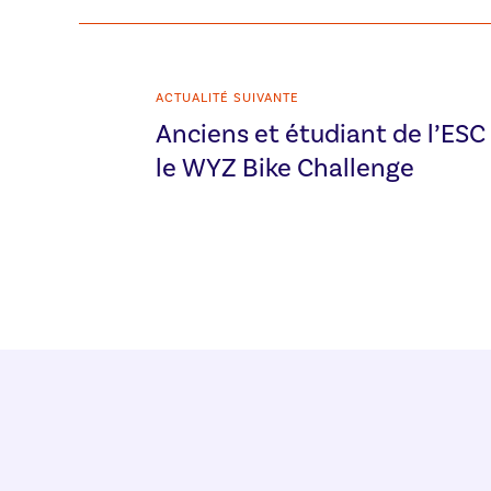
ACTUALITÉ SUIVANTE
Anciens et étudiant de l’ES
le WYZ Bike Challenge