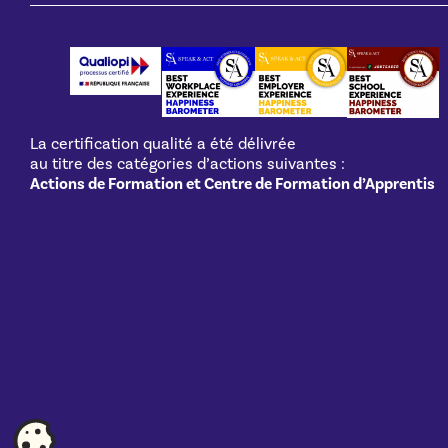
La certification qualité a été délivrée
au titre des catégories d’actions suivantes :
Actions de Formation et Centre de Formation d’Apprentis