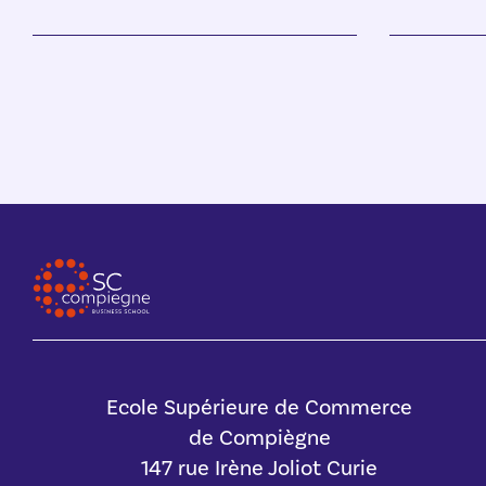
Ecole Supérieure de Commerce
de Compiègne
147 rue Irène Joliot Curie