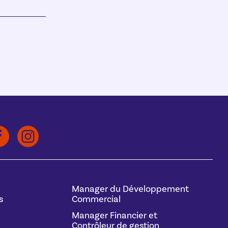
Manager du Développement
s
Commercial
Manager Financier et
Contrôleur de gestion