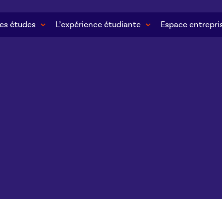
es études
L’expérience étudiante
Espace entrepri