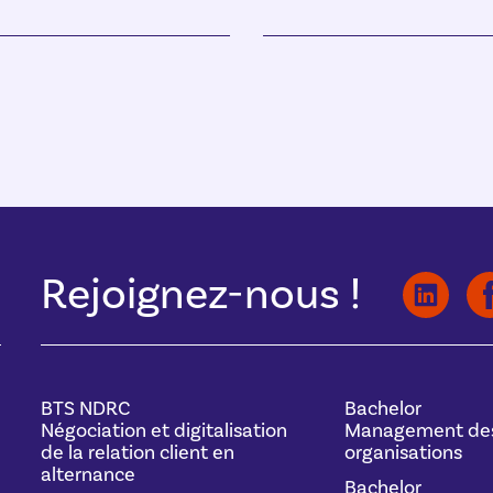
Rejoignez-nous !
BTS NDRC
Bachelor
Négociation et digitalisation
Management de
de la relation client en
organisations
alternance
Bachelor