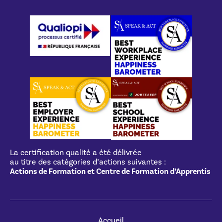
La certification qualité a été délivrée
au titre des catégories d’actions suivantes :
Actions de Formation et Centre de Formation d’Apprentis
Accueil