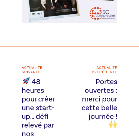
ACTUALITÉ
ACTUALITÉ
SUIVANTE
PRÉCÉDENTE
48
Portes
heures
ouvertes :
pour créer
merci pour
une start-
cette belle
up… défi
journée !
relevé par
nos