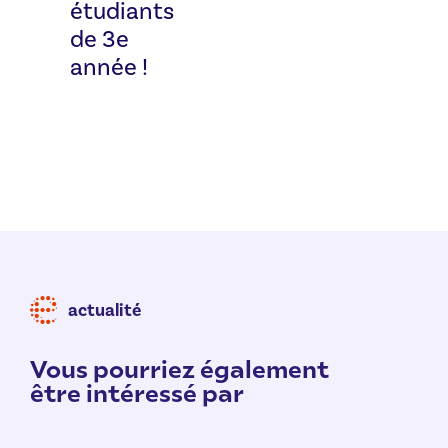
étudiants
de 3e
année !
actualité
Vous pourriez également
être intéressé par