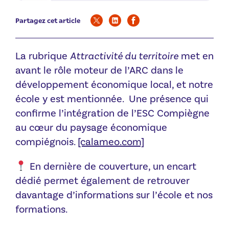
Partagez cet article
La rubrique
Attractivité du territoire
met en
avant le rôle moteur de l’ARC dans le
développement économique local, et notre
école y est mentionnée. Une présence qui
confirme l’intégration de l’ESC Compiègne
au cœur du paysage économique
compiégnois.
[calameo.com]
En dernière de couverture, un encart
dédié permet également de retrouver
davantage d’informations sur l’école et nos
formations.