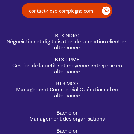
contact@esc-compiegne.com
BTS NDRC
Négociation et digitalisation de la relation client en
alternance
BTS GPME
Gestion de la petite et moyenne entreprise en
alternance
BTS MCO
Management Commercial Opérationnel en
alternance
Bachelor
Management des organisations
Bachelor