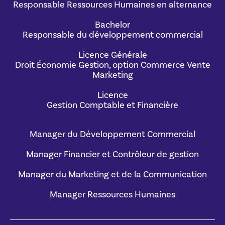
Responsable Ressources Humaines en alternance
Bachelor
Responsable du développement commercial
Licence Générale
Droit Économie Gestion, option Commerce Vente
Marketing
Licence
Gestion Comptable et Financière
Manager du Développement Commercial
Manager Financier et Contrôleur de gestion
Manager du Marketing et de la Communication
Manager Ressources Humaines