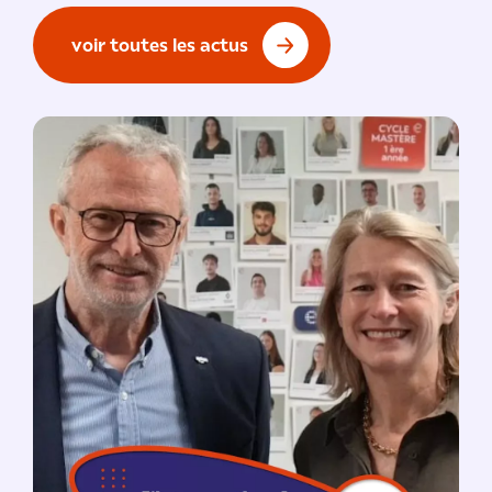
voir toutes les actus