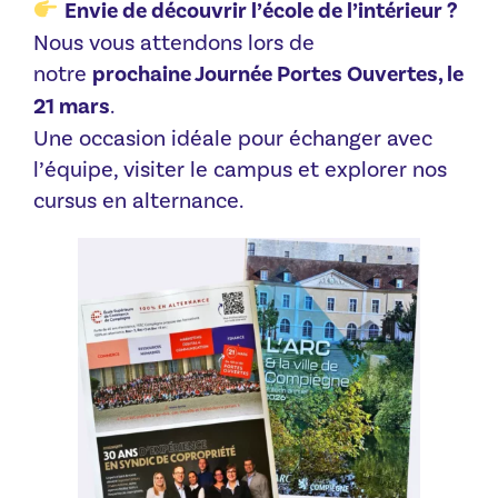
Envie de découvrir l’école de l’intérieur ?
Nous vous attendons lors de
notre
prochaine Journée Portes Ouvertes, le
21 mars
.
Une occasion idéale pour échanger avec
l’équipe, visiter le campus et explorer nos
cursus en alternance.