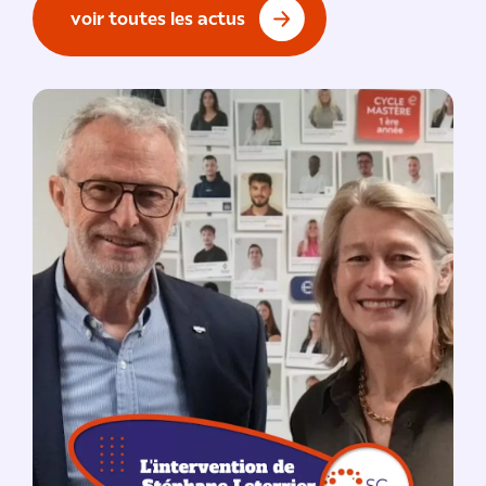
voir toutes les actus