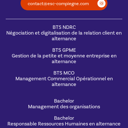
contact@esc-compiegne.com
BTS NDRC
Négociation et digitalisation de la relation client en
alternance
BTS GPME
Gestion de la petite et moyenne entreprise en
alternance
BTS MCO
Management Commercial Opérationnel en
alternance
Bachelor
Management des organisations
Bachelor
Responsable Ressources Humaines en alternance