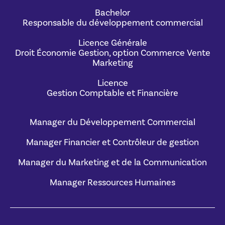
Bachelor
Responsable du développement commercial
Licence Générale
Droit Économie Gestion, option Commerce Vente
Marketing
Licence
Gestion Comptable et Financière
Manager du Développement Commercial
Manager Financier et Contrôleur de gestion
Manager du Marketing et de la Communication
Manager Ressources Humaines