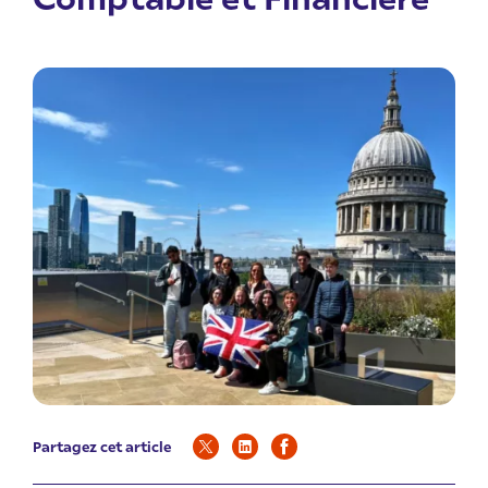
Partagez cet article