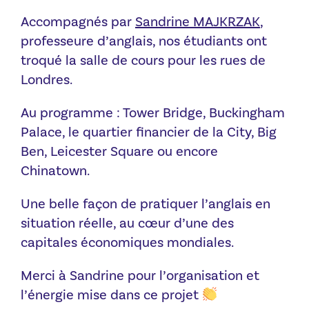
Accompagnés par
Sandrine MAJKRZAK
,
professeure d’anglais, nos étudiants ont
troqué la salle de cours pour les rues de
Londres.
Au programme : Tower Bridge, Buckingham
Palace, le quartier financier de la City, Big
Ben, Leicester Square ou encore
Chinatown.
Une belle façon de pratiquer l’anglais en
situation réelle, au cœur d’une des
capitales économiques mondiales.
Merci à Sandrine pour l’organisation et
l’énergie mise dans ce projet