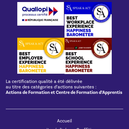
La certification qualité a été délivrée
au titre des catégories d’actions suivantes :
Actions de Formation et Centre de Formation d’Apprentis
Accueil