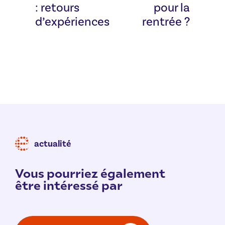
: retours
pour la
d’expériences
rentrée ?
actualité
Vous pourriez également
être intéressé par