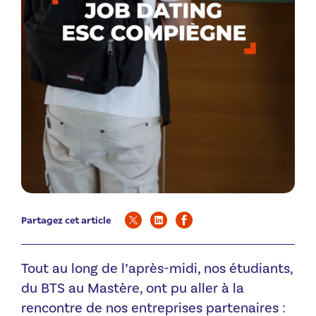
Partagez cet article
Tout au long de l’après-midi, nos étudiants,
du BTS au Mastère, ont pu aller à la
rencontre de nos entreprises partenaires :