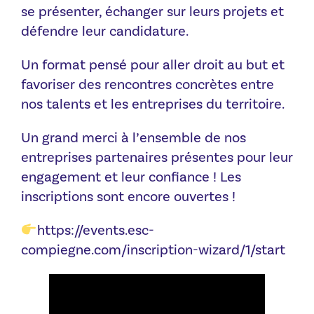
se présenter, échanger sur leurs projets et
défendre leur candidature.
Un format pensé pour aller droit au but et
favoriser des rencontres concrètes entre
nos talents et les entreprises du territoire.
Un grand merci à l’ensemble de nos
entreprises partenaires présentes pour leur
engagement et leur confiance ! Les
inscriptions sont encore ouvertes !
https://events.esc-
compiegne.com/inscription-wizard/1/start