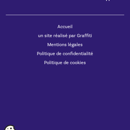
Accueil
un site réalisé par Graffiti
Mentions légales
Politique de confidentialité
Politique de cookies