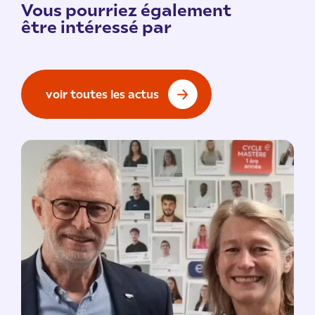
Vous pourriez également
être intéressé par
voir toutes les actus