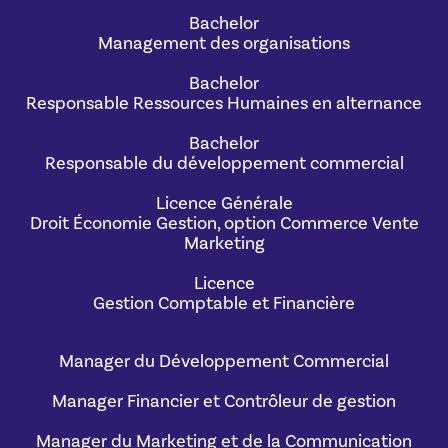
Bachelor
Management des organisations
Bachelor
Responsable Ressources Humaines en alternance
Bachelor
Responsable du développement commercial
Licence Générale
Droit Économie Gestion, option Commerce Vente
Marketing
Licence
Gestion Comptable et Financière
Manager du Développement Commercial
Manager Financier et Contrôleur de gestion
Manager du Marketing et de la Communication