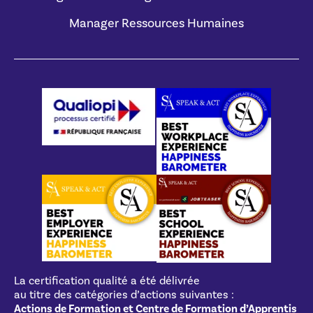
Manager Ressources Humaines
La certification qualité a été délivrée
au titre des catégories d’actions suivantes :
Actions de Formation et Centre de Formation d’Apprentis