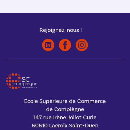
Rejoignez-nous !
Ecole Supérieure de Commerce
de Compiègne
147 rue Irène Joliot Curie
60610 Lacroix Saint-Ouen