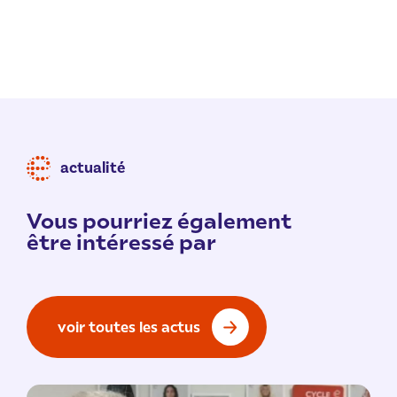
actualité
Vous pourriez également
être intéressé par
voir toutes les actus