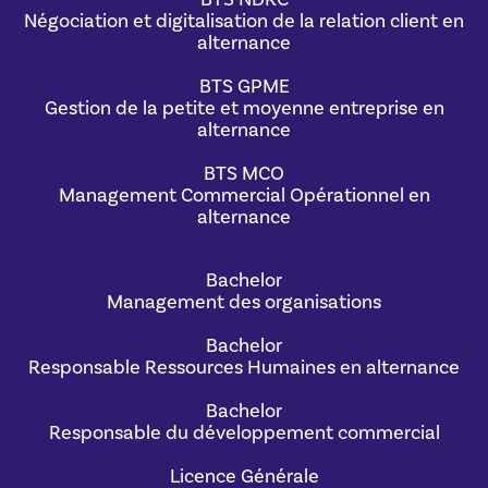
Négociation et digitalisation de la relation client en
alternance
BTS GPME
Gestion de la petite et moyenne entreprise en
alternance
BTS MCO
Management Commercial Opérationnel en
alternance
Bachelor
Management des organisations
Bachelor
Responsable Ressources Humaines en alternance
Bachelor
Responsable du développement commercial
Licence Générale