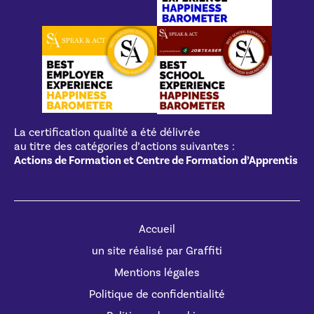
La certification qualité a été délivrée
au titre des catégories d’actions suivantes :
Actions de Formation et Centre de Formation d’Apprentis
Accueil
un site réalisé par Graffiti
Mentions légales
Politique de confidentialité