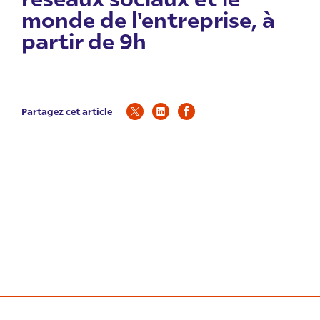
monde de l'entreprise, à
partir de 9h
Partagez cet article