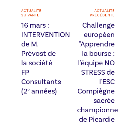
ACTUALITÉ
ACTUALITÉ
SUIVANTE
PRÉCÉDENTE
16 mars :
Challenge
INTERVENTION
européen
de M.
"Apprendre
Prévost de
la bourse :
la société
l'équipe NO
FP
STRESS de
Consultants
l'ESC
(2° années)
Compiègne
sacrée
championne
de Picardie