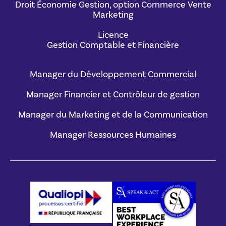
Droit Économie Gestion, option Commerce Vente
Marketing
Licence
Gestion Comptable et Financière
Manager du Développement Commercial
Manager Financier et Contrôleur de gestion
Manager du Marketing et de la Communication
Manager Ressources Humaines