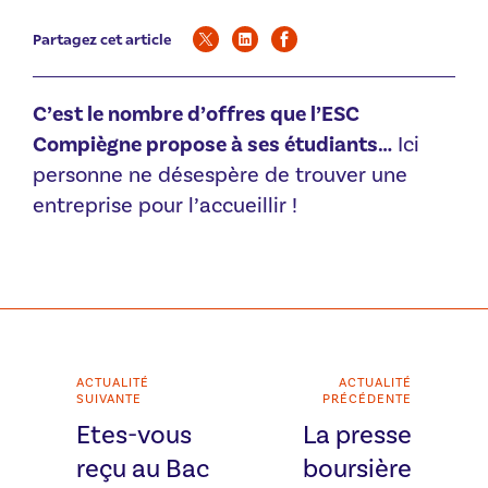
Partagez cet article
C’est le nombre d’offres que l’ESC
Compiègne propose à ses étudiants…
Ici
personne ne désespère de trouver une
entreprise pour l’accueillir !
ACTUALITÉ
ACTUALITÉ
SUIVANTE
PRÉCÉDENTE
Etes-vous
La presse
reçu au Bac
boursière