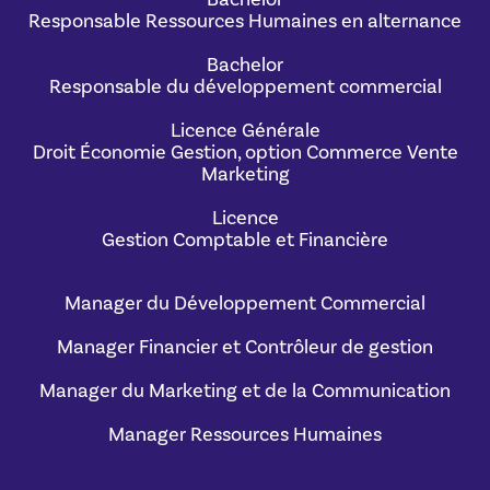
Responsable Ressources Humaines en alternance
Bachelor
Responsable du développement commercial
Licence Générale
Droit Économie Gestion, option Commerce Vente
Marketing
Licence
Gestion Comptable et Financière
Manager du Développement Commercial
Manager Financier et Contrôleur de gestion
Manager du Marketing et de la Communication
Manager Ressources Humaines