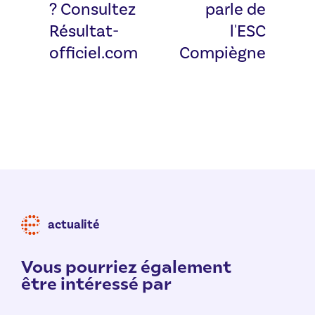
? Consultez
parle de
Résultat-
l'ESC
officiel.com
Compiègne
actualité
Vous pourriez également
être intéressé par