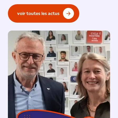
voir toutes les actus