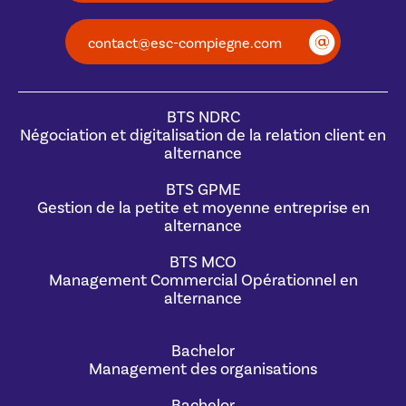
contact@esc-compiegne.com
BTS NDRC
Négociation et digitalisation de la relation client en
alternance
BTS GPME
Gestion de la petite et moyenne entreprise en
alternance
BTS MCO
Management Commercial Opérationnel en
alternance
Bachelor
Management des organisations
Bachelor