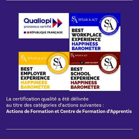
La certification qualité a été délivrée
au titre des catégories d’actions suivantes :
Actions de Formation et Centre de Formation d’Apprentis